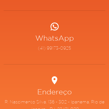
WhatsApp
(41) 99173-0925
Endereço
R. Nascimento Silva, 136 - 302 - Ipanema, Rio de