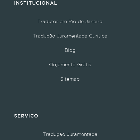
INSTITUCIONAL
Tradutor em Rio de Janeiro
Tradução Juramentada Curitiba
Blog
Orçamento Grátis
Sitemap
SERVIÇO
Tradução Juramentada