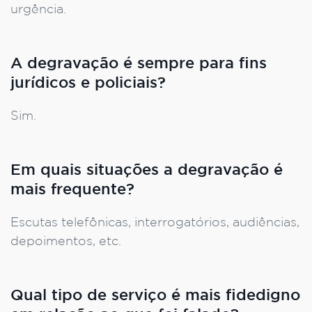
urgência.
A degravação é sempre para fins
jurídicos e policiais?
Sim.
Em quais situações a degravação é
mais frequente?
Escutas telefônicas, interrogatórios, audiências,
depoimentos, etc.
Qual tipo de serviço é mais fidedigno