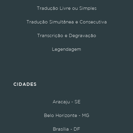
Tradução Livre ou Simples
Tradução Simultânea e Consecutiva
Transcrição e Degravação
Legendagem
CIDADES
Aracaju - SE
Belo Horizonte - MG
Brasília - DF