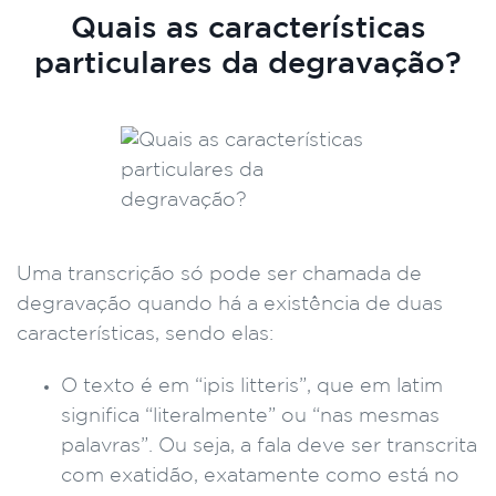
Quais as características
particulares da degravação?
Uma transcrição só pode ser chamada de
degravação quando há a existência de duas
características, sendo elas:
O texto é em “ipis litteris”, que em latim
significa “literalmente” ou “nas mesmas
palavras”. Ou seja, a fala deve ser transcrita
com exatidão, exatamente como está no