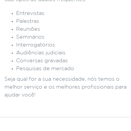
Entrevistas
Palestras
Reuniões
Seminários
Interrogatórios
Audiências judiciais
Conversas gravadas
Pesquisas de mercado
Seja qual for a sua necessidade, nós temos o
melhor serviço e os melhores profissionais para
ajudar você!