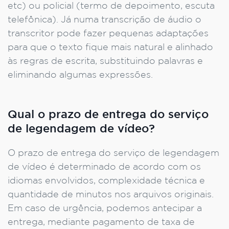
etc) ou policial (termo de depoimento, escuta
telefônica). Já numa transcrição de áudio o
transcritor pode fazer pequenas adaptações
para que o texto fique mais natural e alinhado
às regras de escrita, substituindo palavras e
eliminando algumas expressões.
Qual o prazo de entrega do serviço
de legendagem de vídeo?
O prazo de entrega do serviço de legendagem
de vídeo é determinado de acordo com os
idiomas envolvidos, complexidade técnica e
quantidade de minutos nos arquivos originais.
Em caso de urgência, podemos antecipar a
entrega, mediante pagamento de taxa de