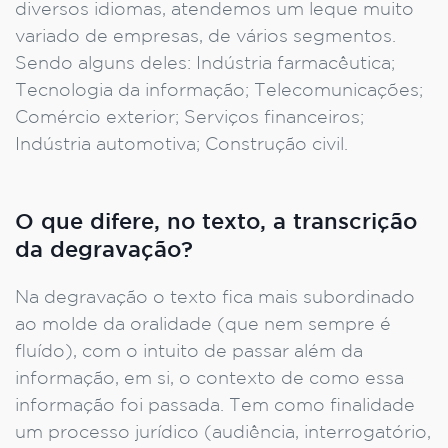
diversos idiomas, atendemos um leque muito
variado de empresas, de vários segmentos.
Sendo alguns deles: Indústria farmacêutica;
Tecnologia da informação; Telecomunicações;
Comércio exterior; Serviços financeiros;
Indústria automotiva; Construção civil.
O que difere, no texto, a transcrição
da degravação?
Na degravação o texto fica mais subordinado
ao molde da oralidade (que nem sempre é
fluído), com o intuito de passar além da
informação, em si, o contexto de como essa
informação foi passada. Tem como finalidade
um processo jurídico (audiência, interrogatório,