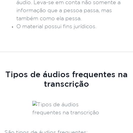
áudio. Leva-se em conta não somente a
informação que a pessoa passa, mas
também como ela pessa.
O material possui fins jurídicos.
Tipos de áudios frequentes na
transcrição
São tipos de áudios frequentes: