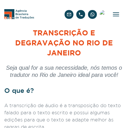
Português
TRANSCRIÇÃO E
DEGRAVAÇÃO NO RIO DE
JANEIRO
Seja qual for a sua necessidade, nós temos o
tradutor no Rio de Janeiro ideal para você!
O que é?
A transcrição de áudio é a transposição do texto
falado para o texto escrito e possui algumas
edições para que o texto se adapte melhor às
regras de escrita.