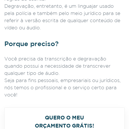
Degravação, entretanto, é um linguajar usado
pela polícia e também pelo meio jurídico para se
referir à versão escrita de qualquer conteúdo de
vídeo ou áudio.
Porque preciso?
Você precisa da transcrição e degravação
quando possui a necessidade de transcrever
qualquer tipo de áudio.
Seja para fins pessoais, empresariais ou jurídicos,
nós temos o profissional e o serviço certo para
você!
QUERO O MEU
ORÇAMENTO GRÁTIS!