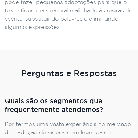
pode fazer pequenas adaptações para que o
texto fique mais natural e alinhado às regras de
escrita, substituindo palavras e eliminando
algumas expressões.
Perguntas e Respostas
Quais são os segmentos que
frequentemente atendemos?
Por termos uma vasta experiência no mercado
de tradução de vídeos com legenda em