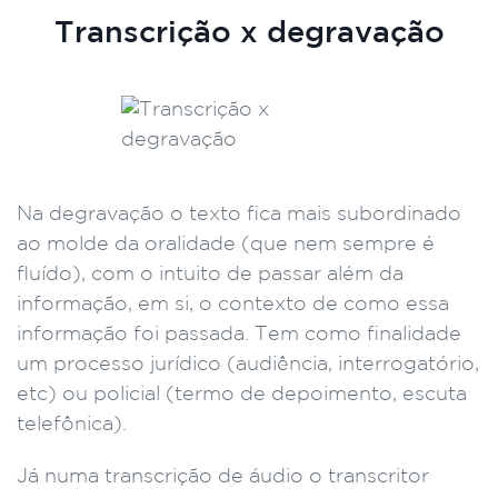
Transcrição x degravação
Na degravação o texto fica mais subordinado
ao molde da oralidade (que nem sempre é
fluído), com o intuito de passar além da
informação, em si, o contexto de como essa
informação foi passada. Tem como finalidade
um processo jurídico (audiência, interrogatório,
etc) ou policial (termo de depoimento, escuta
telefônica).
Já numa transcrição de áudio o transcritor