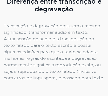
Diferença entre transcrição e
degravação
Transcrição e degravação possuem o mesmo
significado: transformar áudio em texto.
A transcrição de áudio é a transposição do
texto falado para o texto escrito e possui
algumas edições para que o texto se adapte
melhor às regras de escrita.Já a degravação
normalmente significa a reprodução exata, ou
seja, é reproduzido o texto falado (inclusive
com erros de linguagem) e passado para texto.