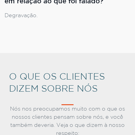
em relação ao que foi falado?
Degravação.
O QUE OS CLIENTES
DIZEM SOBRE NÓS
Nós nos preocupamos muito com o que os
nossos clientes pensam sobre nós, e você
também deveria. Veja o que dizem à nosso
respeito: