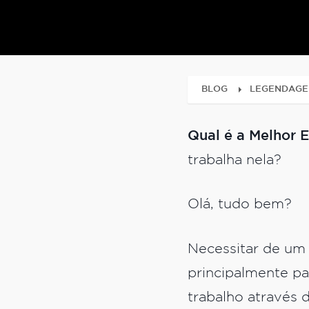
BLOG
LEGENDAG
Qual é a Melhor
trabalha nela?
Olá, tudo bem?
Necessitar de um
principalmente pa
trabalho através 