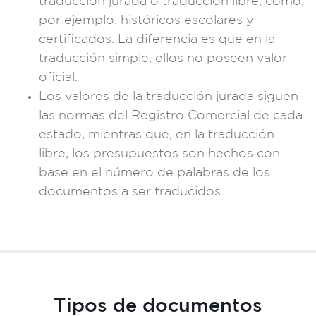
traducción jurada o traducción libre, como,
por ejemplo, históricos escolares y
certificados. La diferencia es que en la
traducción simple, ellos no poseen valor
oficial.
Los valores de la traducción jurada siguen
las normas del Registro Comercial de cada
estado, mientras que, en la traducción
libre, los presupuestos son hechos con
base en el número de palabras de los
documentos a ser traducidos.
Tipos de documentos