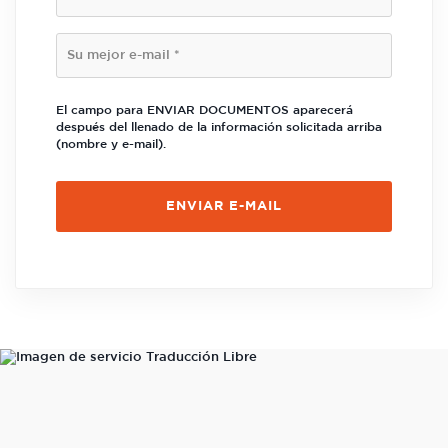
El campo para ENVIAR DOCUMENTOS aparecerá
después del llenado de la información solicitada arriba
(nombre y e-mail).