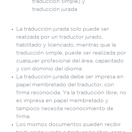
La traducción jurada solo puede ser
realizada por un traductor jurado,
habilitado y licenciado, mientras que la
traducción simple, puede ser realizada por
cualquier profesional del área, capacitado
y con dominio del idioma.
La traducción jurada debe ser impresa en
papel membretado del traductor, con
firma reconocida. Ya la traducción libre, no
es impresa en papel membretado y
tampoco necesita reconocimiento de
firma.
Los mismos documentos pueden recibir