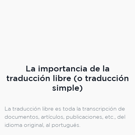
La importancia de la
traducción libre (o traducción
simple)
La traducción libre es toda la transcripción de
documentos, artículos, publicaciones, etc., del
idioma original, al portugués.