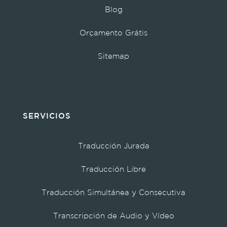
Blog
Orçamento Grátis
Sitemap
SERVICIOS
Traducción Jurada
Traducción Libre
Traducción Simultánea y Consecutiva
Transcripción de Audio y Vídeo