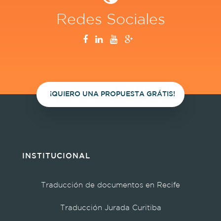
Redes Sociales
¡QUIERO UNA PROPUESTA GRÁTIS!
INSTITUCIONAL
Traducción de documentos en Recife
Traducción Jurada Curitiba