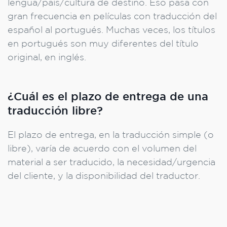
lengua/país/cultura de destino. Eso pasa con
gran frecuencia en películas con traducción del
español al portugués. Muchas veces, los títulos
en portugués son muy diferentes del título
original, en inglés.
¿Cuál es el plazo de entrega de una
traducción libre?
El plazo de entrega, en la traducción simple (o
libre), varía de acuerdo con el volumen del
material a ser traducido, la necesidad/urgencia
del cliente, y la disponibilidad del traductor.