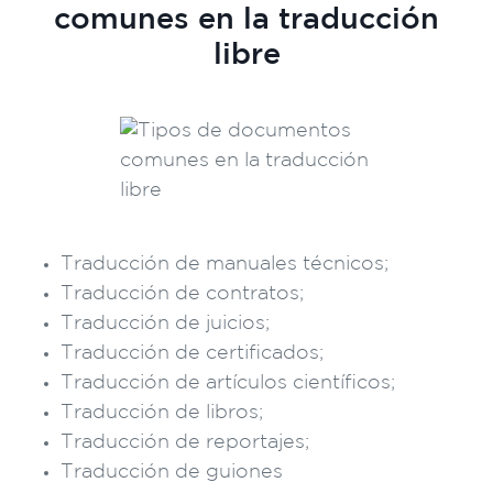
comunes en la traducción
libre
Traducción de manuales técnicos;
Traducción de contratos;
Traducción de juicios;
Traducción de certificados;
Traducción de artículos científicos;
Traducción de libros;
Traducción de reportajes;
Traducción de guiones