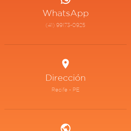
WhatsApp
(41) 99173-0925
Dirección
Recife - PE