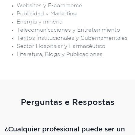
Websites y E-commerce
Publicidad y Marketing
Energía y minería
Telecomunicaciones y Entretenimiento
Textos Institucionales y Gubernamentales
Sector Hospitalar y Farmacéutico
Literatura, Blogs y Publicaciones
Perguntas e Respostas
¿Cualquier profesional puede ser un