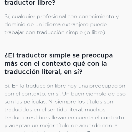
traductor libre?
Sí, cualquier profesional con conocimiento y
dominio de un idioma extranjero puede
trabajar con traducción simple (o libre).
¿El traductor simple se preocupa
más con el contexto qué con la
traducción literal, en sí?
Sí. En la traducción libre hay una preocupación
con el contexto, en sí. Un buen ejemplo de eso
son las películas. Ni siempre los títulos son
traducidos en el sentido literal, muchos
traductores libres llevan en cuenta el contexto
y adaptan un mejor título de acuerdo con la