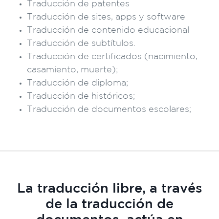
Traducción de patentes
Traducción de sites, apps y software
Traducción de contenido educacional
Traducción de subtítulos.
Traducción de certificados (nacimiento,
casamiento, muerte);
Traducción de diploma;
Traducción de históricos;
Traducción de documentos escolares;
La traducción libre, a través
de la traducción de