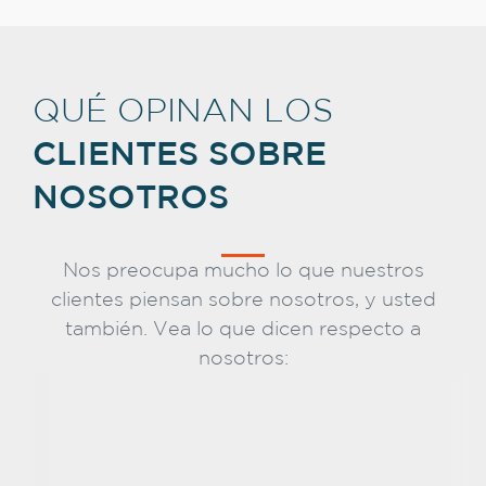
QUÉ OPINAN LOS
CLIENTES SOBRE
NOSOTROS
Nos preocupa mucho lo que nuestros
clientes piensan sobre nosotros, y usted
también. Vea lo que dicen respecto a
nosotros: