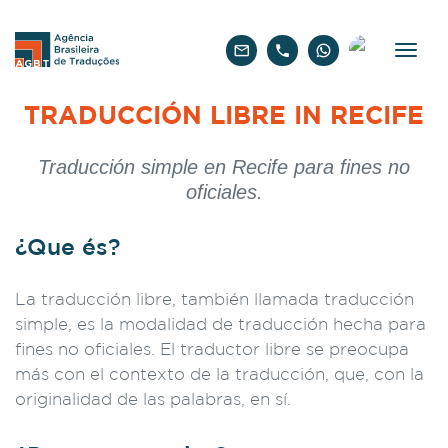
Español
TRADUCCIÓN LIBRE IN RECIFE
Traducción simple en Recife para fines no
oficiales.
¿Que és?
La traducción libre, también llamada traducción
simple, es la modalidad de traducción hecha para
fines no oficiales. El traductor libre se preocupa
más con el contexto de la traducción, que, con la
originalidad de las palabras, en sí.