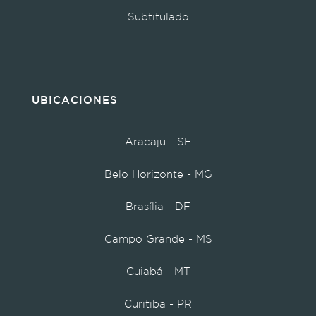
Subtitulado
UBICACIONES
Aracaju - SE
Belo Horizonte - MG
Brasília - DF
Campo Grande - MS
Cuiabá - MT
Curitiba - PR