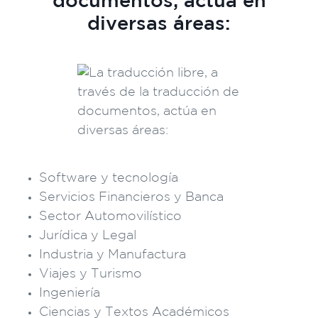
documentos, actúa en
diversas áreas:
Software y tecnología
Servicios Financieros y Banca
Sector Automovilístico
Jurídica y Legal
Industria y Manufactura
Viajes y Turismo
Ingeniería
Ciencias y Textos Académicos