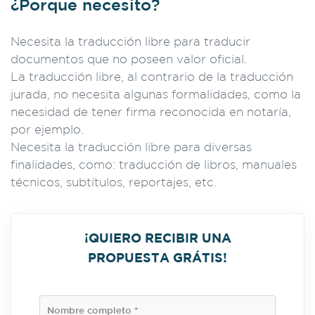
¿Porque necesito?
Necesita la traducción libre para traducir
documentos que no poseen valor oficial.
La traducción libre, al contrario de la traducción
jurada, no necesita algunas formalidades, como la
necesidad de tener firma reconocida en notaría,
por ejemplo.
Necesita la traducción libre para diversas
finalidades, como: traducción de libros, manuales
técnicos, subtítulos, reportajes, etc.
¡QUIERO RECIBIR UNA
PROPUESTA GRÁTIS!