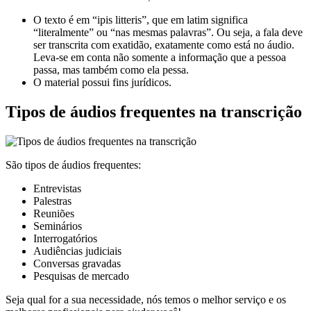
O texto é em “ipis litteris”, que em latim significa
“literalmente” ou “nas mesmas palavras”. Ou seja, a fala deve
ser transcrita com exatidão, exatamente como está no áudio.
Leva-se em conta não somente a informação que a pessoa
passa, mas também como ela pessa.
O material possui fins jurídicos.
Tipos de áudios frequentes na transcrição
São tipos de áudios frequentes:
Entrevistas
Palestras
Reuniões
Seminários
Interrogatórios
Audiências judiciais
Conversas gravadas
Pesquisas de mercado
Seja qual for a sua necessidade, nós temos o melhor serviço e os