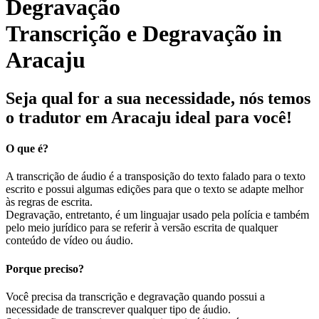
Transcrição e Degravação in
Aracaju
Seja qual for a sua necessidade, nós temos
o tradutor em Aracaju ideal para você!
O que é?
A transcrição de áudio é a transposição do texto falado para o texto
escrito e possui algumas edições para que o texto se adapte melhor
às regras de escrita.
Degravação, entretanto, é um linguajar usado pela polícia e também
pelo meio jurídico para se referir à versão escrita de qualquer
conteúdo de vídeo ou áudio.
Porque preciso?
Você precisa da transcrição e degravação quando possui a
necessidade de transcrever qualquer tipo de áudio.