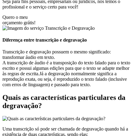
Seja para fins pessoais, empresariais ou jurídicos, nós temos o
profissional e o serviço certo para você!
Quero o meu
orçamento grátis!
Diferença entre transcrição e degravação
Transcrição e degravação possuem o mesmo significado:
transformar áudio em texto.
A transcrição de áudio é a transposição do texto falado para o texto
escrito e possui algumas edições para que o texto se adapte melhor
às regras de escrita.Já a degravação normalmente significa a
reprodução exata, ou seja, é reproduzido o texto falado (inclusive
com erros de linguagem) e passado para texto.
Quais as características particulares da
degravação?
Uma transcrição só pode ser chamada de degravação quando há a
existência de duas características, sendo elas: