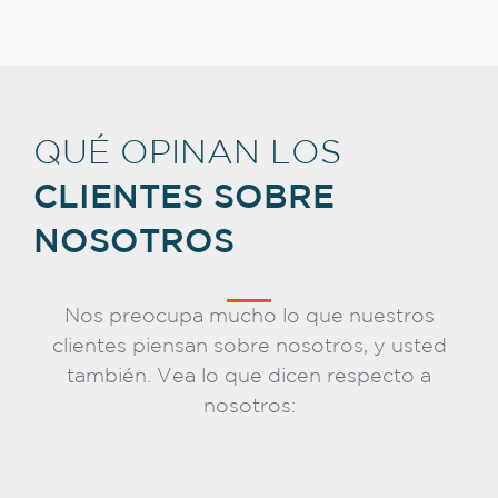
QUÉ OPINAN LOS
CLIENTES SOBRE
NOSOTROS
Nos preocupa mucho lo que nuestros
clientes piensan sobre nosotros, y usted
también. Vea lo que dicen respecto a
nosotros: