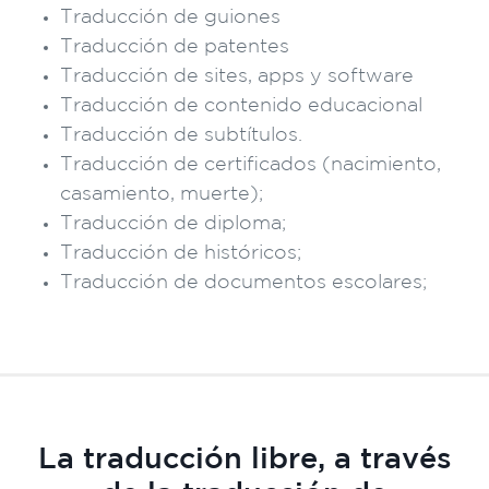
Traducción de guiones
Traducción de patentes
Traducción de sites, apps y software
Traducción de contenido educacional
Traducción de subtítulos.
Traducción de certificados (nacimiento,
casamiento, muerte);
Traducción de diploma;
Traducción de históricos;
Traducción de documentos escolares;
La traducción libre, a través