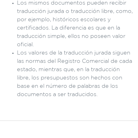
Los mismos documentos pueden recibir
traducción jurada o traducción libre, como,
por ejemplo, históricos escolares y
certificados. La diferencia es que en la
traducción simple, ellos no poseen valor
oficial.
Los valores de la traducción jurada siguen
las normas del Registro Comercial de cada
estado, mientras que, en la traducción
libre, los presupuestos son hechos con
base en el número de palabras de los
documentos a ser traducidos.