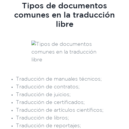
Tipos de documentos
comunes en la traducción
libre
Traducción de manuales técnicos;
Traducción de contratos;
Traducción de juicios;
Traducción de certificados;
Traducción de artículos científicos;
Traducción de libros;
Traducción de reportajes;