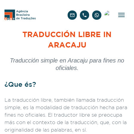
Español
TRADUCCIÓN LIBRE IN
ARACAJU
Traducción simple en Aracaju para fines no
oficiales.
¿Que és?
La traducción libre, también llamada traducción
simple, es la modalidad de traducción hecha para
fines no oficiales. El traductor libre se preocupa
más con el contexto de la traducción, que, con la
originalidad de las palabras, en sí.