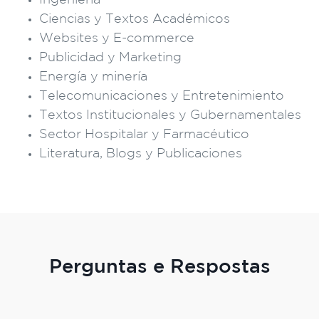
Ingeniería
Ciencias y Textos Académicos
Websites y E-commerce
Publicidad y Marketing
Energía y minería
Telecomunicaciones y Entretenimiento
Textos Institucionales y Gubernamentales
Sector Hospitalar y Farmacéutico
Literatura, Blogs y Publicaciones
Perguntas e Respostas