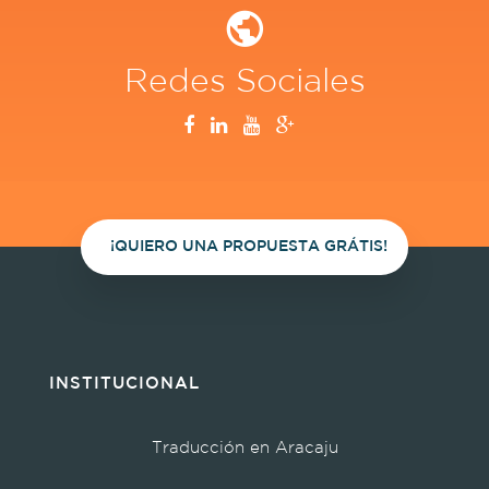
Redes Sociales
¡QUIERO UNA PROPUESTA GRÁTIS!
INSTITUCIONAL
Traducción en Aracaju