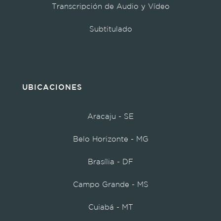
Transcripción de Audio y Vídeo
Subtitulado
UBICACIONES
Aracaju - SE
Belo Horizonte - MG
Brasília - DF
Campo Grande - MS
Cuiabá - MT