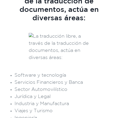
de la traducción de
documentos, actúa en
diversas áreas:
Software y tecnología
Servicios Financieros y Banca
Sector Automovilístico
Jurídica y Legal
Industria y Manufactura
Viajes y Turismo