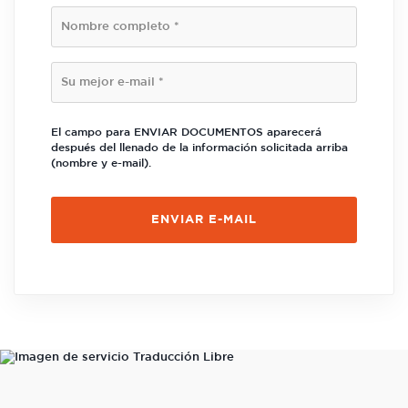
El campo para ENVIAR DOCUMENTOS aparecerá
después del llenado de la información solicitada arriba
(nombre y e-mail).