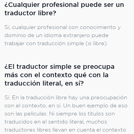
¿Cualquier profesional puede ser un
traductor libre?
Sí, cualquier profesional con conocimiento y
dominio de un idioma extranjero puede
trabajar con traducción simple (o libre).
¿El traductor simple se preocupa
más con el contexto qué con la
traducción literal, en sí?
Sí. En la traducción libre hay una preocupación
con el contexto, en sí. Un buen ejemplo de eso
son las películas. Ni siempre los títulos son
traducidos en el sentido literal, muchos
traductores libres llevan en cuenta el contexto