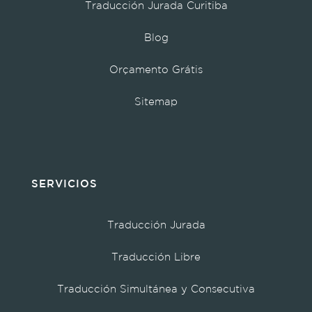
Traducción Jurada Curitiba
Blog
Orçamento Grátis
Sitemap
SERVICIOS
Traducción Jurada
Traducción Libre
Traducción Simultánea y Consecutiva