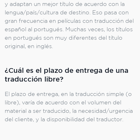
y adaptan un mejor título de acuerdo con la
lengua/país/cultura de destino. Eso pasa con
gran frecuencia en películas con traducción del
español al portugués. Muchas veces, los títulos
en portugués son muy diferentes del título
original, en inglés.
¿Cuál es el plazo de entrega de una
traducción libre?
El plazo de entrega, en la traducción simple (o
libre), varía de acuerdo con el volumen del
material a ser traducido, la necesidad/urgencia
del cliente, y la disponibilidad del traductor.