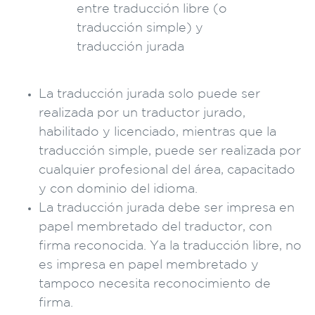
La traducción jurada solo puede ser
realizada por un traductor jurado,
habilitado y licenciado, mientras que la
traducción simple, puede ser realizada por
cualquier profesional del área, capacitado
y con dominio del idioma.
La traducción jurada debe ser impresa en
papel membretado del traductor, con
firma reconocida. Ya la traducción libre, no
es impresa en papel membretado y
tampoco necesita reconocimiento de
firma.