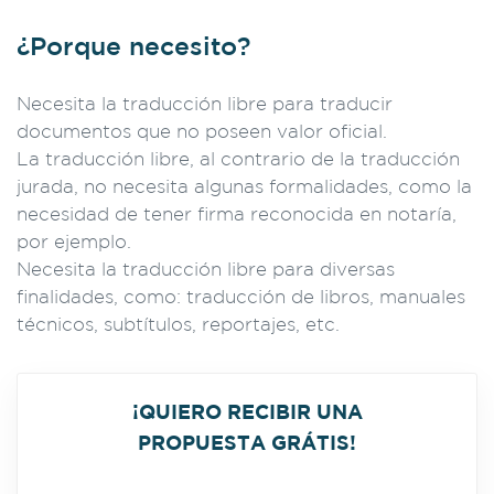
¿Porque necesito?
Necesita la traducción libre para traducir
documentos que no poseen valor oficial.
La traducción libre, al contrario de la traducción
jurada, no necesita algunas formalidades, como la
necesidad de tener firma reconocida en notaría,
por ejemplo.
Necesita la traducción libre para diversas
finalidades, como: traducción de libros, manuales
técnicos, subtítulos, reportajes, etc.
¡QUIERO RECIBIR UNA
PROPUESTA GRÁTIS!