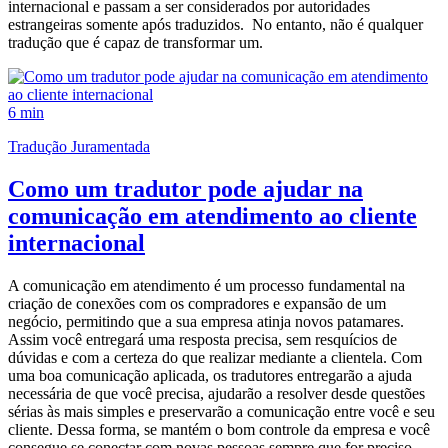
internacional e passam a ser considerados por autoridades
estrangeiras somente após traduzidos. No entanto, não é qualquer
tradução que é capaz de transformar um.
6 min
Tradução Juramentada
Como um tradutor pode ajudar na
comunicação em atendimento ao cliente
internacional
A comunicação em atendimento é um processo fundamental na
criação de conexões com os compradores e expansão de um
negócio, permitindo que a sua empresa atinja novos patamares.
Assim você entregará uma resposta precisa, sem resquícios de
dúvidas e com a certeza do que realizar mediante a clientela. Com
uma boa comunicação aplicada, os tradutores entregarão a ajuda
necessária de que você precisa, ajudarão a resolver desde questões
sérias às mais simples e preservarão a comunicação entre você e seu
cliente. Dessa forma, se mantém o bom controle da empresa e você
consegue se conectar com novas pessoas sempre que for preciso.