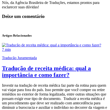
Nós, da Agência Brasileira de Traduções, estamos prontos para
esclarecer suas dúvidas!
Deixe um comentário
Artigos Relacionados
7 min
Tradução Juramentada
Tradução de receita médica: qual a
importância e como fazer?
Investir na tradução de receita médica faz parte da rotina para quem
vai viajar para fora do país. Isso permite que você compre ou retire
remédios no exterior de forma legalizada, entre outras situações que
possam exigir esse tipo de documento. Traduzir a receita médica é
um procedimento que deve ser realizado com antecedência para
diminuir a burocracia e auxiliar o indivíduo no decorrer da viagem e