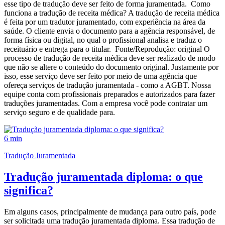
esse tipo de tradução deve ser feito de forma juramentada. Como
funciona a tradução de receita médica? A tradução de receita médica
é feita por um tradutor juramentado, com experiência na área da
saúde. O cliente envia o documento para a agência responsável, de
forma física ou digital, no qual o profissional analisa e traduz o
receituário e entrega para o titular. Fonte/Reprodução: original O
processo de tradução de receita médica deve ser realizado de modo
que não se altere o conteúdo do documento original. Justamente por
isso, esse serviço deve ser feito por meio de uma agência que
ofereça serviços de tradução juramentada - como a AGBT. Nossa
equipe conta com profissionais preparados e autorizados para fazer
traduções juramentadas. Com a empresa você pode contratar um
serviço seguro e de qualidade para.
6 min
Tradução Juramentada
Tradução juramentada diploma: o que
significa?
Em alguns casos, principalmente de mudança para outro país, pode
ser solicitada uma tradução juramentada diploma. Essa tradução de