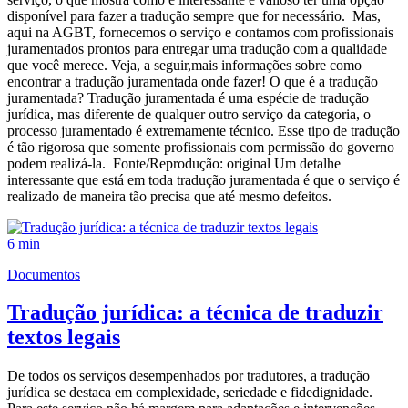
disponível para fazer a tradução sempre que for necessário. Mas,
aqui na AGBT, fornecemos o serviço e contamos com profissionais
juramentados prontos para entregar uma tradução com a qualidade
que você merece. Veja, a seguir,mais informações sobre como
encontrar a tradução juramentada onde fazer! O que é a tradução
juramentada? Tradução juramentada é uma espécie de tradução
jurídica, mas diferente de qualquer outro serviço da categoria, o
processo juramentado é extremamente técnico. Esse tipo de tradução
é tão rigorosa que somente profissionais com permissão do governo
podem realizá-la. Fonte/Reprodução: original Um detalhe
interessante que está em toda tradução juramentada é que o serviço é
realizado de maneira tão precisa que até mesmo defeitos.
6 min
Documentos
Tradução jurídica: a técnica de traduzir
textos legais
De todos os serviços desempenhados por tradutores, a tradução
jurídica se destaca em complexidade, seriedade e fidedignidade.