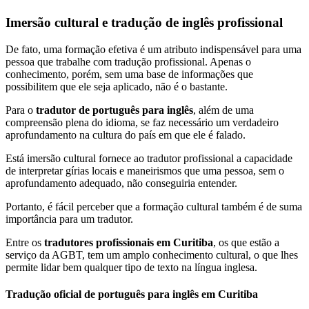
Imersão cultural e tradução de inglês profissional
De fato, uma formação efetiva é um atributo indispensável para uma
pessoa que trabalhe com tradução profissional. Apenas o
conhecimento, porém, sem uma base de informações que
possibilitem que ele seja aplicado, não é o bastante.
Para o
tradutor de português para inglês
, além de uma
compreensão plena do idioma, se faz necessário um verdadeiro
aprofundamento na cultura do país em que ele é falado.
Está imersão cultural fornece ao tradutor profissional a capacidade
de interpretar gírias locais e maneirismos que uma pessoa, sem o
aprofundamento adequado, não conseguiria entender.
Portanto, é fácil perceber que a formação cultural também é de suma
importância para um tradutor.
Entre os
tradutores profissionais em Curitiba
, os que estão a
serviço da AGBT, tem um amplo conhecimento cultural, o que lhes
permite lidar bem qualquer tipo de texto na língua inglesa.
Tradução oficial de português para inglês em Curitiba