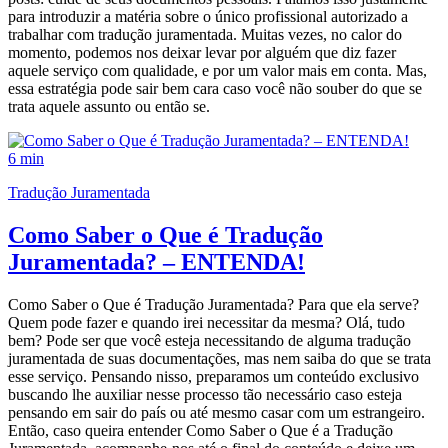
para introduzir a matéria sobre o único profissional autorizado a
trabalhar com tradução juramentada. Muitas vezes, no calor do
momento, podemos nos deixar levar por alguém que diz fazer
aquele serviço com qualidade, e por um valor mais em conta. Mas,
essa estratégia pode sair bem cara caso você não souber do que se
trata aquele assunto ou então se.
6 min
Tradução Juramentada
Como Saber o Que é Tradução
Juramentada? – ENTENDA!
Como Saber o Que é Tradução Juramentada? Para que ela serve?
Quem pode fazer e quando irei necessitar da mesma? Olá, tudo
bem? Pode ser que você esteja necessitando de alguma tradução
juramentada de suas documentações, mas nem saiba do que se trata
esse serviço. Pensando nisso, preparamos um conteúdo exclusivo
buscando lhe auxiliar nesse processo tão necessário caso esteja
pensando em sair do país ou até mesmo casar com um estrangeiro.
Então, caso queira entender Como Saber o Que é a Tradução