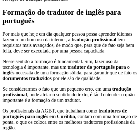
Formação do tradutor de inglês para
português
Por mais que hoje em dia qualquer pessoa possa aprender idiomas
fazendo um bom uso da internet, a
tradução profissional
tem
requisitos mais avançados, de modo que, para que de fato seja bem
feita, deve ser executada por uma pessoa capacitada.
Nesse sentido a formação é fundamental. Sim, fazer uso da
tecnologia é importante, mas um
tradutor do português para o
inglês
necessita de uma formação sólida, para garantir que de fato os
documentos traduzidos
por ele são de qualidade.
Se considerarmos o fato que um pequeno erro, em uma
tradução
profissional
, pode afetar o sentido do texto, é fácil entender o quão
importante é a formação de um tradutor.
Os profissionais da AGBT, que trabalham como
tradutores de
português para inglês em Curitiba
, contam com uma formação de
ponta, o que os coloca entre os melhores tradutores profissionais da
região.