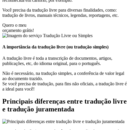
reconhecida em cartório, por exemplo.
Você precisa da tradução livre para diversas finalidades, como:
tradução de livros, manuais técnicos, legendas, reportagens, etc.
Quero o meu
orçamento grátis!
A importância da tradução livre (ou tradução simples)
A tradução livre é toda a transcrição de documentos, artigos,
publicações, etc, do idioma original, para o português.
Não é necessário, na tradução simples, a conferência de valor legal
ao documento trazido.
Se você precisa de tradução, para fins não oficiais, a tradução livre é
a ideal para você!
Principais diferenças entre tradução livre
e tradução juramentada