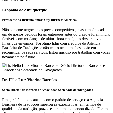
Leopoldo de Albuquerque
Presidente do Instituto Smart City Business América.
Não somente negociamos preços competitivos, mas também cada
um de nossos pedidos foram entregues antes do prazo e foram muito
flexíveis com mudanças de última hora em alguns dos arquivos
finais que enviamos. Foi ótimo lidar com a equipe da Agencia
Brasileira de Traduções e não tenho nenhuma hesitação em
recomendar os seus serviços. Estou ansioso por trabalhar com vocês
novamente no futuro.
Dr. Hélio Luiz Vitorino Barcelos
Sócio Diretor da Barcelos e Associados Sociedade de Advogados
Em geral fiquei encantada com o padrão de serviço e a Agencia
Brasileira de Traduções superou as expectativas, em termos de
qualidade da tradução, prazos e atendimento personalizado. Foram