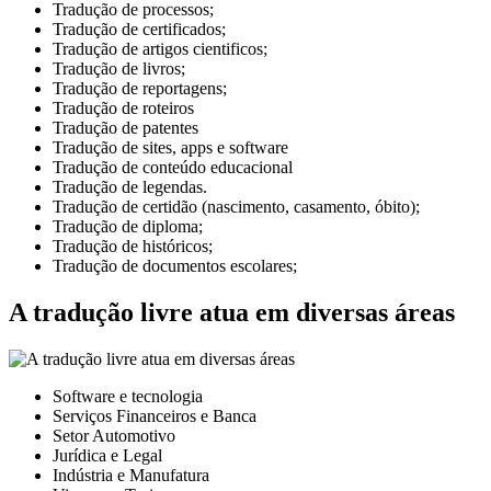
Tradução de processos;
Tradução de certificados;
Tradução de artigos cientificos;
Tradução de livros;
Tradução de reportagens;
Tradução de roteiros
Tradução de patentes
Tradução de sites, apps e software
Tradução de conteúdo educacional
Tradução de legendas.
Tradução de certidão (nascimento, casamento, óbito);
Tradução de diploma;
Tradução de históricos;
Tradução de documentos escolares;
A tradução livre atua em diversas áreas
Software e tecnologia
Serviços Financeiros e Banca
Setor Automotivo
Jurídica e Legal
Indústria e Manufatura