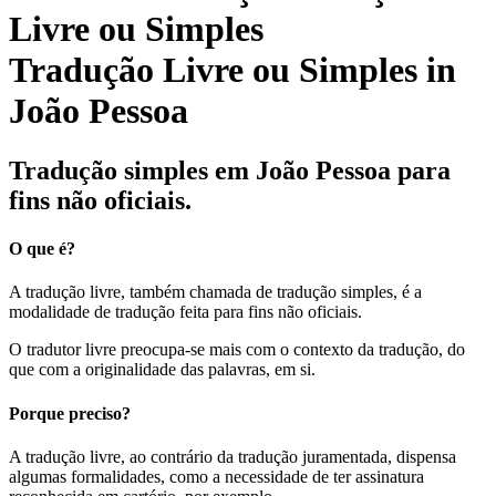
Tradução Livre ou Simples in
João Pessoa
Tradução simples em João Pessoa para
fins não oficiais.
O que é?
A tradução livre, também chamada de tradução simples, é a
modalidade de tradução feita para fins não oficiais.
O tradutor livre preocupa-se mais com o contexto da tradução, do
que com a originalidade das palavras, em si.
Porque preciso?
A tradução livre, ao contrário da tradução juramentada, dispensa
algumas formalidades, como a necessidade de ter assinatura