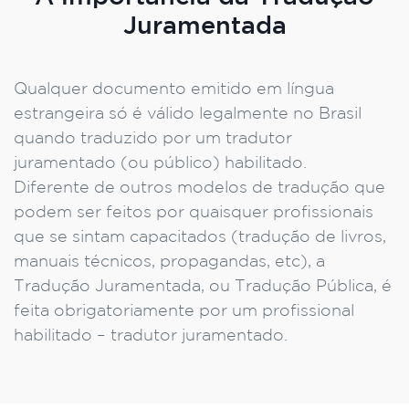
Juramentada
Qualquer documento emitido em língua
estrangeira só é válido legalmente no Brasil
quando traduzido por um tradutor
juramentado (ou público) habilitado.
Diferente de outros modelos de tradução que
podem ser feitos por quaisquer profissionais
que se sintam capacitados (tradução de livros,
manuais técnicos, propagandas, etc), a
Tradução Juramentada, ou Tradução Pública, é
feita obrigatoriamente por um profissional
habilitado – tradutor juramentado.