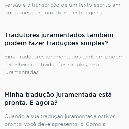
versão é a transcrição de um texto escrito em
português para um idioma estrangeiro.
Tradutores juramentados também
podem fazer traduções simples?
Sim. Tradutores juramentados também podem
trabalhar com traduções simples, não
juramentadas.
Minha tradução juramentada está
pronta. E agora?
Quando a sua tradução juramentada estiver
pronta, você deve apresentá-la. Como a