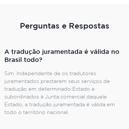
Perguntas e Respostas
A tradução juramentada é válida no
Brasil todo?
Sim. Independente de os tradutores
juramentados prestarem seus serviços de
tradução em determinado Estado e
subordinados à Junta comercial daquele
Estado, a tradução juramentada é válida em
todo o território nacional.