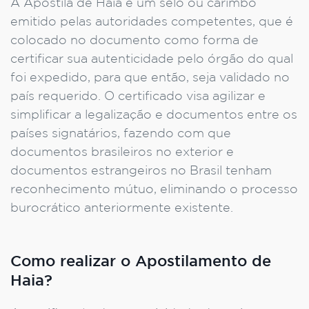
A Apostila de Haia é um selo ou carimbo
emitido pelas autoridades competentes, que é
colocado no documento como forma de
certificar sua autenticidade pelo órgão do qual
foi expedido, para que então, seja validado no
país requerido. O certificado visa agilizar e
simplificar a legalização e documentos entre os
países signatários, fazendo com que
documentos brasileiros no exterior e
documentos estrangeiros no Brasil tenham
reconhecimento mútuo, eliminando o processo
burocrático anteriormente existente.
Como realizar o Apostilamento de
Haia?