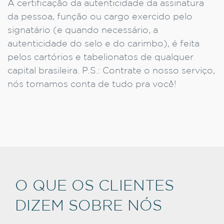
A certificação da autenticidade da assinatura
da pessoa, função ou cargo exercido pelo
signatário (e quando necessário, a
autenticidade do selo e do carimbo), é feita
pelos cartórios e tabelionatos de qualquer
capital brasileira. P.S.: Contrate o nosso serviço,
nós tomamos conta de tudo pra você!
O QUE OS CLIENTES
DIZEM SOBRE NÓS