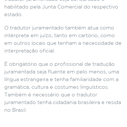
habilitado pela Junta Comercial do respectivo
estado.
O tradutor juramentado também atua como
intérprete em juízo, tanto em cartório, como
em outros locais que tenham a necessidade de
interpretação oficial.
É obrigatório que o profissional de tradução
juramentada seja fluente em pelo menos, uma
língua estrangeira e tenha familiaridade com a
gramática, cultura e costumes linguísticos.
Também é necessário que o tradutor
juramentado tenha cidadania brasileira e resida
no Brasil.