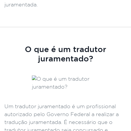
juramentada.
O que é um tradutor
juramentado?
Um tradutor juramentado é um profissional
autorizado pelo Governo Federal a realizar a
tradução juramentada. É necessário que o
tradutor juramentado seja concursado e