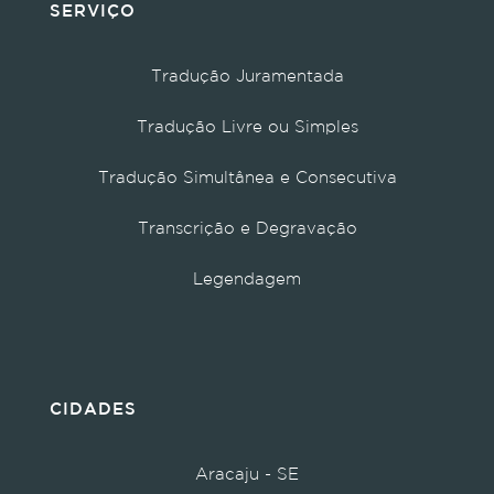
SERVIÇO
Tradução Juramentada
Tradução Livre ou Simples
Tradução Simultânea e Consecutiva
Transcrição e Degravação
Legendagem
CIDADES
Aracaju - SE