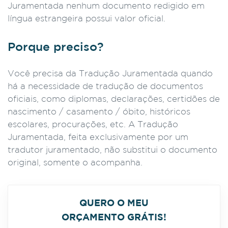
Juramentada nenhum documento redigido em
língua estrangeira possui valor oficial.
Porque preciso?
Você precisa da Tradução Juramentada quando
há a necessidade de tradução de documentos
oficiais, como diplomas, declarações, certidões de
nascimento / casamento / óbito, históricos
escolares, procurações, etc. A Tradução
Juramentada, feita exclusivamente por um
tradutor juramentado, não substitui o documento
original, somente o acompanha.
QUERO O MEU
ORÇAMENTO GRÁTIS!