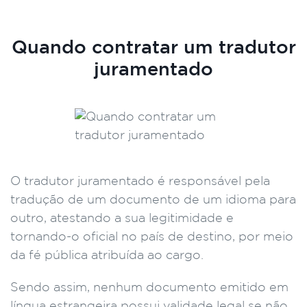
Quando contratar um tradutor
juramentado
O tradutor juramentado é responsável pela
tradução de um documento de um idioma para
outro, atestando a sua legitimidade e
tornando-o oficial no país de destino, por meio
da fé pública atribuída ao cargo.
Sendo assim, nenhum documento emitido em
língua estrangeira possui validade legal se não