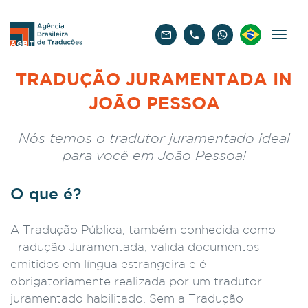
Português
TRADUÇÃO JURAMENTADA IN
JOÃO PESSOA
Nós temos o tradutor juramentado ideal
para você em João Pessoa!
O que é?
A Tradução Pública, também conhecida como
Tradução Juramentada, valida documentos
emitidos em língua estrangeira e é
obrigatoriamente realizada por um tradutor
juramentado habilitado. Sem a Tradução