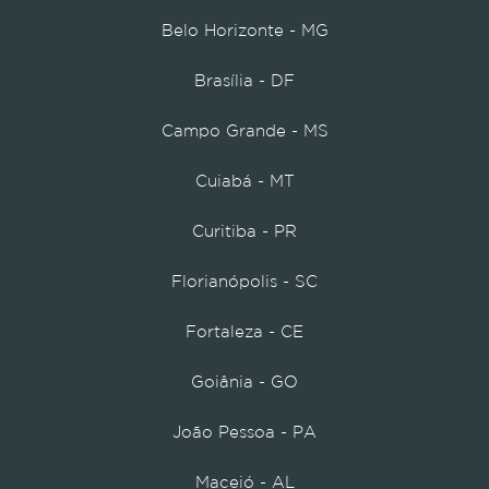
Belo Horizonte - MG
Brasília - DF
Campo Grande - MS
Cuiabá - MT
Curitiba - PR
Florianópolis - SC
Fortaleza - CE
Goiânia - GO
João Pessoa - PA
Maceió - AL