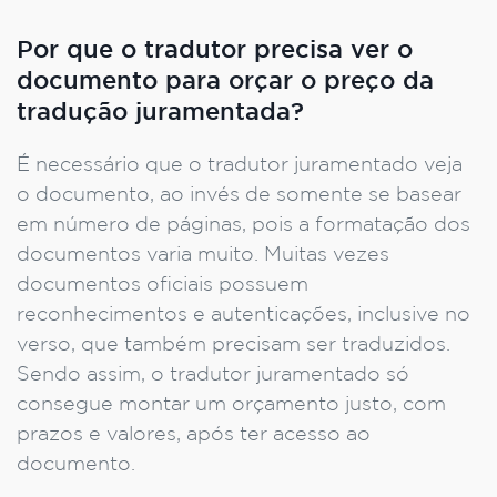
Por que o tradutor precisa ver o
documento para orçar o preço da
tradução juramentada?
É necessário que o tradutor juramentado veja
o documento, ao invés de somente se basear
em número de páginas, pois a formatação dos
documentos varia muito. Muitas vezes
documentos oficiais possuem
reconhecimentos e autenticações, inclusive no
verso, que também precisam ser traduzidos.
Sendo assim, o tradutor juramentado só
consegue montar um orçamento justo, com
prazos e valores, após ter acesso ao
documento.