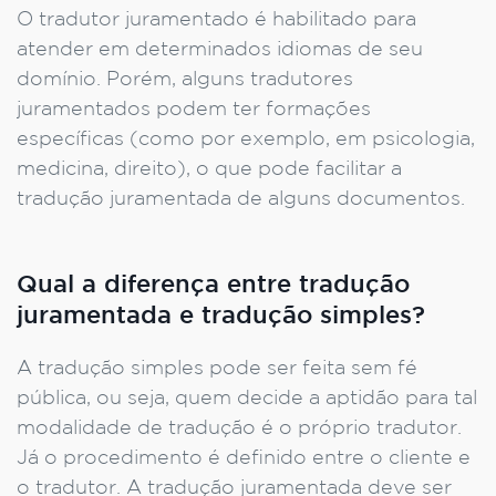
O tradutor juramentado é habilitado para
atender em determinados idiomas de seu
domínio. Porém, alguns tradutores
juramentados podem ter formações
específicas (como por exemplo, em psicologia,
medicina, direito), o que pode facilitar a
tradução juramentada de alguns documentos.
Qual a diferença entre tradução
juramentada e tradução simples?
A tradução simples pode ser feita sem fé
pública, ou seja, quem decide a aptidão para tal
modalidade de tradução é o próprio tradutor.
Já o procedimento é definido entre o cliente e
o tradutor. A tradução juramentada deve ser