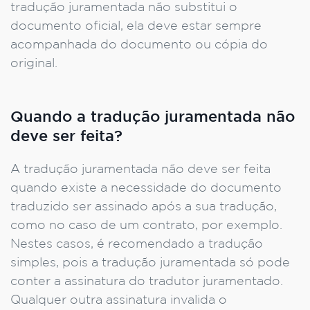
tradução juramentada não substitui o
documento oficial, ela deve estar sempre
acompanhada do documento ou cópia do
original.
Quando a tradução juramentada não
deve ser feita?
A tradução juramentada não deve ser feita
quando existe a necessidade do documento
traduzido ser assinado após a sua tradução,
como no caso de um contrato, por exemplo.
Nestes casos, é recomendado a tradução
simples, pois a tradução juramentada só pode
conter a assinatura do tradutor juramentado.
Qualquer outra assinatura invalida o