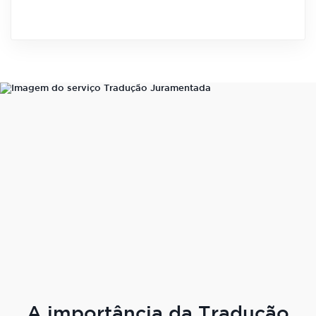
A importância da Tradução