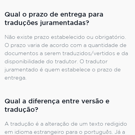
Qual o prazo de entrega para
traduções juramentadas?
Não existe prazo estabelecido ou obrigatório.
O prazo varia de acordo com a quantidade de
documentos a serem traduzidos/vertidos e da
disponibilidade do tradutor. O tradutor
juramentado é quem estabelece o prazo de
entrega.
Qual a diferença entre versão e
tradução?
A tradução é a alteração de um texto redigido
em idioma estrangeiro para o português. Já a