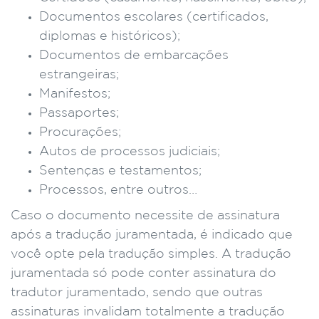
Documentos escolares (certificados,
diplomas e históricos);
Documentos de embarcações
estrangeiras;
Manifestos;
Passaportes;
Procurações;
Autos de processos judiciais;
Sentenças e testamentos;
Processos, entre outros…
Caso o documento necessite de assinatura
após a tradução juramentada, é indicado que
você opte pela tradução simples. A tradução
juramentada só pode conter assinatura do
tradutor juramentado, sendo que outras
assinaturas invalidam totalmente a tradução