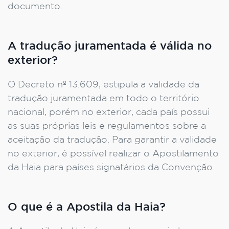
documento.
A tradução juramentada é válida no
exterior?
O Decreto nº 13.609, estipula a validade da
tradução juramentada em todo o território
nacional, porém no exterior, cada país possui
as suas próprias leis e regulamentos sobre a
aceitação da tradução. Para garantir a validade
no exterior, é possível realizar o Apostilamento
da Haia para países signatários da Convenção.
O que é a Apostila da Haia?