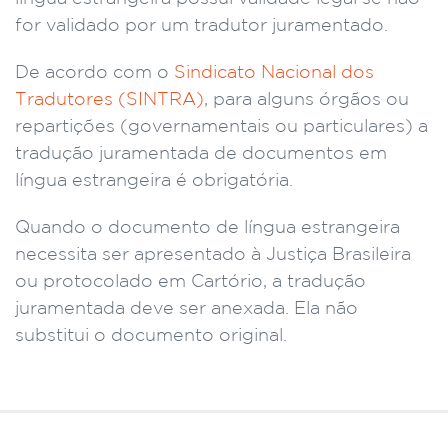
for validado por um tradutor juramentado.
De acordo com o
Sindicato Nacional dos
Tradutores (SINTRA)
, para alguns órgãos ou
repartições (governamentais ou particulares) a
tradução juramentada de documentos em
língua estrangeira é obrigatória.
Quando o documento de língua estrangeira
necessita ser apresentado à Justiça Brasileira
ou protocolado em Cartório, a tradução
juramentada deve ser anexada. Ela não
substitui o documento original.