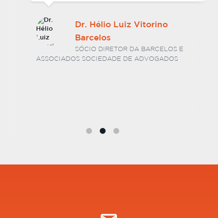
Dr. Hélio Luiz Vitorino
Barcelos
SÓCIO DIRETOR DA BARCELOS E
ASSOCIADOS SOCIEDADE DE ADVOGADOS