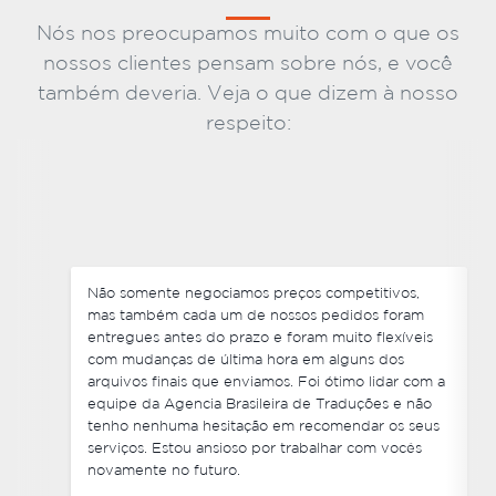
Nós nos preocupamos muito com o que os
nossos clientes pensam sobre nós, e você
também deveria. Veja o que dizem à nosso
respeito:
Não somente negociamos preços competitivos,
mas também cada um de nossos pedidos foram
entregues antes do prazo e foram muito flexíveis
com mudanças de última hora em alguns dos
arquivos finais que enviamos. Foi ótimo lidar com a
equipe da Agencia Brasileira de Traduções e não
tenho nenhuma hesitação em recomendar os seus
serviços. Estou ansioso por trabalhar com vocês
novamente no futuro.