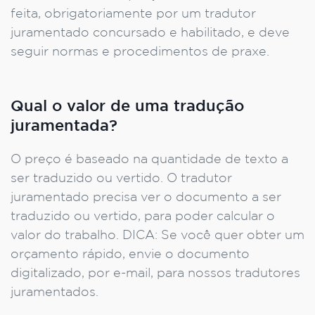
feita, obrigatoriamente por um tradutor
juramentado concursado e habilitado, e deve
seguir normas e procedimentos de praxe.
Qual o valor de uma tradução
juramentada?
O preço é baseado na quantidade de texto a
ser traduzido ou vertido. O tradutor
juramentado precisa ver o documento a ser
traduzido ou vertido, para poder calcular o
valor do trabalho. DICA: Se você quer obter um
orçamento rápido, envie o documento
digitalizado, por e-mail, para nossos tradutores
juramentados.