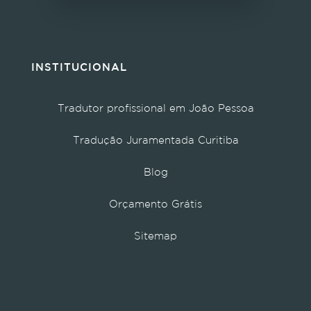
INSTITUCIONAL
Tradutor profissional em João Pessoa
Tradução Juramentada Curitiba
Blog
Orçamento Grátis
Sitemap