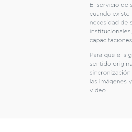
El servicio de
cuando existe 
necesidad de s
institucionale
capacitaciones
Para que el sig
sentido original
sincronización
las imágenes y
video.