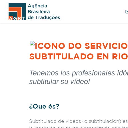
SUBTITULADO EN RIO
Tenemos los profesionales idó
subtitular su vídeo!
¿Que és?
Subtitulado de videos (o subtitulación) es