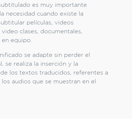
 subtitulado es muy importante
la necesidad cuando existe la
ubtitular películas, videos
s, video clases, documentales,
 en equipo.
nificado se adapte sin perder el
, se realiza la inserción y la
 de los textos traducidos, referentes a
 los audios que se muestran en el