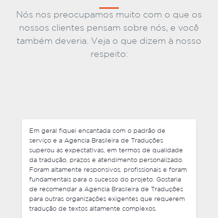
Nós nos preocupamos muito com o que os
nossos clientes pensam sobre nós, e você
também deveria. Veja o que dizem à nosso
respeito:
Em geral fiquei encantada com o padrão de
serviço e a Agencia Brasileira de Traduções
superou as expectativas, em termos de qualidade
da tradução, prazos e atendimento personalizado.
Foram altamente responsivos, profissionais e foram
fundamentais para o sucesso do projeto. Gostaria
de recomendar a Agencia Brasileira de Traduções
para outras organizações exigentes que requerem
tradução de textos altamente complexos.