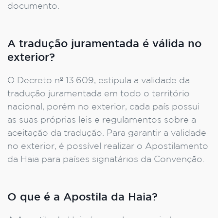
documento.
A tradução juramentada é válida no
exterior?
O Decreto nº 13.609, estipula a validade da
tradução juramentada em todo o território
nacional, porém no exterior, cada país possui
as suas próprias leis e regulamentos sobre a
aceitação da tradução. Para garantir a validade
no exterior, é possível realizar o Apostilamento
da Haia para países signatários da Convenção.
O que é a Apostila da Haia?