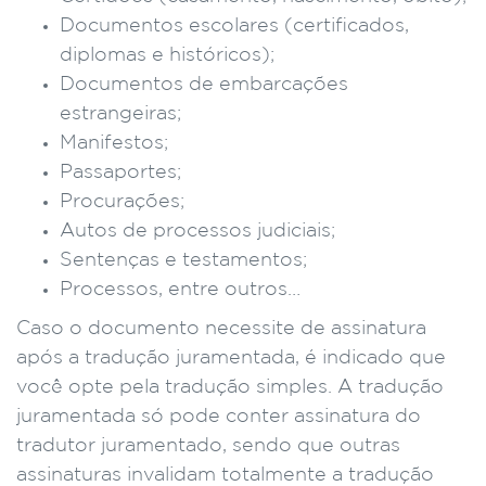
Documentos escolares (certificados,
diplomas e históricos);
Documentos de embarcações
estrangeiras;
Manifestos;
Passaportes;
Procurações;
Autos de processos judiciais;
Sentenças e testamentos;
Processos, entre outros…
Caso o documento necessite de assinatura
após a tradução juramentada, é indicado que
você opte pela tradução simples. A tradução
juramentada só pode conter assinatura do
tradutor juramentado, sendo que outras
assinaturas invalidam totalmente a tradução