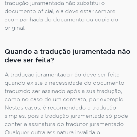
tradução juramentada não substitui o
documento oficial, ela deve estar sempre
acompanhada do documento ou cópia do
original.
Quando a tradução juramentada não
deve ser feita?
A tradução juramentada não deve ser feita
quando existe a necessidade do documento
traduzido ser assinado após a sua tradução,
como no caso de um contrato, por exemplo.
Nestes casos, é recomendado a tradução
simples, pois a tradução juramentada só pode
conter a assinatura do tradutor juramentado.
Qualquer outra assinatura invalida o