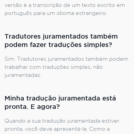
versão é a transcrição de um texto escrito em
português para um idioma estrangeiro.
Tradutores juramentados também
podem fazer traduções simples?
Sim. Tradutores juramentados também podem
trabalhar com traduções simples, não
juramentadas.
Minha tradução juramentada está
pronta. E agora?
Quando a sua tradução juramentada estiver
pronta, você deve apresentá-la. Como a