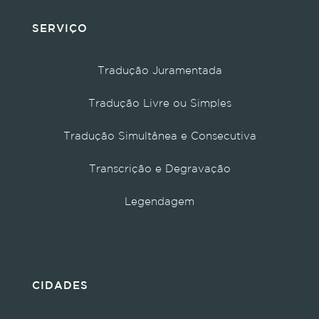
SERVIÇO
Tradução Juramentada
Tradução Livre ou Simples
Tradução Simultânea e Consecutiva
Transcrição e Degravação
Legendagem
CIDADES