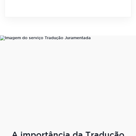
A importância da Tradução