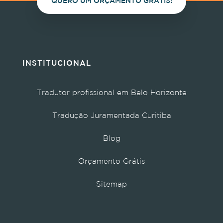
QUERO UM ORÇAMENTO GRÁTIS!
INSTITUCIONAL
Tradutor profissional em Belo Horizonte
Tradução Juramentada Curitiba
Blog
Orçamento Grátis
Sitemap