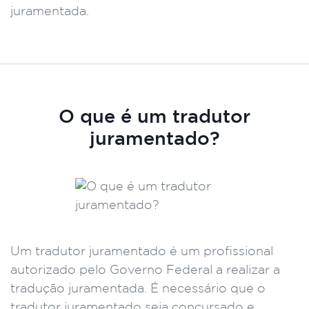
juramentada.
O que é um tradutor
juramentado?
Um tradutor juramentado é um profissional
autorizado pelo Governo Federal a realizar a
tradução juramentada. É necessário que o
tradutor juramentado seja concursado e