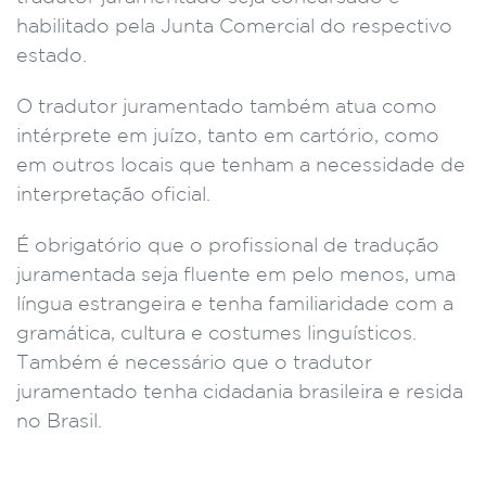
habilitado pela Junta Comercial do respectivo
estado.
O tradutor juramentado também atua como
intérprete em juízo, tanto em cartório, como
em outros locais que tenham a necessidade de
interpretação oficial.
É obrigatório que o profissional de tradução
juramentada seja fluente em pelo menos, uma
língua estrangeira e tenha familiaridade com a
gramática, cultura e costumes linguísticos.
Também é necessário que o tradutor
juramentado tenha cidadania brasileira e resida
no Brasil.