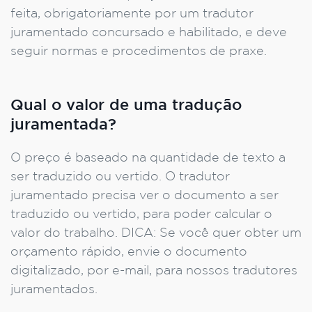
feita, obrigatoriamente por um tradutor
juramentado concursado e habilitado, e deve
seguir normas e procedimentos de praxe.
Qual o valor de uma tradução
juramentada?
O preço é baseado na quantidade de texto a
ser traduzido ou vertido. O tradutor
juramentado precisa ver o documento a ser
traduzido ou vertido, para poder calcular o
valor do trabalho. DICA: Se você quer obter um
orçamento rápido, envie o documento
digitalizado, por e-mail, para nossos tradutores
juramentados.