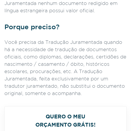
Juramentada nenhum documento redigido em
língua estrangeira possui valor oficial.
Porque preciso?
Você precisa da Tradução Juramentada quando
há a necessidade de tradução de documentos
oficiais, como diplomas, declarações, certidões de
nascimento / casamento / óbito, históricos
escolares, procurações, etc. A Tradução
Juramentada, feita exclusivamente por um
tradutor juramentado, não substitui o documento
original, somente o acompanha.
QUERO O MEU
ORÇAMENTO GRÁTIS!