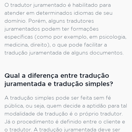
O tradutor juramentado é habilitado para
atender em determinados idiomas de seu
domínio. Porém, alguns tradutores
juramentados podem ter formações
específicas (como por exemplo, em psicologia,
medicina, direito), o que pode facilitar a
tradução juramentada de alguns documentos.
Qual a diferença entre tradução
juramentada e tradução simples?
A tradução simples pode ser feita sem fé
pública, ou seja, quem decide a aptidão para tal
modalidade de tradução é o próprio tradutor.
Já o procedimento é definido entre o cliente e
o tradutor. A tradução juramentada deve ser