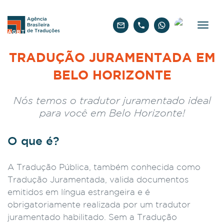
Português
TRADUÇÃO JURAMENTADA EM
BELO HORIZONTE
Nós temos o tradutor juramentado ideal
para você em Belo Horizonte!
O que é?
A Tradução Pública, também conhecida como
Tradução Juramentada, valida documentos
emitidos em língua estrangeira e é
obrigatoriamente realizada por um tradutor
juramentado habilitado. Sem a Tradução