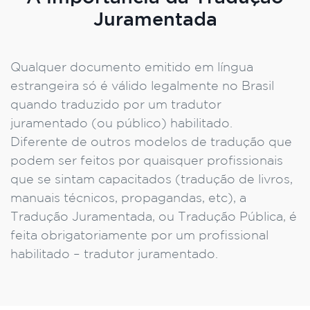
Juramentada
Qualquer documento emitido em língua
estrangeira só é válido legalmente no Brasil
quando traduzido por um tradutor
juramentado (ou público) habilitado.
Diferente de outros modelos de tradução que
podem ser feitos por quaisquer profissionais
que se sintam capacitados (tradução de livros,
manuais técnicos, propagandas, etc), a
Tradução Juramentada, ou Tradução Pública, é
feita obrigatoriamente por um profissional
habilitado – tradutor juramentado.