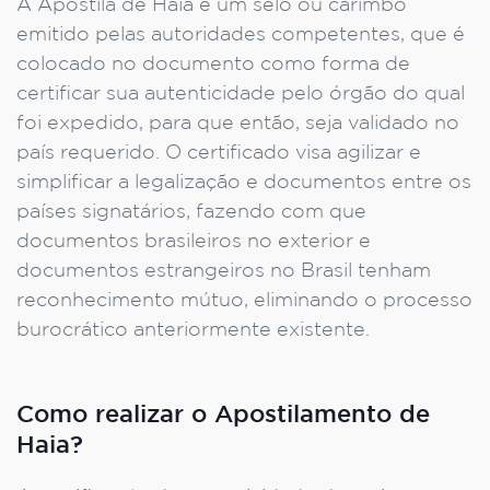
A Apostila de Haia é um selo ou carimbo
emitido pelas autoridades competentes, que é
colocado no documento como forma de
certificar sua autenticidade pelo órgão do qual
foi expedido, para que então, seja validado no
país requerido. O certificado visa agilizar e
simplificar a legalização e documentos entre os
países signatários, fazendo com que
documentos brasileiros no exterior e
documentos estrangeiros no Brasil tenham
reconhecimento mútuo, eliminando o processo
burocrático anteriormente existente.
Como realizar o Apostilamento de
Haia?