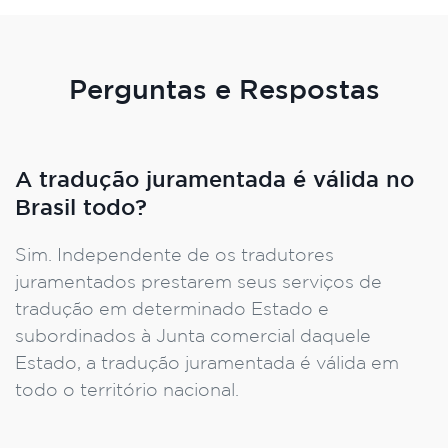
Perguntas e Respostas
A tradução juramentada é válida no
Brasil todo?
Sim. Independente de os tradutores
juramentados prestarem seus serviços de
tradução em determinado Estado e
subordinados à Junta comercial daquele
Estado, a tradução juramentada é válida em
todo o território nacional.