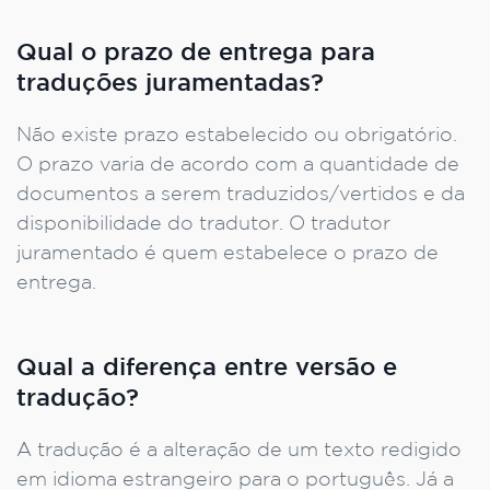
Qual o prazo de entrega para
traduções juramentadas?
Não existe prazo estabelecido ou obrigatório.
O prazo varia de acordo com a quantidade de
documentos a serem traduzidos/vertidos e da
disponibilidade do tradutor. O tradutor
juramentado é quem estabelece o prazo de
entrega.
Qual a diferença entre versão e
tradução?
A tradução é a alteração de um texto redigido
em idioma estrangeiro para o português. Já a