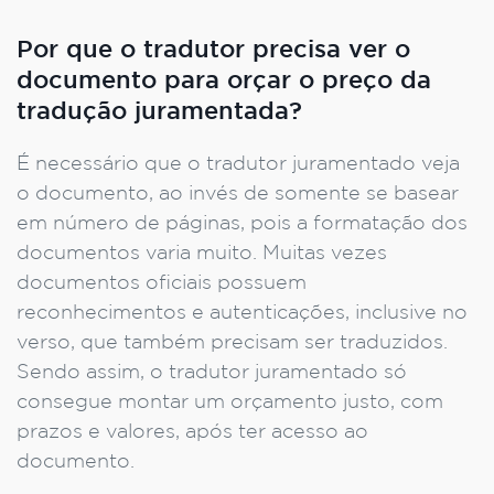
Por que o tradutor precisa ver o
documento para orçar o preço da
tradução juramentada?
É necessário que o tradutor juramentado veja
o documento, ao invés de somente se basear
em número de páginas, pois a formatação dos
documentos varia muito. Muitas vezes
documentos oficiais possuem
reconhecimentos e autenticações, inclusive no
verso, que também precisam ser traduzidos.
Sendo assim, o tradutor juramentado só
consegue montar um orçamento justo, com
prazos e valores, após ter acesso ao
documento.