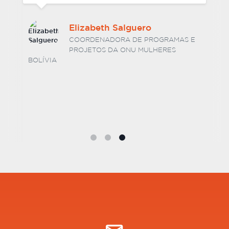
Elizabeth Salguero
COORDENADORA DE PROGRAMAS E
PROJETOS DA ONU MULHERES
BOLÍVIA