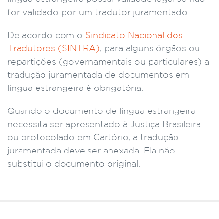
for validado por um tradutor juramentado.
De acordo com o
Sindicato Nacional dos
Tradutores (SINTRA)
, para alguns órgãos ou
repartições (governamentais ou particulares) a
tradução juramentada de documentos em
língua estrangeira é obrigatória.
Quando o documento de língua estrangeira
necessita ser apresentado à Justiça Brasileira
ou protocolado em Cartório, a tradução
juramentada deve ser anexada. Ela não
substitui o documento original.