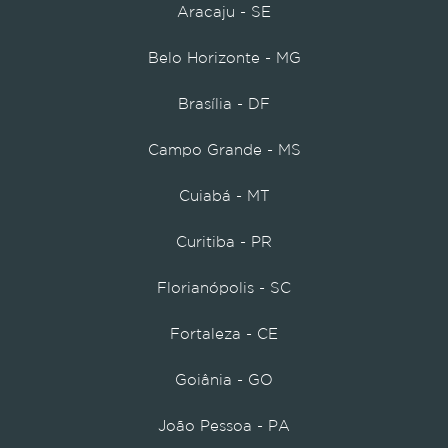
Aracaju - SE
Belo Horizonte - MG
Brasília - DF
Campo Grande - MS
Cuiabá - MT
Curitiba - PR
Florianópolis - SC
Fortaleza - CE
Goiânia - GO
João Pessoa - PA