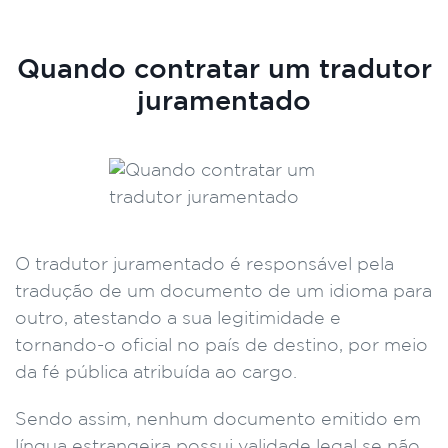
Quando contratar um tradutor
juramentado
O tradutor juramentado é responsável pela
tradução de um documento de um idioma para
outro, atestando a sua legitimidade e
tornando-o oficial no país de destino, por meio
da fé pública atribuída ao cargo.
Sendo assim, nenhum documento emitido em
língua estrangeira possui validade legal se não