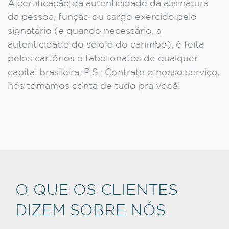
A certificação da autenticidade da assinatura
da pessoa, função ou cargo exercido pelo
signatário (e quando necessário, a
autenticidade do selo e do carimbo), é feita
pelos cartórios e tabelionatos de qualquer
capital brasileira. P.S.: Contrate o nosso serviço,
nós tomamos conta de tudo pra você!
O QUE OS CLIENTES
DIZEM SOBRE NÓS