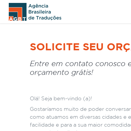
SOLICITE SEU OR
Entre em contato conosco e
orçamento grátis!
Olá! Seja bem-vindo (a)!
Gostaríamos muito de poder conversa
como atuamos em diversas cidades e es
facilidade e para a sua maior comodida