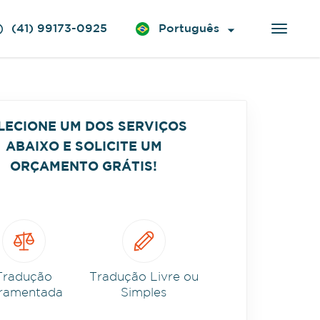
(41) 99173-0925
Português
LECIONE UM DOS SERVIÇOS
ABAIXO E SOLICITE UM
ORÇAMENTO GRÁTIS!
Tradução
Tradução Livre ou
ramentada
Simples