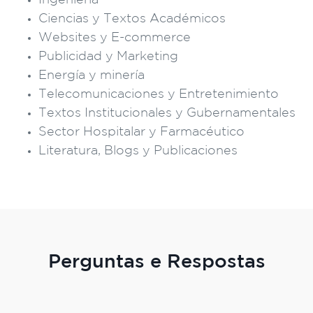
Ingeniería
Ciencias y Textos Académicos
Websites y E-commerce
Publicidad y Marketing
Energía y minería
Telecomunicaciones y Entretenimiento
Textos Institucionales y Gubernamentales
Sector Hospitalar y Farmacéutico
Literatura, Blogs y Publicaciones
Perguntas e Respostas