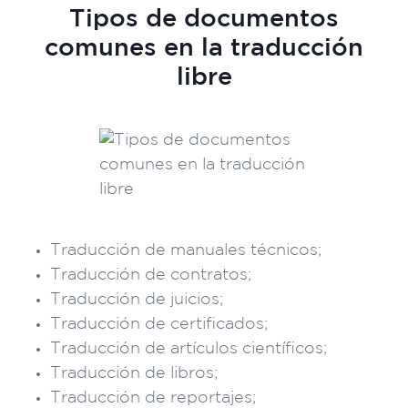
Tipos de documentos
comunes en la traducción
libre
Traducción de manuales técnicos;
Traducción de contratos;
Traducción de juicios;
Traducción de certificados;
Traducción de artículos científicos;
Traducción de libros;
Traducción de reportajes;