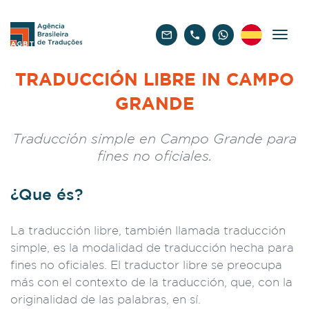
Español
TRADUCCIÓN LIBRE IN CAMPO
GRANDE
Traducción simple en Campo Grande para
fines no oficiales.
¿Que és?
La traducción libre, también llamada traducción
simple, es la modalidad de traducción hecha para
fines no oficiales. El traductor libre se preocupa
más con el contexto de la traducción, que, con la
originalidad de las palabras, en sí.