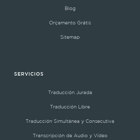
Blog
Orçamento Grátis
Sitemap
SERVICIOS
Traducción Jurada
Traducción Libre
Traducción Simultánea y Consecutiva
Transcripción de Audio y Vídeo