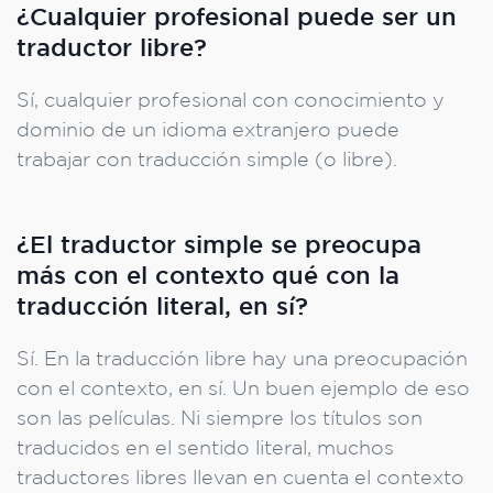
¿Cualquier profesional puede ser un
traductor libre?
Sí, cualquier profesional con conocimiento y
dominio de un idioma extranjero puede
trabajar con traducción simple (o libre).
¿El traductor simple se preocupa
más con el contexto qué con la
traducción literal, en sí?
Sí. En la traducción libre hay una preocupación
con el contexto, en sí. Un buen ejemplo de eso
son las películas. Ni siempre los títulos son
traducidos en el sentido literal, muchos
traductores libres llevan en cuenta el contexto