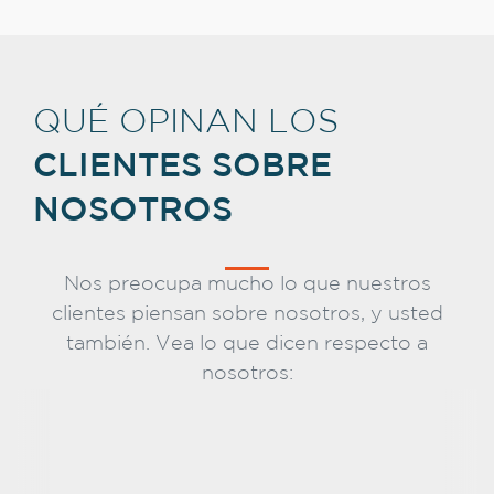
QUÉ OPINAN LOS
CLIENTES SOBRE
NOSOTROS
Nos preocupa mucho lo que nuestros
clientes piensan sobre nosotros, y usted
también. Vea lo que dicen respecto a
nosotros: