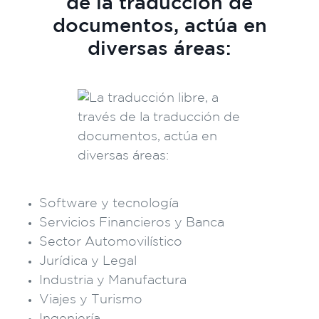
de la traducción de
documentos, actúa en
diversas áreas:
Software y tecnología
Servicios Financieros y Banca
Sector Automovilístico
Jurídica y Legal
Industria y Manufactura
Viajes y Turismo