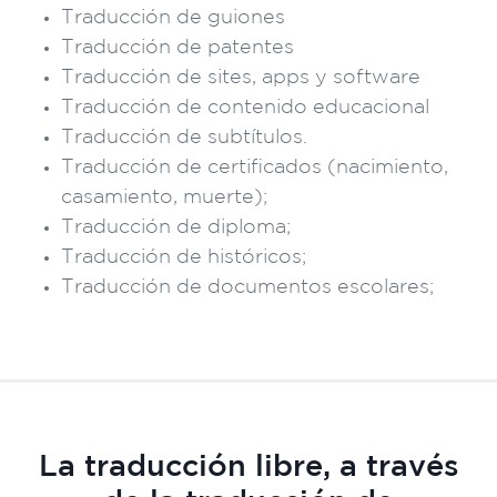
Traducción de guiones
Traducción de patentes
Traducción de sites, apps y software
Traducción de contenido educacional
Traducción de subtítulos.
Traducción de certificados (nacimiento,
casamiento, muerte);
Traducción de diploma;
Traducción de históricos;
Traducción de documentos escolares;
La traducción libre, a través