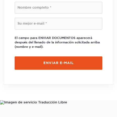
El campo para ENVIAR DOCUMENTOS aparecerá
después del llenado de la información solicitada arriba
(nombre y e-mail).