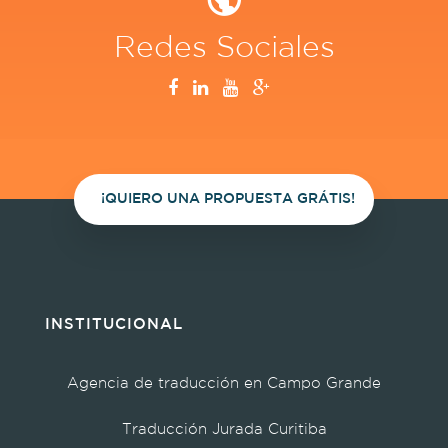
Redes Sociales
¡QUIERO UNA PROPUESTA GRÁTIS!
INSTITUCIONAL
Agencia de traducción en Campo Grande
Traducción Jurada Curitiba