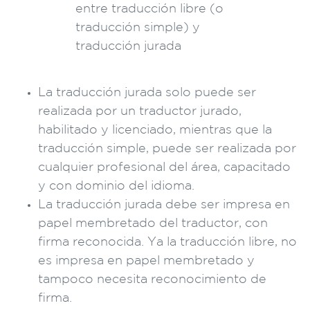
La traducción jurada solo puede ser
realizada por un traductor jurado,
habilitado y licenciado, mientras que la
traducción simple, puede ser realizada por
cualquier profesional del área, capacitado
y con dominio del idioma.
La traducción jurada debe ser impresa en
papel membretado del traductor, con
firma reconocida. Ya la traducción libre, no
es impresa en papel membretado y
tampoco necesita reconocimiento de
firma.