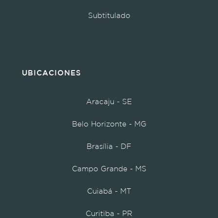
Subtitulado
UBICACIONES
Aracaju - SE
Belo Horizonte - MG
Brasília - DF
Campo Grande - MS
Cuiabá - MT
Curitiba - PR