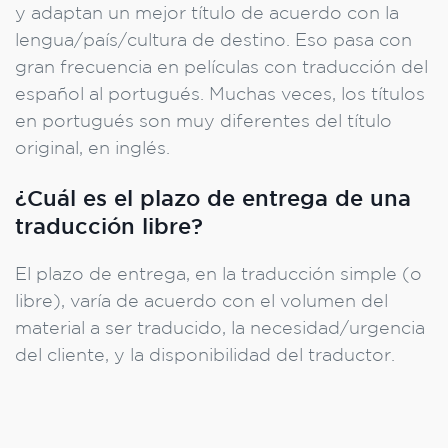
y adaptan un mejor título de acuerdo con la
lengua/país/cultura de destino. Eso pasa con
gran frecuencia en películas con traducción del
español al portugués. Muchas veces, los títulos
en portugués son muy diferentes del título
original, en inglés.
¿Cuál es el plazo de entrega de una
traducción libre?
El plazo de entrega, en la traducción simple (o
libre), varía de acuerdo con el volumen del
material a ser traducido, la necesidad/urgencia
del cliente, y la disponibilidad del traductor.