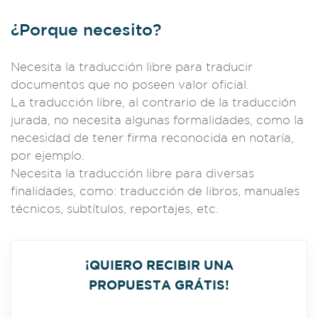
¿Porque necesito?
Necesita la traducción libre para traducir
documentos que no poseen valor oficial.
La traducción libre, al contrario de la traducción
jurada, no necesita algunas formalidades, como la
necesidad de tener firma reconocida en notaría,
por ejemplo.
Necesita la traducción libre para diversas
finalidades, como: traducción de libros, manuales
técnicos, subtítulos, reportajes, etc.
¡QUIERO RECIBIR UNA
PROPUESTA GRÁTIS!