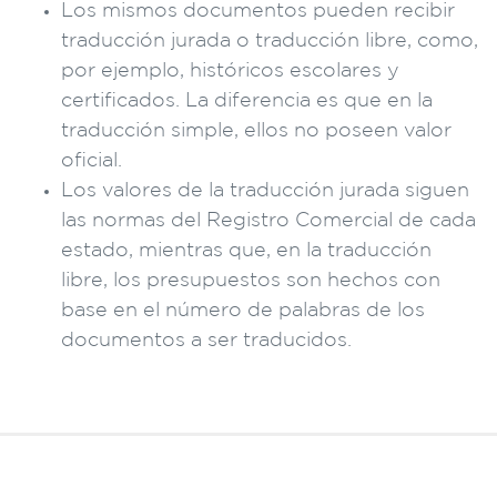
Los mismos documentos pueden recibir
traducción jurada o traducción libre, como,
por ejemplo, históricos escolares y
certificados. La diferencia es que en la
traducción simple, ellos no poseen valor
oficial.
Los valores de la traducción jurada siguen
las normas del Registro Comercial de cada
estado, mientras que, en la traducción
libre, los presupuestos son hechos con
base en el número de palabras de los
documentos a ser traducidos.