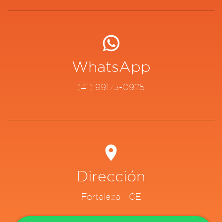
WhatsApp
(41) 99173-0925
Dirección
Fortaleza - CE