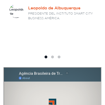
Leopoldo de Albuquerque
PRESIDENTE DEL INSTITUTO SMART CITY
BUSINESS AMÉRICA.