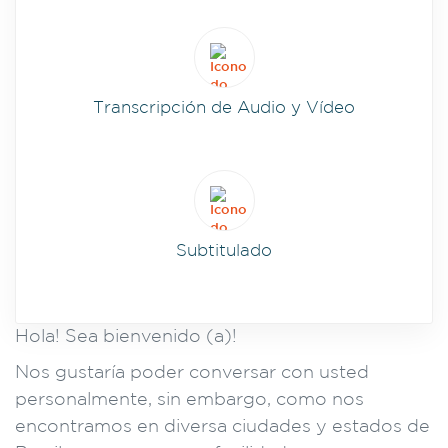
Transcripción de Audio y Vídeo
Subtitulado
Hola! Sea bienvenido (a)!
Nos gustaría poder conversar con usted
personalmente, sin embargo, como nos
encontramos en diversa ciudades y estados de