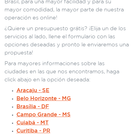
Brasil, para una mayor facilidad y para su
mayor comodidad, la mayor parte de nuestra
operación es online!
¿Quiere un presupuesto grátis? ¡Elija un de los
servicios al lado, llene el formulario con las
opciones deseadas y pronto le enviaremos una
propuesta!
Para mayores informaciones sobre las
ciudades en las que nos encontramos, haga
click abajo en la opción deseada:
Aracaju - SE
Belo Horizonte - MG
Brasília - DF
Campo Grande - MS
Cuiabá - MT
Curitiba - PR