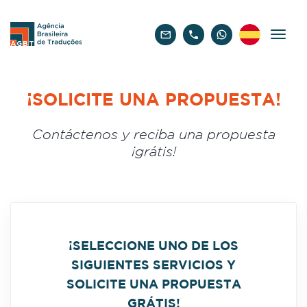
Español
¡SOLICITE UNA PROPUESTA!
Contáctenos y reciba una propuesta
¡grátis!
¡SELECCIONE UNO DE LOS
SIGUIENTES SERVICIOS Y
SOLICITE UNA PROPUESTA
GRÁTIS!