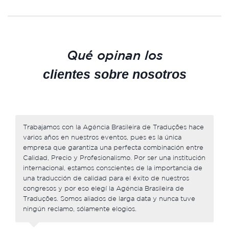
Qué opinan los
clientes sobre nosotros
Trabajamos con la Agência Brasileira de Traduções hace
varios años en nuestros eventos, pues es la única
empresa que garantiza una perfecta combinación entre
Calidad, Precio y Profesionalismo. Por ser una institución
internacional, estamos conscientes de la importancia de
una traducción de calidad para el éxito de nuestros
congresos y por eso elegí la Agência Brasileira de
Traduções. Somos aliados de larga data y nunca tuve
ningún reclamo, sólamente elogios.