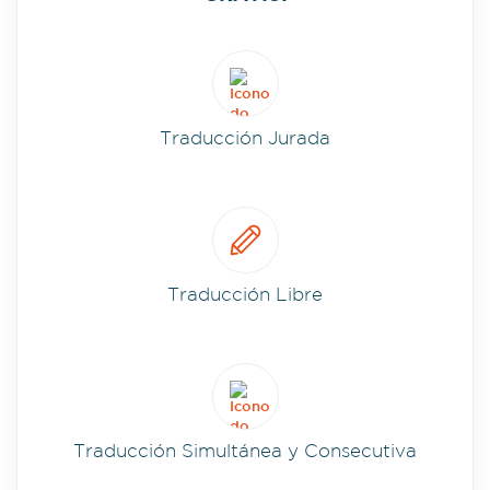
Traducción Jurada
Traducción Libre
Traducción Simultánea y Consecutiva