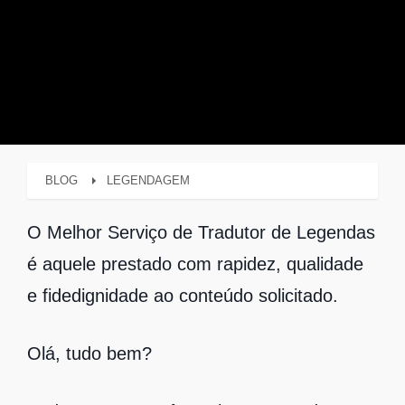
BLOG
LEGENDAGEM
O Melhor Serviço de Tradutor de Legendas
é aquele prestado com rapidez, qualidade
e fidedignidade ao conteúdo solicitado.
Olá, tudo bem?