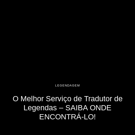
LEGENDAGEM
O Melhor Serviço de Tradutor de
Legendas – SAIBA ONDE
ENCONTRÁ-LO!