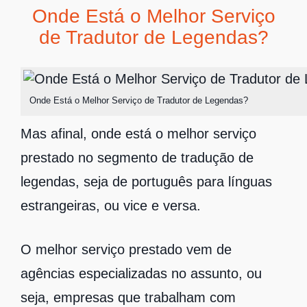
Onde Está o Melhor Serviço
de Tradutor de Legendas?
Onde Está o Melhor Serviço de Tradutor de Legendas?
Mas afinal, onde está o melhor serviço
prestado no segmento de tradução de
legendas, seja de português para línguas
estrangeiras, ou vice e versa.
O melhor serviço prestado vem de
agências especializadas no assunto, ou
seja, empresas que trabalham com