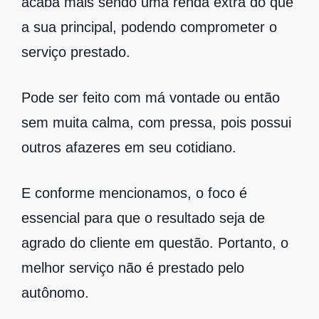
acaba mais sendo uma renda extra do que
a sua principal, podendo comprometer o
serviço prestado.
Pode ser feito com má vontade ou então
sem muita calma, com pressa, pois possui
outros afazeres em seu cotidiano.
E conforme mencionamos, o foco é
essencial para que o resultado seja de
agrado do cliente em questão. Portanto, o
melhor serviço não é prestado pelo
autônomo.