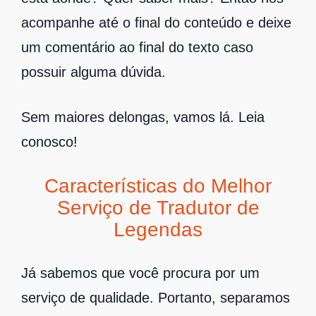
acompanhe até o final do conteúdo e deixe
um comentário ao final do texto caso
possuir alguma dúvida.
Sem maiores delongas, vamos lá. Leia
conosco!
Características do Melhor
Serviço de Tradutor de
Legendas
Já sabemos que você procura por um
serviço de qualidade. Portanto, separamos