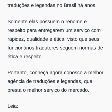
traduções e legendas no Brasil há anos.
Somente elas possuem o renome e
respeito para entregarem um serviço com
rapidez, qualidade e ética, visto que seus
funcionários tradutores seguem normas de
ética e respeito.
Portanto, conheça agora conosco a melhor
agência de traduções e legendas, que
presta o melhor serviço do mercado.
Leia: