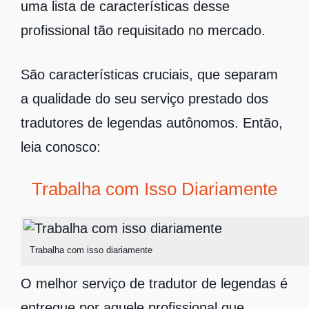
uma lista de características desse
profissional tão requisitado no mercado.
São características cruciais, que separam
a qualidade do seu serviço prestado dos
tradutores de legendas autônomos. Então,
leia conosco:
Trabalha com Isso Diariamente
Trabalha com isso diariamente
O melhor serviço de tradutor de legendas é
entregue por aquele profissional que