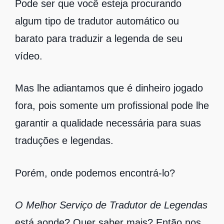
Pode ser que você esteja procurando
algum tipo de tradutor automático ou
barato para
traduzir a legenda
de seu
vídeo.
Mas lhe adiantamos que é dinheiro jogado
fora, pois somente um profissional pode lhe
garantir a qualidade necessária para suas
traduções e legendas.
Porém, onde podemos encontrá-lo?
O Melhor Serviço de Tradutor de Legendas
está aonde? Quer saber mais? Então nos