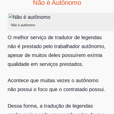
Não é Autônomo
Não é autônomo
O melhor serviço de tradutor de legendas
não é prestado pelo trabalhador autônomo,
apesar de muitos deles possuírem exímia
qualidade em serviços prestados.
Acontece que muitas vezes o autônomo
não possui o foco que o contratado possui.
Dessa forma, a tradução de legendas