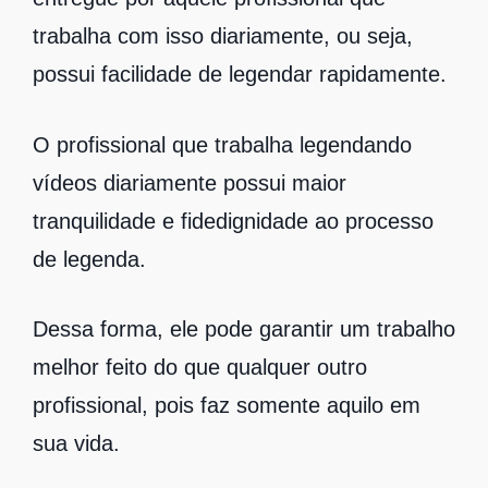
trabalha com isso diariamente, ou seja,
possui facilidade de legendar rapidamente.
O profissional que trabalha legendando
vídeos diariamente possui maior
tranquilidade e fidedignidade ao processo
de legenda.
Dessa forma, ele pode garantir um trabalho
melhor feito do que qualquer outro
profissional, pois faz somente aquilo em
sua vida.