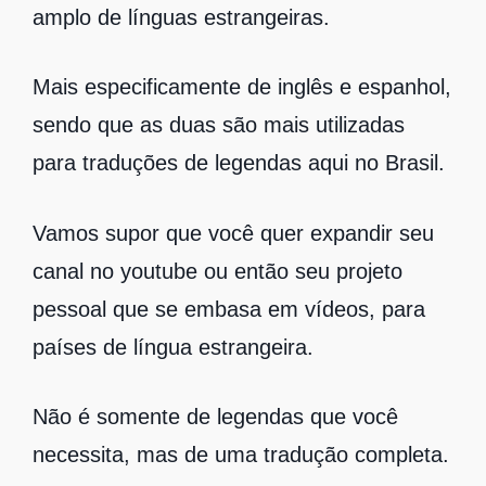
amplo de línguas estrangeiras.
Mais especificamente de inglês e espanhol,
sendo que as duas são mais utilizadas
para traduções de legendas aqui no Brasil.
Vamos supor que você quer expandir seu
canal no youtube ou então seu projeto
pessoal que se embasa em vídeos, para
países de língua estrangeira.
Não é somente de legendas que você
necessita, mas de uma tradução completa.