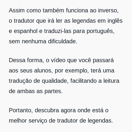
Assim como também funciona ao inverso,
o tradutor que irá ler as legendas em inglês
e espanhol e traduzi-las para português,
sem nenhuma dificuldade.
Dessa forma, o vídeo que você passará
aos seus alunos, por exemplo, terá uma
tradução de qualidade, facilitando a leitura
de ambas as partes.
Portanto, descubra agora onde está o
melhor serviço de tradutor de legendas.