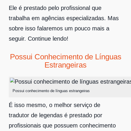
Ele é prestado pelo profissional que
trabalha em agências especializadas. Mas
sobre isso falaremos um pouco mais a
seguir. Continue lendo!
Possui Conhecimento de Línguas
Estrangeiras
Possui conhecimento de línguas estrangeiras
É isso mesmo, o melhor serviço de
tradutor de legendas é prestado por
profissionais que possuem conhecimento