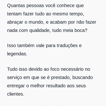
Quantas pessoas você conhece que
tentam fazer tudo ao mesmo tempo,
abraçar o mundo, e acabam por não fazer
nada com qualidade, tudo meia boca?
Isso também vale para traduções e
legendas.
Tudo isso devido ao foco necessário no
serviço em que se é prestado, buscando
entregar o melhor resultado aos seus
clientes.