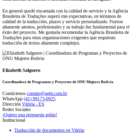
En general quedé encantada con la calidad de servicio y la Agência
Brasileira de Traduções superó mis expectativas, en términos de
calidad de la traducción, plazos y servicio personalizado. Fueron
altamente atentos, profesionales y su trabajo fue fundamental para el
éxito del proyecto. Me gustaría recomendar la Agência Brasileira de
Traduções para otras organizaciones exigentes que requieran
traducción de textos altamente complejos.
Elizabeth Salguero
Coordinadora de Programas y Proyectos de ONU Mujeres Bolivia
Contáctenos
contato@agbt.com.br
WhatsApp
(41) 99173-0925
Dirección
Vitória - ES
Redes Sociales
¡Quiero una propuesta grátis!
Institucional
Traducción de documentos en Vitória