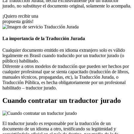
La Traducción Jurada, hecha exclusivamente por un traductor
jurado, no substituye el documento original, solamente lo acompaña.
¡Quiero recibir una
propuesta grátis!
La importancia de la Traducción Jurada
Cualquier documento emitido en idioma extranjero solo es válido
legalmente en Brasil cuando traducido por un traductor jurado (o
público) habilitado.
Diferente a otros modelos de traducción que pueden ser hechos por
cualquier profesional que se sienta capacitado (traducción de libros,
manuales técnicos, propagandas, etc), la Traducción Jurada, o
Traducción Pública, es hecha obligatoriamente por un profesional
habilitado – traductor jurado.
Cuando contratar un traductor jurado
El traductor jurado es responsable por la traducción de un
documento de un idioma a otro, testificando su legitimidad y