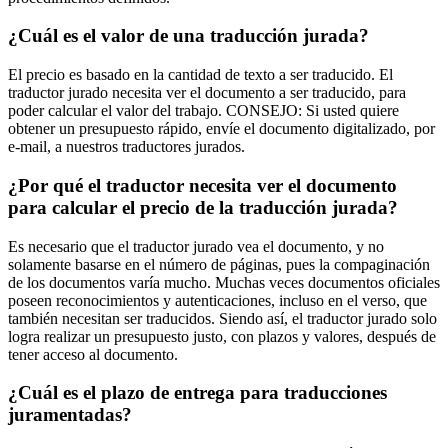
¿Cuál es el valor de una traducción jurada?
El precio es basado en la cantidad de texto a ser traducido. El
traductor jurado necesita ver el documento a ser traducido, para
poder calcular el valor del trabajo. CONSEJO: Si usted quiere
obtener un presupuesto rápido, envíe el documento digitalizado, por
e-mail, a nuestros traductores jurados.
¿Por qué el traductor necesita ver el documento
para calcular el precio de la traducción jurada?
Es necesario que el traductor jurado vea el documento, y no
solamente basarse en el número de páginas, pues la compaginación
de los documentos varía mucho. Muchas veces documentos oficiales
poseen reconocimientos y autenticaciones, incluso en el verso, que
también necesitan ser traducidos. Siendo así, el traductor jurado solo
logra realizar un presupuesto justo, con plazos y valores, después de
tener acceso al documento.
¿Cuál es el plazo de entrega para traducciones
juramentadas?