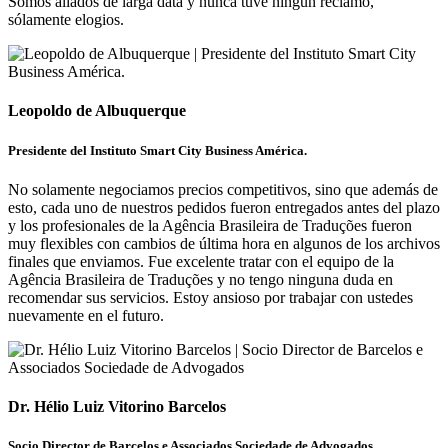
Somos aliados de larga data y nunca tuve ningún reclamo,
sólamente elogios.
Leopoldo de Albuquerque
Presidente del Instituto Smart City Business América.
No solamente negociamos precios competitivos, sino que además de
esto, cada uno de nuestros pedidos fueron entregados antes del plazo
y los profesionales de la Agência Brasileira de Traduções fueron
muy flexibles con cambios de última hora en algunos de los archivos
finales que enviamos. Fue excelente tratar con el equipo de la
Agência Brasileira de Traduções y no tengo ninguna duda en
recomendar sus servicios. Estoy ansioso por trabajar con ustedes
nuevamente en el futuro.
Dr. Hélio Luiz Vitorino Barcelos
Socio Director de Barcelos e Associados Sociedade de Advogados