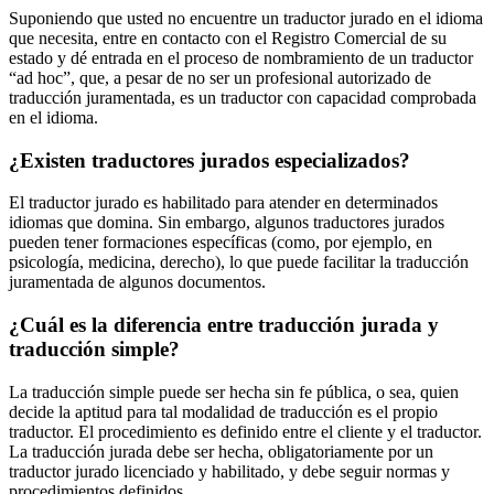
Suponiendo que usted no encuentre un traductor jurado en el idioma
que necesita, entre en contacto con el Registro Comercial de su
estado y dé entrada en el proceso de nombramiento de un traductor
“ad hoc”, que, a pesar de no ser un profesional autorizado de
traducción juramentada, es un traductor con capacidad comprobada
en el idioma.
¿Existen traductores jurados especializados?
El traductor jurado es habilitado para atender en determinados
idiomas que domina. Sin embargo, algunos traductores jurados
pueden tener formaciones específicas (como, por ejemplo, en
psicología, medicina, derecho), lo que puede facilitar la traducción
juramentada de algunos documentos.
¿Cuál es la diferencia entre traducción jurada y
traducción simple?
La traducción simple puede ser hecha sin fe pública, o sea, quien
decide la aptitud para tal modalidad de traducción es el propio
traductor. El procedimiento es definido entre el cliente y el traductor.
La traducción jurada debe ser hecha, obligatoriamente por un
traductor jurado licenciado y habilitado, y debe seguir normas y
procedimientos definidos.