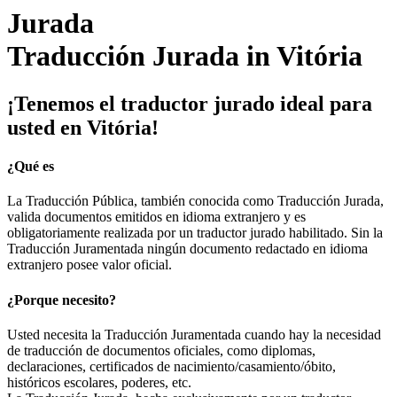
Traducción Jurada in Vitória
¡Tenemos el traductor jurado ideal para
usted en Vitória!
¿Qué es
La Traducción Pública, también conocida como Traducción Jurada,
valida documentos emitidos en idioma extranjero y es
obligatoriamente realizada por un traductor jurado habilitado. Sin la
Traducción Juramentada ningún documento redactado en idioma
extranjero posee valor oficial.
¿Porque necesito?
Usted necesita la Traducción Juramentada cuando hay la necesidad
de traducción de documentos oficiales, como diplomas,
declaraciones, certificados de nacimiento/casamiento/óbito,
históricos escolares, poderes, etc.