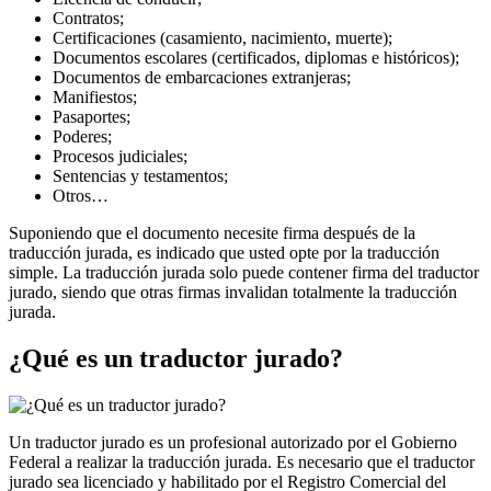
Contratos;
Certificaciones (casamiento, nacimiento, muerte);
Documentos escolares (certificados, diplomas e históricos);
Documentos de embarcaciones extranjeras;
Manifiestos;
Pasaportes;
Poderes;
Procesos judiciales;
Sentencias y testamentos;
Otros…
Suponiendo que el documento necesite firma después de la
traducción jurada, es indicado que usted opte por la traducción
simple. La traducción jurada solo puede contener firma del traductor
jurado, siendo que otras firmas invalidan totalmente la traducción
jurada.
¿Qué es un traductor jurado?
Un traductor jurado es un profesional autorizado por el Gobierno
Federal a realizar la traducción jurada. Es necesario que el traductor
jurado sea licenciado y habilitado por el Registro Comercial del