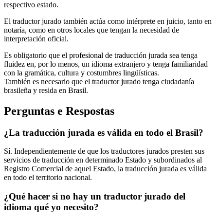
respectivo estado.
El traductor jurado también actúa como intérprete en juicio, tanto en
notaría, como en otros locales que tengan la necesidad de
interpretación oficial.
Es obligatorio que el profesional de traducción jurada sea tenga
fluidez en, por lo menos, un idioma extranjero y tenga familiaridad
con la gramática, cultura y costumbres lingüísticas.
También es necesario que el traductor jurado tenga ciudadanía
brasileña y resida en Brasil.
Perguntas e Respostas
¿La traducción jurada es válida en todo el Brasil?
Sí. Independientemente de que los traductores jurados presten sus
servicios de traducción en determinado Estado y subordinados al
Registro Comercial de aquel Estado, la traducción jurada es válida
en todo el territorio nacional.
¿Qué hacer si no hay un traductor jurado del
idioma qué yo necesito?