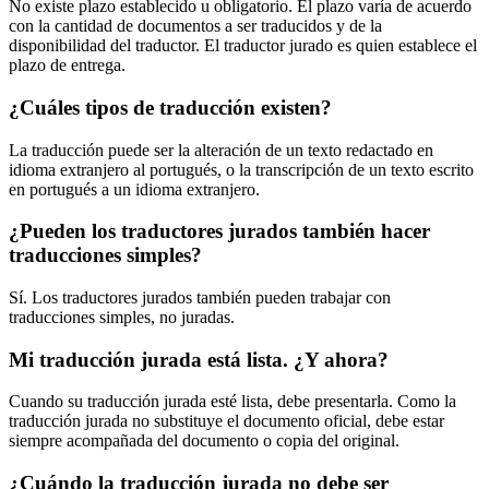
No existe plazo establecido u obligatorio. El plazo varía de acuerdo
con la cantidad de documentos a ser traducidos y de la
disponibilidad del traductor. El traductor jurado es quien establece el
plazo de entrega.
¿Cuáles tipos de traducción existen?
La traducción puede ser la alteración de un texto redactado en
idioma extranjero al portugués, o la transcripción de un texto escrito
en portugués a un idioma extranjero.
¿Pueden los traductores jurados también hacer
traducciones simples?
Sí. Los traductores jurados también pueden trabajar con
traducciones simples, no juradas.
Mi traducción jurada está lista. ¿Y ahora?
Cuando su traducción jurada esté lista, debe presentarla. Como la
traducción jurada no substituye el documento oficial, debe estar
siempre acompañada del documento o copia del original.
¿Cuándo la traducción jurada no debe ser