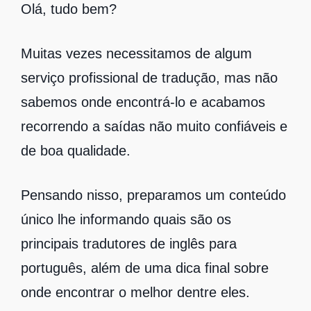
Olá, tudo bem?
Muitas vezes necessitamos de algum
serviço profissional de tradução, mas não
sabemos onde encontrá-lo e acabamos
recorrendo a saídas não muito confiáveis e
de boa qualidade.
Pensando nisso, preparamos um conteúdo
único lhe informando quais são
os
principais tradutores
de inglês para
português, além de uma dica final sobre
onde encontrar o melhor dentre eles.