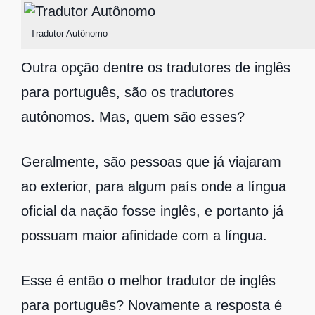
Tradutor Autônomo
Outra opção dentre os tradutores de inglês
para português, são os tradutores
autônomos. Mas, quem são esses?
Geralmente, são pessoas que já viajaram
ao exterior, para algum país onde a língua
oficial da nação fosse inglês, e portanto já
possuam maior afinidade com a língua.
Esse é então o melhor tradutor de inglês
para português? Novamente a resposta é