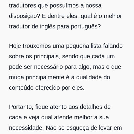
tradutores que possuímos a nossa
disposição? E dentre eles, qual é o melhor
tradutor de inglês para português?
Hoje trouxemos uma pequena lista falando
sobre os principais, sendo que cada um
pode ser necessário para algo, mas o que
muda principalmente é a qualidade do
conteúdo oferecido por eles.
Portanto, fique atento aos detalhes de
cada e veja qual atende melhor a sua
necessidade. Não se esqueça de levar em