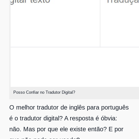
Posso Confiar no Tradutor Digital?
O melhor tradutor de inglês para português
é o tradutor digital? A resposta é óbvia:
não. Mas por que ele existe então? E por