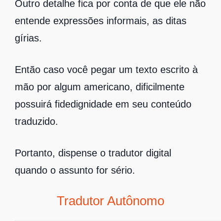
Outro detalhe fica por conta de que ele não
entende expressões informais, as ditas
gírias.
Então caso você pegar um texto escrito à
mão por algum americano, dificilmente
possuirá fidedignidade em seu conteúdo
traduzido.
Portanto, dispense o tradutor digital
quando o assunto for sério.
Tradutor Autônomo