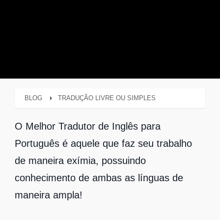
BLOG
TRADUÇÃO LIVRE OU SIMPLES
O
Melhor Tradutor de Inglês para
Português
é aquele que faz seu trabalho
de maneira exímia, possuindo
conhecimento de ambas as línguas de
maneira ampla!