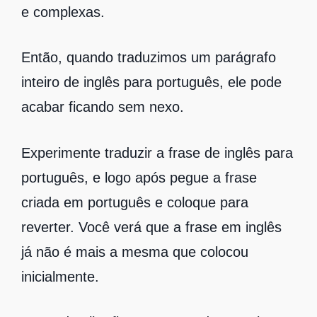
e complexas.
Então, quando traduzimos um parágrafo
inteiro de inglês para português, ele pode
acabar ficando sem nexo.
Experimente traduzir a frase de inglês para
português, e logo após pegue a frase
criada em português e coloque para
reverter. Você verá que a frase em inglês
já não é mais a mesma que colocou
inicialmente.