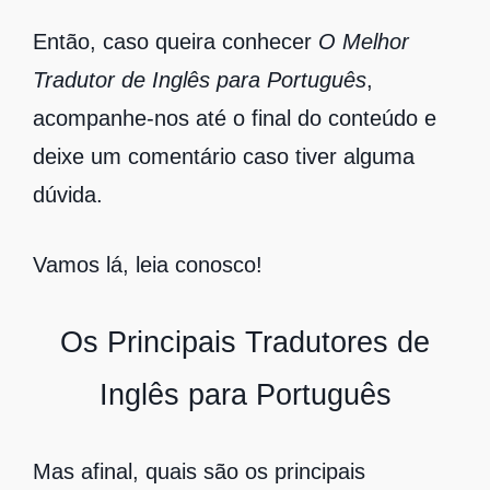
Então, caso queira conhecer
O Melhor
Tradutor de Inglês para Português
,
acompanhe-nos até o final do conteúdo e
deixe um comentário caso tiver alguma
dúvida.
Vamos lá, leia conosco!
Os Principais Tradutores de
Inglês para Português
Mas afinal, quais são os principais