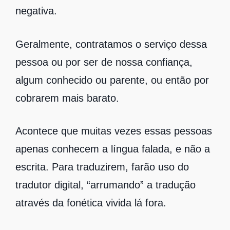
negativa.
Geralmente, contratamos o serviço dessa
pessoa ou por ser de nossa confiança,
algum conhecido ou parente, ou então por
cobrarem mais barato.
Acontece que muitas vezes essas pessoas
apenas conhecem a língua falada, e não a
escrita. Para traduzirem, farão uso do
tradutor digital, “arrumando” a tradução
através da fonética vivida lá fora.