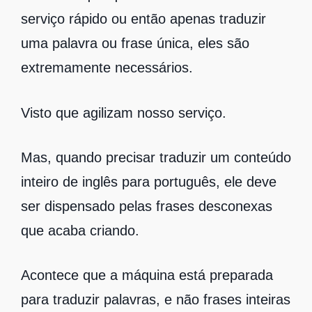
serviço rápido ou então apenas traduzir
uma palavra ou frase única, eles são
extremamente necessários.
Visto que agilizam nosso serviço.
Mas, quando precisar traduzir um conteúdo
inteiro de inglês para português, ele deve
ser dispensado pelas frases desconexas
que acaba criando.
Acontece que a máquina está preparada
para traduzir palavras, e não frases inteiras