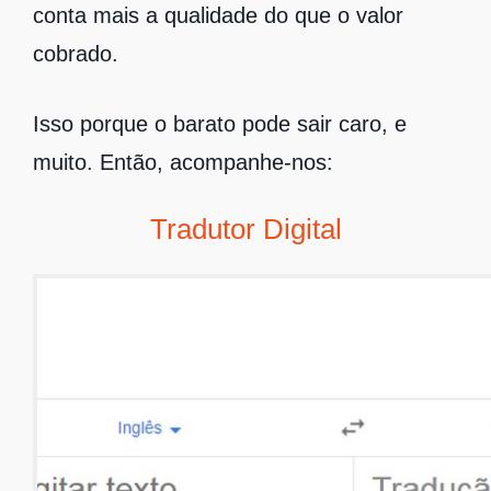
conta mais a qualidade do que o valor
cobrado.
Isso porque o barato pode sair caro, e
muito. Então, acompanhe-nos:
Tradutor Digital