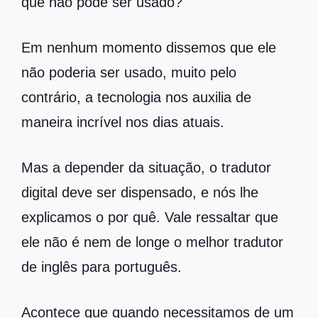
que não pode ser usado?
Em nenhum momento dissemos que ele
não poderia ser usado, muito pelo
contrário, a tecnologia nos auxilia de
maneira incrível nos dias atuais.
Mas a depender da situação, o tradutor
digital deve ser dispensado, e nós lhe
explicamos o por quê. Vale ressaltar que
ele não é nem de longe o melhor tradutor
de inglês para português.
Acontece que quando necessitamos de um