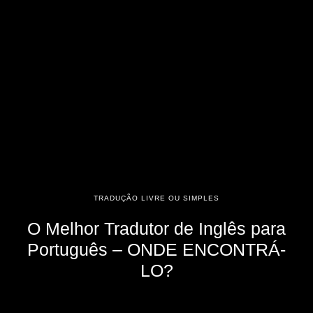
TRADUÇÃO LIVRE OU SIMPLES
O Melhor Tradutor de Inglês para
Português – ONDE ENCONTRÁ-
LO?