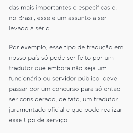
das mais importantes e específicas e,
no Brasil, esse é um assunto a ser
levado a sério.
Por exemplo, esse tipo de tradução em
nosso país só pode ser feito por um
tradutor que embora não seja um
funcionário ou servidor público, deve
passar por um concurso para só então
ser considerado, de fato, um tradutor
juramentado oficial e que pode realizar
esse tipo de serviço.