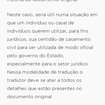
Neste caso, seria útil numa situação em
que um indivíduo ou casal de
indivíduos querem utilizar, para fins
jurídicos, sua certidão de casamento
civil para ser utilizada de modo oficial
pelo governo do Estado,
especialmente para o setor jurídico.
Nessa modalidade de tradução o
tradutor deve se ater a todos os
detalhes que estão presentes no
documento original.