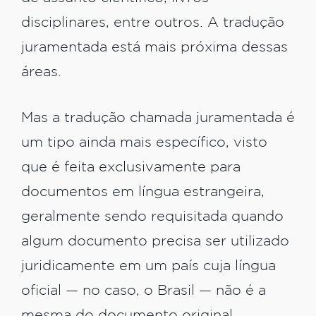
disciplinares, entre outros. A tradução
juramentada está mais próxima dessas
áreas.
Mas a tradução chamada juramentada é
um tipo ainda mais específico, visto
que é feita exclusivamente para
documentos em língua estrangeira,
geralmente sendo requisitada quando
algum documento precisa ser utilizado
juridicamente em um país cuja língua
oficial — no caso, o Brasil — não é a
mesma do documento original.