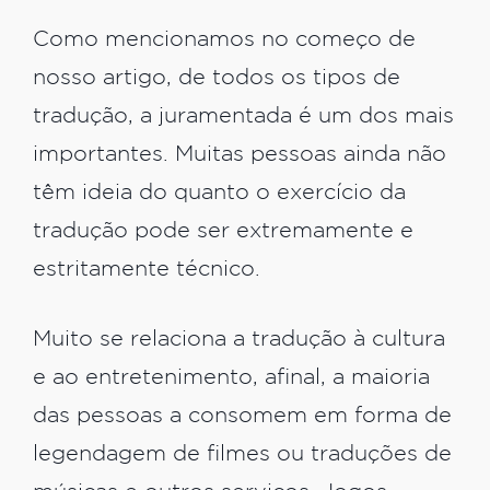
Como mencionamos no começo de
nosso artigo, de todos os tipos de
tradução, a juramentada é um dos mais
importantes. Muitas pessoas ainda não
têm ideia do quanto o exercício da
tradução pode ser extremamente e
estritamente técnico.
Muito se relaciona a tradução à cultura
e ao entretenimento, afinal, a maioria
das pessoas a consomem em forma de
legendagem de filmes ou traduções de