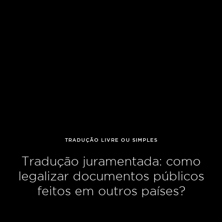
TRADUÇÃO LIVRE OU SIMPLES
Tradução juramentada: como
legalizar documentos públicos
feitos em outros países?