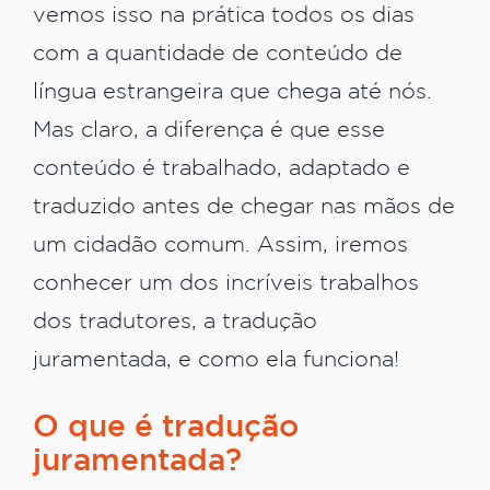
vemos isso na prática todos os dias
com a quantidade de conteúdo de
língua estrangeira que chega até nós.
Mas claro, a diferença é que esse
conteúdo é trabalhado, adaptado e
traduzido antes de chegar nas mãos de
um cidadão comum. Assim, iremos
conhecer um dos incríveis trabalhos
dos tradutores, a tradução
juramentada, e como ela funciona!
O que é tradução
juramentada?