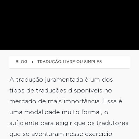
BLOG
TRADUÇÃO LIVRE OU SIMPLES
A tradução juramentada é um dos
tipos de traduções disponíveis no
mercado de mais importância. Essa é
uma modalidade muito formal, o
suficiente para exigir que os tradutores
que se aventuram nesse exercício