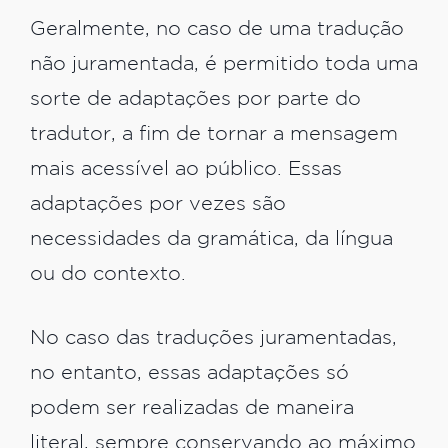
Geralmente, no caso de uma tradução
não juramentada, é permitido toda uma
sorte de adaptações por parte do
tradutor, a fim de tornar a mensagem
mais acessível ao público. Essas
adaptações por vezes são
necessidades da gramática, da língua
ou do contexto.
No caso das traduções juramentadas,
no entanto, essas adaptações só
podem ser realizadas de maneira
literal, sempre conservando ao máximo