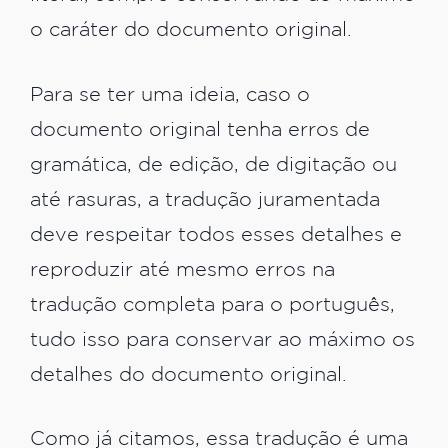
o caráter do documento original.
Para se ter uma ideia, caso o
documento original tenha erros de
gramática, de edição, de digitação ou
até rasuras, a tradução juramentada
deve respeitar todos esses detalhes e
reproduzir até mesmo erros na
tradução completa para o português,
tudo isso para conservar ao máximo os
detalhes do documento original.
Como já citamos, essa tradução é uma