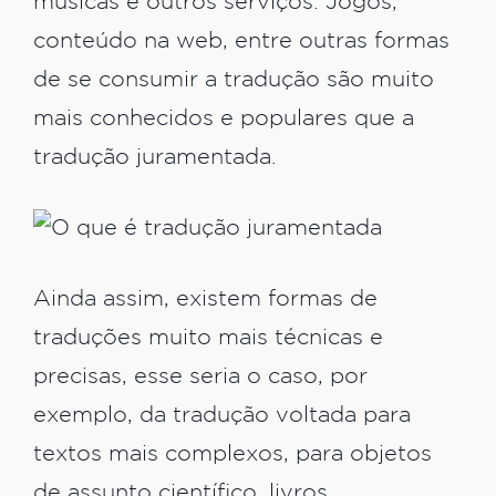
músicas e outros serviços. Jogos,
conteúdo na web, entre outras formas
de se consumir a tradução são muito
mais conhecidos e populares que a
tradução juramentada.
Ainda assim, existem formas de
traduções muito mais técnicas e
precisas, esse seria o caso, por
exemplo, da tradução voltada para
textos mais complexos, para objetos
de assunto científico, livros