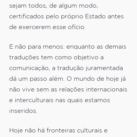
sejam todos, de algum modo,
certificados pelo próprio Estado antes
de exercerem esse ofício.
E não para menos: enquanto as demais
traduções tem como objetivo a
comunicação, a tradução juramentada
dá um passo além. O mundo de hoje já
não vive sem as relações internacionais
e interculturais nas quais estamos
inseridos.
Hoje não há fronteiras culturais e