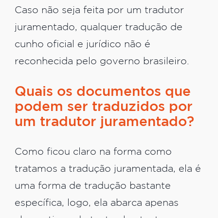
Caso não seja feita por um tradutor
juramentado, qualquer tradução de
cunho oficial e jurídico não é
reconhecida pelo governo brasileiro.
Quais os documentos que
podem ser traduzidos por
um tradutor juramentado?
Como ficou claro na forma como
tratamos a tradução juramentada, ela é
uma forma de tradução bastante
específica, logo, ela abarca apenas