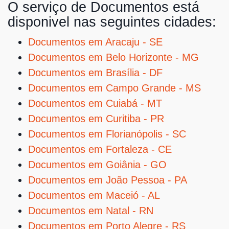
O serviço de Documentos está
disponivel nas seguintes cidades:
Documentos em Aracaju - SE
Documentos em Belo Horizonte - MG
Documentos em Brasília - DF
Documentos em Campo Grande - MS
Documentos em Cuiabá - MT
Documentos em Curitiba - PR
Documentos em Florianópolis - SC
Documentos em Fortaleza - CE
Documentos em Goiânia - GO
Documentos em João Pessoa - PA
Documentos em Maceió - AL
Documentos em Natal - RN
Documentos em Porto Alegre - RS