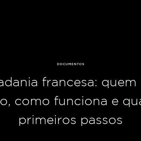
DOCUMENTOS
adania francesa: quem
to, como funciona e qu
primeiros passos