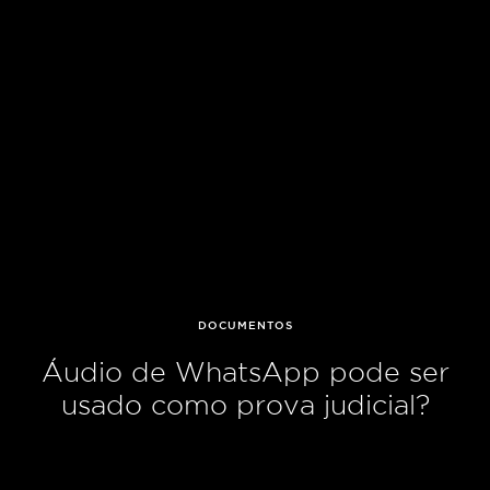
DOCUMENTOS
Áudio de WhatsApp pode ser
usado como prova judicial?