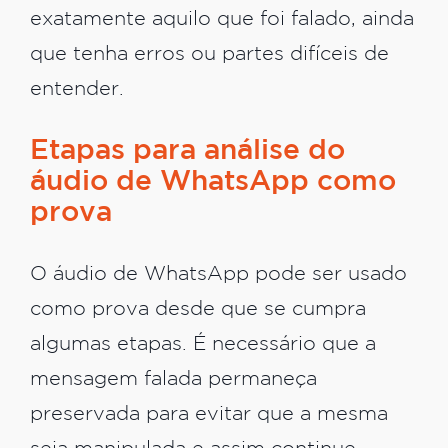
exatamente aquilo que foi falado, ainda
que tenha erros ou partes difíceis de
entender.
Etapas para análise do
áudio de WhatsApp como
prova
O áudio de WhatsApp pode ser usado
como prova desde que se cumpra
algumas etapas. É necessário que a
mensagem falada permaneça
preservada para evitar que a mesma