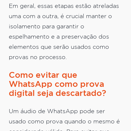
Em geral, essas etapas estão atreladas
uma com a outra, é crucial manter o
isolamento para garantir o
espelhamento e a preservação dos
elementos que serão usados como
provas no processo.
Como evitar que
WhatsApp como prova
digital seja descartado?
Um áudio de WhatsApp pode ser
usado como prova quando o mesmo é