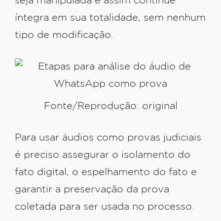
seja manipulada e assim continue
íntegra em sua totalidade, sem nenhum
tipo de modificação.
Fonte/Reprodução: original
Para usar áudios como provas judiciais
é preciso assegurar o isolamento do
fato digital, o espelhamento do fato e
garantir a preservação da prova
coletada para ser usada no processo.