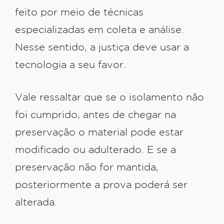
feito por meio de técnicas
especializadas em coleta e análise.
Nesse sentido, a justiça deve usar a
tecnologia a seu favor.
Vale ressaltar que se o isolamento não
foi cumprido, antes de chegar na
preservação o material pode estar
modificado ou adulterado. E se a
preservação não for mantida,
posteriormente a prova poderá ser
alterada.