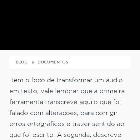
BLOG
DOCUMENTOS
tem o foco de transformar um áudio
em texto, vale lembrar que a primeira
ferramenta transcreve aquilo que foi
falado com alterações, para corrigir
erros ortográficos e trazer sentido ao
que foi escrito. A segunda, descreve