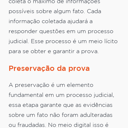
coleta o máximo de informações
possíveis sobre algum fato. Cada
informação coletada ajudará a
responder questões em um processo
judicial. Esse processo é um meio lícito
para se obter e garantir a prova.
Preservação da prova
A preservação é um elemento
fundamental em um processo judicial,
essa etapa garante que as evidências
sobre um fato não foram adulteradas
ou fraudadas. No meio digital isso é