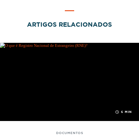
ARTIGOS RELACIONADOS
6 MIN
DOCUMENTOS