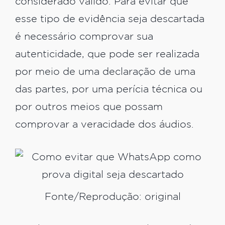
considerado válido. Para evitar que
esse tipo de evidência seja descartada
é necessário comprovar sua
autenticidade, que pode ser realizada
por meio de uma declaração de uma
das partes, por uma perícia técnica ou
por outros meios que possam
comprovar a veracidade dos áudios.
Fonte/Reprodução: original