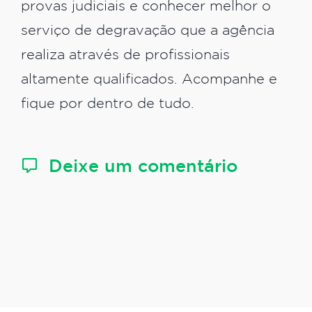
provas judiciais e conhecer melhor o
serviço de degravação que a agência
realiza através de profissionais
altamente qualificados. Acompanhe e
fique por dentro de tudo.
Deixe um comentário