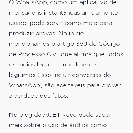
O WhatsApp, como um aplicativo de
mensagens instantâneas amplamente
usado, pode servir como meio para
produzir provas. No início
mencionamos o artigo 369 do Código
de Processo Civil que afirma que todos
os meios legais e moralmente
legítimos (isso incluir conversas do
WhatsApp) são aceitáveis para provar
a verdade dos fatos.
No blog da AGBT você pode saber
mais sobre o uso de áudios como