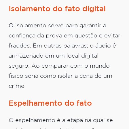
Isolamento do fato digital
O isolamento serve para garantir a
confiança da prova em questão e evitar
fraudes. Em outras palavras, o áudio é
armazenado em um local digital
seguro. Ao comparar com o mundo
físico seria como isolar a cena de um
crime.
Espelhamento do fato
O espelhamento é a etapa na qual se