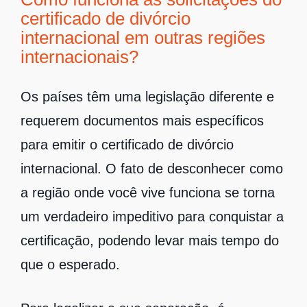
certificado de divórcio
internacional em outras regiões
internacionais?
Os países têm uma legislação diferente e
requerem documentos mais específicos
para emitir o certificado de divórcio
internacional. O fato de desconhecer como
a região onde você vive funciona se torna
um verdadeiro impeditivo para conquistar a
certificação, podendo levar mais tempo do
que o esperado.