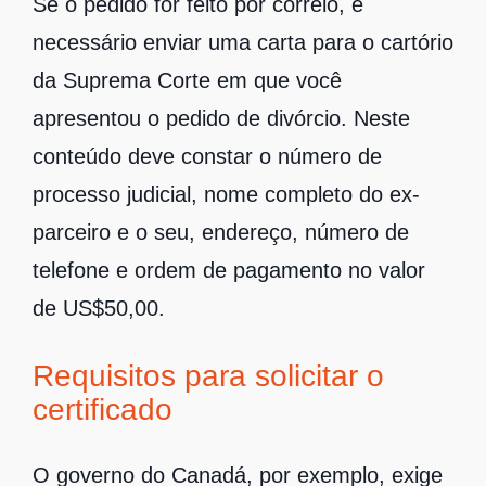
Se o pedido for feito por correio, é
necessário enviar uma carta para o cartório
da Suprema Corte em que você
apresentou o pedido de divórcio. Neste
conteúdo deve constar o número de
processo judicial, nome completo do ex-
parceiro e o seu, endereço, número de
telefone e ordem de pagamento no valor
de US$50,00.
Requisitos para solicitar o
certificado
O governo do Canadá, por exemplo, exige