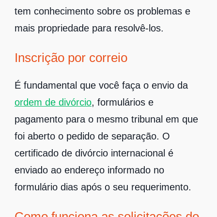
tem conhecimento sobre os problemas e
mais propriedade para resolvê-los.
Inscrição por correio
É fundamental que você faça o envio da
ordem de divórcio
, formulários e
pagamento para o mesmo tribunal em que
foi aberto o pedido de separação. O
certificado de divórcio internacional é
enviado ao endereço informado no
formulário dias após o seu requerimento.
Como funciona as solicitações do