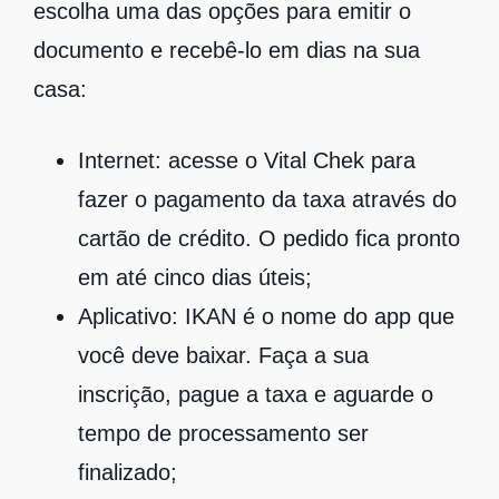
escolha uma das opções para emitir o
documento e recebê-lo em dias na sua
casa:
Internet: acesse o Vital Chek para
fazer o pagamento da taxa através do
cartão de crédito. O pedido fica pronto
em até cinco dias úteis;
Aplicativo: IKAN é o nome do app que
você deve baixar. Faça a sua
inscrição, pague a taxa e aguarde o
tempo de processamento ser
finalizado;