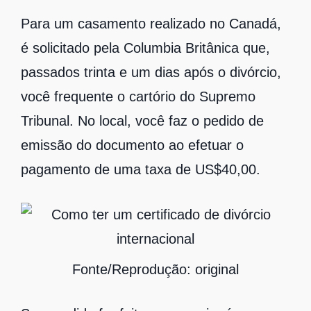
Para um casamento realizado no Canadá,
é solicitado pela Columbia Britânica que,
passados trinta e um dias após o divórcio,
você frequente o cartório do Supremo
Tribunal. No local, você faz o pedido de
emissão do documento ao efetuar o
pagamento de uma taxa de US$40,00.
Fonte/Reprodução: original