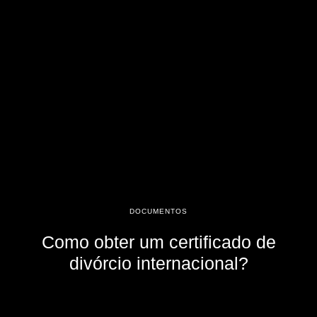
DOCUMENTOS
Como obter um certificado de
divórcio internacional?