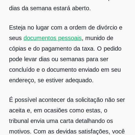
dias da semana estará aberto.
Esteja no lugar com a ordem de divórcio e
seus
documentos pessoais
, munido de
cópias e do pagamento da taxa. O pedido
pode levar dias ou semanas para ser
concluído e o documento enviado em seu
endereço, se estiver adequado.
É possível acontecer da solicitação não ser
aceita e, em ocasiões como estas, o
tribunal envia uma carta detalhando os
motivos. Com as devidas satisfações, você