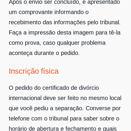
Após o envio ser concluído, é apresentado
um comprovante informando o
recebimento das informações pelo tribunal.
Faça a impressão desta imagem para tê-la
como prova, caso qualquer problema
aconteça durante o pedido.
Inscrição física
O pedido do certificado de divórcio
internacional deve ser feito no mesmo local
que você pediu a separação. Converse por
telefone com o tribunal para saber sobre o
horário de abertura e fechamento e quais