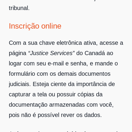
tribunal.
Inscrição online
Com a sua chave eletrônica ativa, acesse a
página
“Justice Services”
do Canadá ao
logar com seu e-mail e senha, e mande o
formulário com os demais documentos
judiciais. Esteja ciente da importância de
capturar a tela ou possuir cópias da
documentação armazenadas com você,
pois não é possível rever os dados.