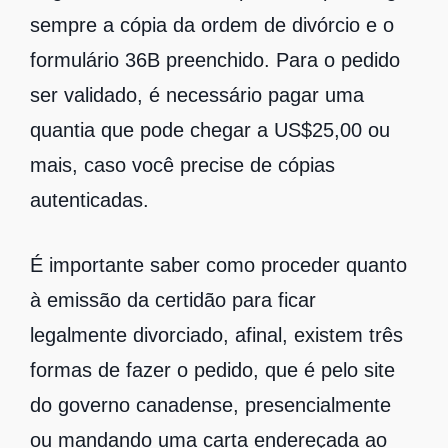
sempre a cópia da ordem de divórcio e o
formulário 36B preenchido. Para o pedido
ser validado, é necessário pagar uma
quantia que pode chegar a US$25,00 ou
mais, caso você precise de cópias
autenticadas.
É importante saber como proceder quanto
à emissão da certidão para ficar
legalmente divorciado, afinal, existem três
formas de fazer o pedido, que é pelo site
do governo canadense, presencialmente
ou mandando uma carta endereçada ao