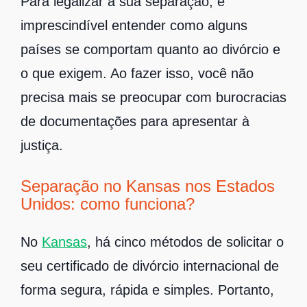
Para legalizar a sua separação, é
imprescindível entender como alguns
países se comportam quanto ao divórcio e
o que exigem. Ao fazer isso, você não
precisa mais se preocupar com burocracias
de documentações para apresentar à
justiça.
Separação no Kansas nos Estados
Unidos: como funciona?
No
Kansas
, há cinco métodos de solicitar o
seu certificado de divórcio internacional de
forma segura, rápida e simples. Portanto,