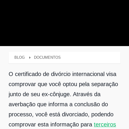
BLOG
DOCUMENTOS
O certificado de divórcio internacional visa
comprovar que você optou pela separação
junto de seu ex-cônjuge. Através da
averbação que informa a conclusão do
processo, você está divorciado, podendo
comprovar esta informação para
terceiros