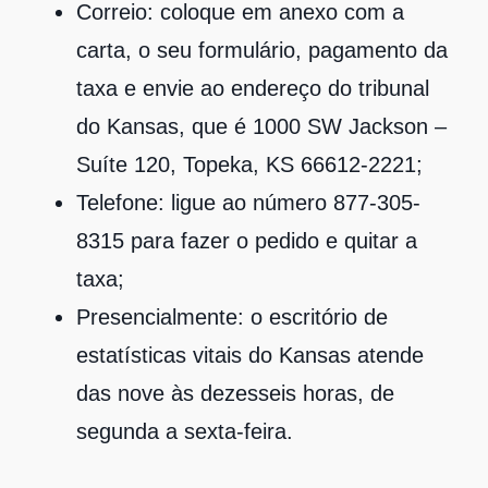
Correio: coloque em anexo com a
carta, o seu formulário, pagamento da
taxa e envie ao endereço do tribunal
do Kansas, que é 1000 SW Jackson –
Suíte 120, Topeka, KS 66612-2221;
Telefone: ligue ao número 877-305-
8315 para fazer o pedido e quitar a
taxa;
Presencialmente: o escritório de
estatísticas vitais do Kansas atende
das nove às dezesseis horas, de
segunda a sexta-feira.