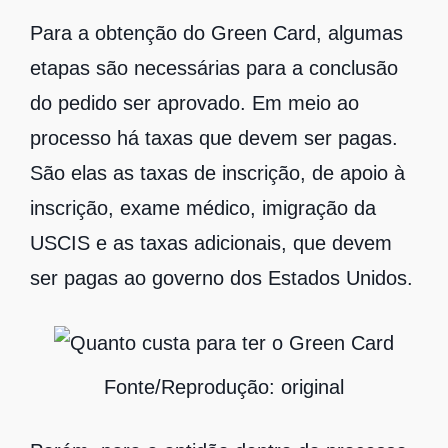
Para a obtenção do Green Card, algumas
etapas são necessárias para a conclusão
do pedido ser aprovado. Em meio ao
processo há taxas que devem ser pagas.
São elas as taxas de inscrição, de apoio à
inscrição, exame médico, imigração da
USCIS e as taxas adicionais, que devem
ser pagas ao governo dos Estados Unidos.
Fonte/Reprodução: original