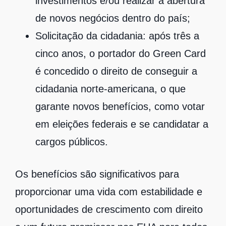
investimentos e/ou realizar a abertura
de novos negócios dentro do país;
Solicitação da cidadania: após três a
cinco anos, o portador do Green Card
é concedido o direito de conseguir a
cidadania norte-americana, o que
garante novos benefícios, como votar
em eleições federais e se candidatar a
cargos públicos.
Os benefícios são significativos para
proporcionar uma vida com estabilidade e
oportunidades de crescimento com direito