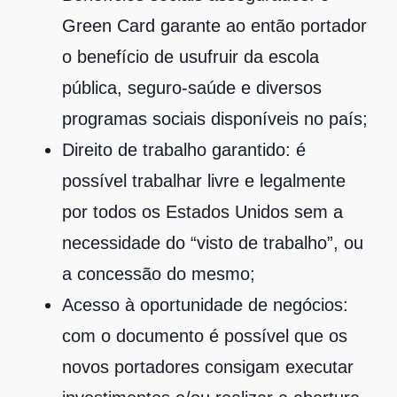
Green Card garante ao então portador
o benefício de usufruir da escola
pública, seguro-saúde e diversos
programas sociais disponíveis no país;
Direito de trabalho garantido: é
possível trabalhar livre e legalmente
por todos os Estados Unidos sem a
necessidade do “visto de trabalho”, ou
a concessão do mesmo;
Acesso à oportunidade de negócios:
com o documento é possível que os
novos portadores consigam executar