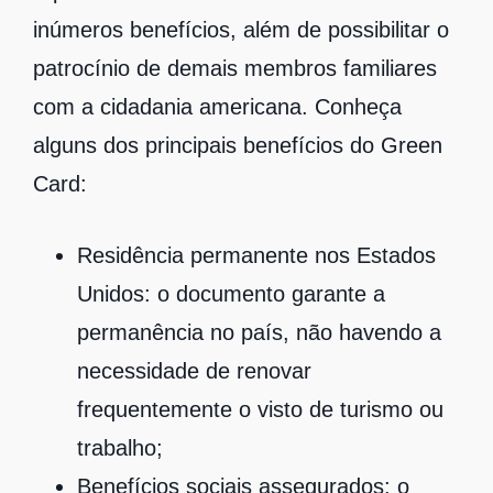
inúmeros benefícios, além de possibilitar o
patrocínio de demais membros familiares
com a cidadania americana. Conheça
alguns dos principais benefícios do Green
Card:
Residência permanente nos Estados
Unidos: o documento garante a
permanência no país, não havendo a
necessidade de renovar
frequentemente o visto de turismo ou
trabalho;
Benefícios sociais assegurados: o