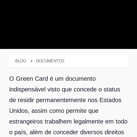
BLOG
DOCUMENTOS
O Green Card é um documento
indispensável visto que concede o status
de residir permanentemente nos Estados
Unidos, assim como permite que
estrangeiros trabalhem legalmente em todo
o país, além de conceder diversos direitos