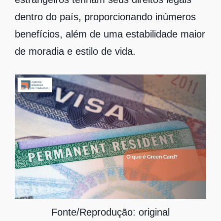
dentro do país, proporcionando inúmeros
benefícios, além de uma estabilidade maior
de moradia e estilo de vida.
Fonte/Reprodução: original