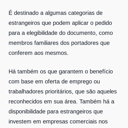
É destinado a algumas categorias de
estrangeiros que podem aplicar o pedido
para a elegibilidade do documento, como
membros familiares dos portadores que
conferem aos mesmos.
Há também os que garantem o benefício
com base em oferta de emprego ou
trabalhadores prioritários, que são aqueles
reconhecidos em sua área. Também há a
disponibilidade para estrangeiros que
investem em empresas comerciais nos