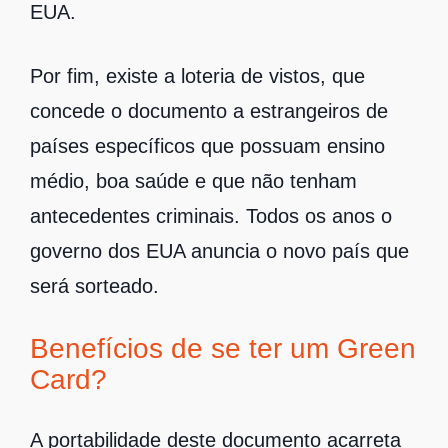
EUA.
Por fim, existe a loteria de vistos, que
concede o documento a estrangeiros de
países específicos que possuam ensino
médio, boa saúde e que não tenham
antecedentes criminais. Todos os anos o
governo dos EUA anuncia o novo país que
será sorteado.
Benefícios de se ter um Green
Card?
A portabilidade deste documento acarreta