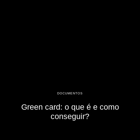
DOCUMENTOS
Green card: o que é e como
conseguir?