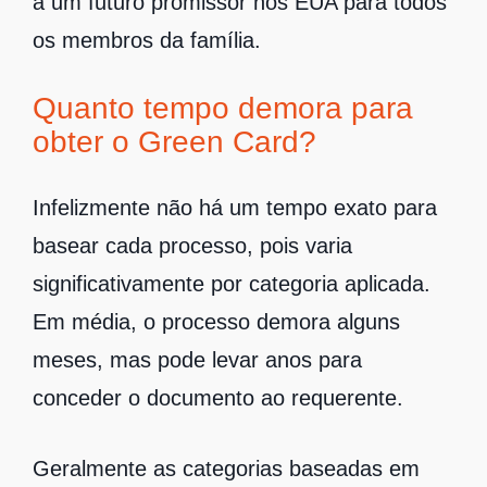
a um futuro promissor nos EUA para todos
os membros da família.
Quanto tempo demora para
obter o Green Card?
Infelizmente não há um tempo exato para
basear cada processo, pois varia
significativamente por categoria aplicada.
Em média, o processo demora alguns
meses, mas pode levar anos para
conceder o documento ao requerente.
Geralmente as categorias baseadas em