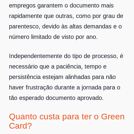
empregos garantem o documento mais
rapidamente que outras, como por grau de
parentesco, devido às altas demandas e o
número limitado de visto por ano.
Independentemente do tipo de processo, é
necessário que a paciência, tempo e
persistência estejam alinhadas para não
haver frustração durante a jornada para o
tão esperado documento aprovado.
Quanto custa para ter o Green
Card?