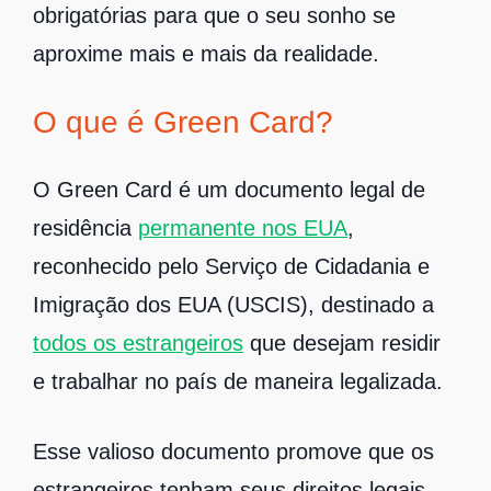
obrigatórias para que o seu sonho se
aproxime mais e mais da realidade.
O que é Green Card?
O Green Card é um documento legal de
residência
permanente nos EUA
,
reconhecido pelo Serviço de Cidadania e
Imigração dos EUA (USCIS), destinado a
todos os estrangeiros
que desejam residir
e trabalhar no país de maneira legalizada.
Esse valioso documento promove que os
estrangeiros tenham seus direitos legais