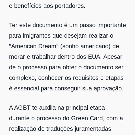
e benefícios aos portadores.
Ter este documento é um passo importante
para imigrantes que desejam realizar o
“American Dream” (sonho americano) de
morar e trabalhar dentro dos EUA. Apesar
de o processo para obter o documento ser
complexo, conhecer os requisitos e etapas
é essencial para conseguir sua aprovação.
A AGBT te auxilia na principal etapa
durante o processo do Green Card, com a
realização de traduções juramentadas