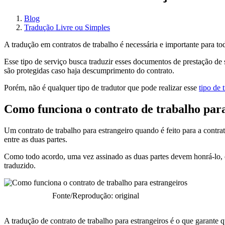
Blog
Tradução Livre ou Simples
A tradução em contratos de trabalho é necessária e importante para to
Esse tipo de serviço busca traduzir esses documentos de prestação de s
são protegidas caso haja descumprimento do contrato.
Porém, não é qualquer tipo de tradutor que pode realizar esse
tipo de 
Como funciona o contrato de trabalho para
Um contrato de trabalho para estrangeiro quando é feito para a contra
entre as duas partes.
Como todo acordo, uma vez assinado as duas partes devem honrá-lo, co
traduzido.
Fonte/Reprodução: original
A tradução de contrato de trabalho para estrangeiros é o que garante 