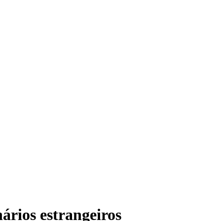
ários estrangeiros