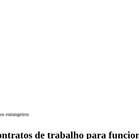
ntratos de trabalho para funcion