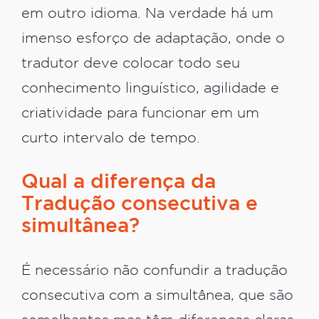
em outro idioma. Na verdade há um
imenso esforço de adaptação, onde o
tradutor deve colocar todo seu
conhecimento linguístico, agilidade e
criatividade para funcionar em um
curto intervalo de tempo.
Qual a diferença da
Tradução consecutiva e
simultânea?
É necessário não confundir a tradução
consecutiva com a simultânea, que são