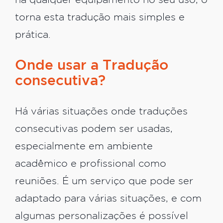
há qualquer equipamento no seu uso, o
torna esta tradução mais simples e
prática.
Onde usar a Tradução
consecutiva?
Há várias situações onde traduções
consecutivas podem ser usadas,
especialmente em ambiente
acadêmico e profissional como
reuniões. É um serviço que pode ser
adaptado para várias situações, e com
algumas personalizações é possível