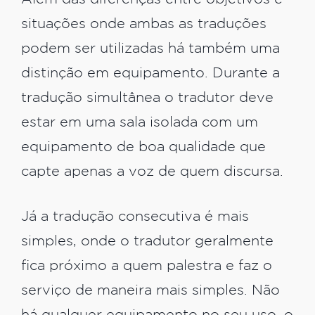
situações onde ambas as traduções
podem ser utilizadas há também uma
distinção em equipamento. Durante a
tradução simultânea o tradutor deve
estar em uma sala isolada com um
equipamento de boa qualidade que
capte apenas a voz de quem discursa.
Já a tradução consecutiva é mais
simples, onde o tradutor geralmente
fica próximo a quem palestra e faz o
serviço de maneira mais simples. Não