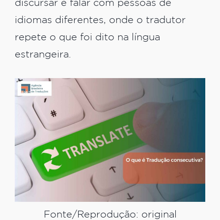
discursar e falar com pessoas de
idiomas diferentes, onde o tradutor
repete o que foi dito na língua
estrangeira.
Fonte/Reprodução: original