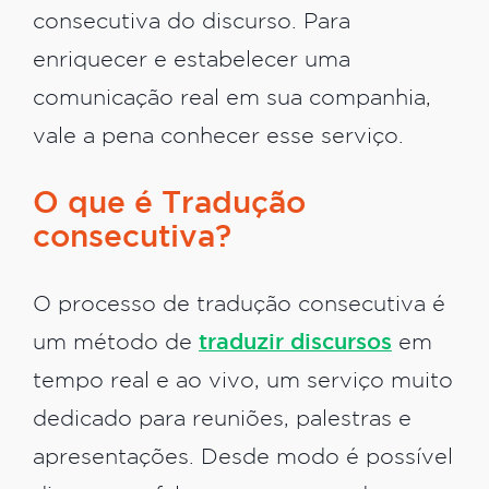
consecutiva do discurso. Para
enriquecer e estabelecer uma
comunicação real em sua companhia,
vale a pena conhecer esse serviço.
O que é Tradução
consecutiva?
O processo de tradução consecutiva é
um método de
traduzir discursos
em
tempo real e ao vivo, um serviço muito
dedicado para reuniões, palestras e
apresentações. Desde modo é possível