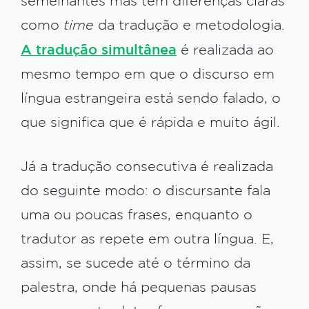
semelhantes mas têm diferenças claras
como
time
da tradução e metodologia.
A tradução simultânea
é realizada ao
mesmo tempo em que o discurso em
língua estrangeira está sendo falado, o
que significa que é rápida e muito ágil.
Já a tradução consecutiva é realizada
do seguinte modo: o discursante fala
uma ou poucas frases, enquanto o
tradutor as repete em outra língua. E,
assim, se sucede até o término da
palestra, onde há pequenas pausas