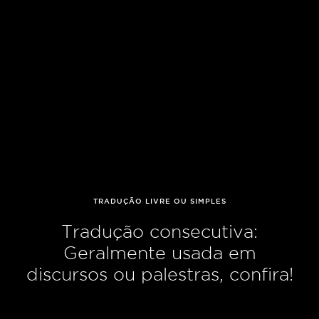
TRADUÇÃO LIVRE OU SIMPLES
Tradução consecutiva:
Geralmente usada em
discursos ou palestras, confira!