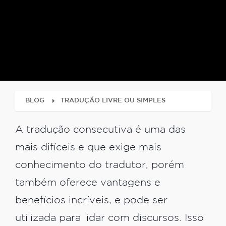
BLOG
TRADUÇÃO LIVRE OU SIMPLES
A tradução consecutiva é uma das
mais difíceis e que exige mais
conhecimento do tradutor, porém
também oferece vantagens e
benefícios incríveis, e pode ser
utilizada para lidar com discursos. Isso