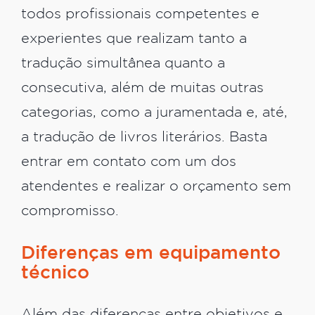
todos profissionais competentes e
experientes que realizam tanto a
tradução simultânea quanto a
consecutiva, além de muitas outras
categorias, como a juramentada e, até,
a tradução de livros literários. Basta
entrar em contato com um dos
atendentes e realizar o orçamento sem
compromisso.
Diferenças em equipamento
técnico
Além das diferenças entre objetivos e