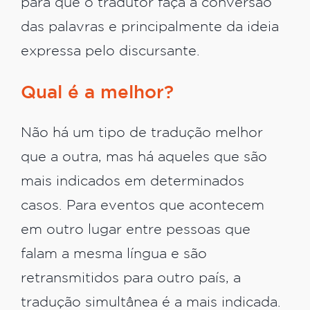
para que o tradutor faça a conversão
das palavras e principalmente da ideia
expressa pelo discursante.
Qual é a melhor?
Não há um tipo de tradução melhor
que a outra, mas há aqueles que são
mais indicados em determinados
casos. Para eventos que acontecem
em outro lugar entre pessoas que
falam a mesma língua e são
retransmitidos para outro país, a
tradução simultânea é a mais indicada.