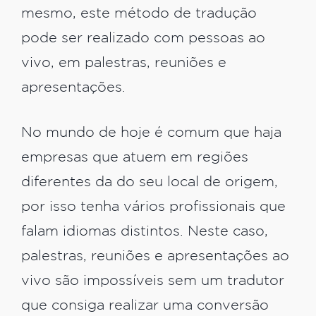
mesmo, este método de tradução
pode ser realizado com pessoas ao
vivo, em palestras, reuniões e
apresentações.
No mundo de hoje é comum que haja
empresas que atuem em regiões
diferentes da do seu local de origem,
por isso tenha vários profissionais que
falam idiomas distintos. Neste caso,
palestras, reuniões e apresentações ao
vivo são impossíveis sem um tradutor
que consiga realizar uma conversão