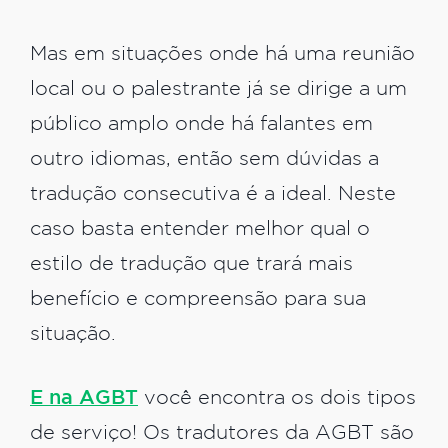
Mas em situações onde há uma reunião
local ou o palestrante já se dirige a um
público amplo onde há falantes em
outro idiomas, então sem dúvidas a
tradução consecutiva é a ideal. Neste
caso basta entender melhor qual o
estilo de tradução que trará mais
benefício e compreensão para sua
situação.
E na AGBT
você encontra os dois tipos
de serviço! Os tradutores da AGBT são