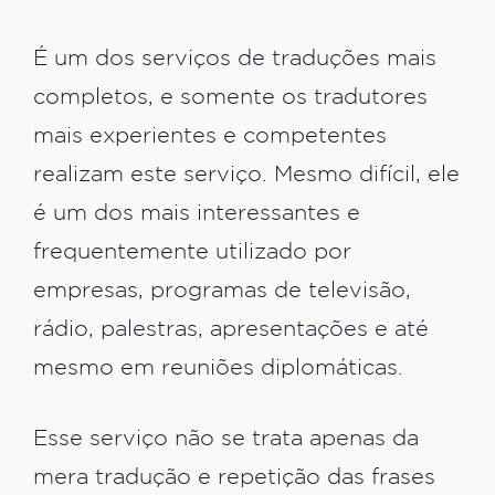
É um dos serviços de traduções mais
completos, e somente os tradutores
mais experientes e competentes
realizam este serviço. Mesmo difícil, ele
é um dos mais interessantes e
frequentemente utilizado por
empresas, programas de televisão,
rádio, palestras, apresentações e até
mesmo em reuniões diplomáticas.
Esse serviço não se trata apenas da
mera tradução e repetição das frases