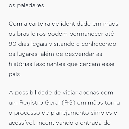
os paladares.
Com a carteira de identidade em mãos,
os brasileiros podem permanecer até
90 dias legais visitando e conhecendo
os lugares, além de desvendar as
histórias fascinantes que cercam esse
país.
A possibilidade de viajar apenas com
um Registro Geral (RG) em mãos torna
o processo de planejamento simples e
acessível, incentivando a entrada de