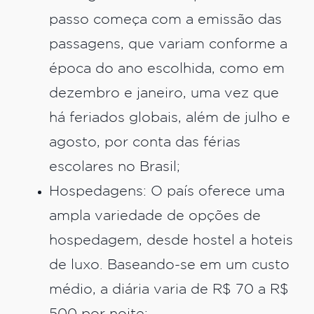
passo começa com a emissão das
passagens, que variam conforme a
época do ano escolhida, como em
dezembro e janeiro, uma vez que
há feriados globais, além de julho e
agosto, por conta das férias
escolares no Brasil;
Hospedagens: O país oferece uma
ampla variedade de opções de
hospedagem, desde hostel a hoteis
de luxo. Baseando-se em um custo
médio, a diária varia de R$ 70 a R$