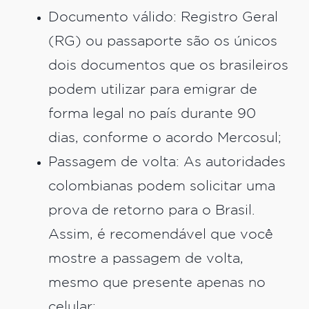
Documento válido: Registro Geral
(RG) ou passaporte são os únicos
dois documentos que os brasileiros
podem utilizar para emigrar de
forma legal no país durante 90
dias, conforme o acordo Mercosul;
Passagem de volta: As autoridades
colombianas podem solicitar uma
prova de retorno para o Brasil.
Assim, é recomendável que você
mostre a passagem de volta,
mesmo que presente apenas no
celular;