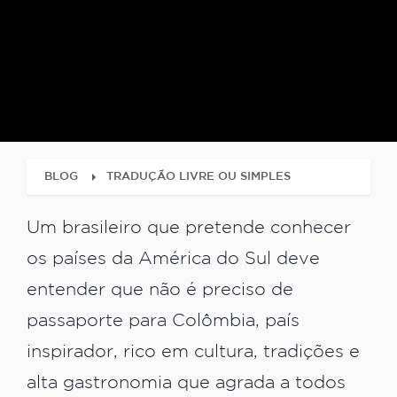
BLOG
TRADUÇÃO LIVRE OU SIMPLES
Um brasileiro que pretende conhecer
os países da América do Sul deve
entender que não é preciso de
passaporte para Colômbia, país
inspirador, rico em cultura, tradições e
alta gastronomia que agrada a todos