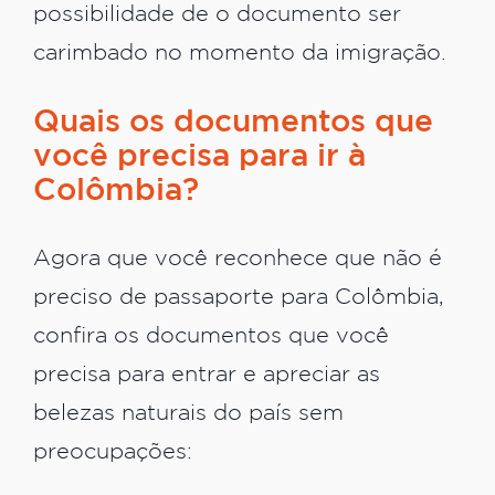
possibilidade de o documento ser
carimbado no momento da imigração.
Quais os documentos que
você precisa para ir à
Colômbia?
Agora que você reconhece que não é
preciso de passaporte para Colômbia,
confira os documentos que você
precisa para entrar e apreciar as
belezas naturais do país sem
preocupações: