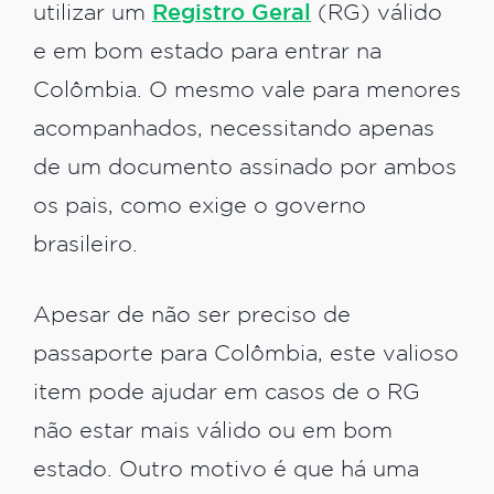
utilizar um
Registro Geral
(RG) válido
e em bom estado para entrar na
Colômbia. O mesmo vale para menores
acompanhados, necessitando apenas
de um documento assinado por ambos
os pais, como exige o governo
brasileiro.
Apesar de não ser preciso de
passaporte para Colômbia, este valioso
item pode ajudar em casos de o RG
não estar mais válido ou em bom
estado. Outro motivo é que há uma