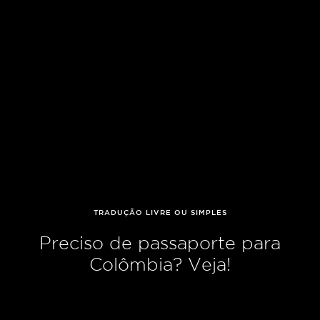
TRADUÇÃO LIVRE OU SIMPLES
Preciso de passaporte para
Colômbia? Veja!