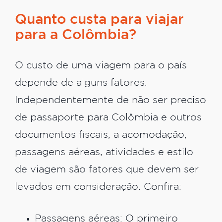
Quanto custa para viajar
para a Colômbia?
O custo de uma viagem para o país
depende de alguns fatores.
Independentemente de não ser preciso
de passaporte para Colômbia e outros
documentos fiscais, a acomodação,
passagens aéreas, atividades e estilo
de viagem são fatores que devem ser
levados em consideração. Confira:
Passagens aéreas: O primeiro