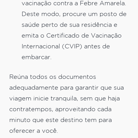
vacinação contra a Febre Amarela.
Deste modo, procure um posto de
saúde perto de sua residência e
emita o Certificado de Vacinação
Internacional (CVIP) antes de
embarcar.
Reúna todos os documentos
adequadamente para garantir que sua
viagem inicie tranquila, sem que haja
contratempos, aproveitando cada
minuto que este destino tem para
oferecer a você.