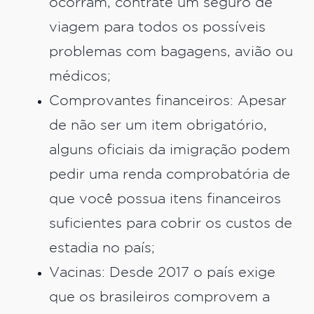
ocorram, contrate um seguro de
viagem para todos os possíveis
problemas com bagagens, avião ou
médicos;
Comprovantes financeiros: Apesar
de não ser um item obrigatório,
alguns oficiais da imigração podem
pedir uma renda comprobatória de
que você possua itens financeiros
suficientes para cobrir os custos de
estadia no país;
Vacinas: Desde 2017 o país exige
que os brasileiros comprovem a