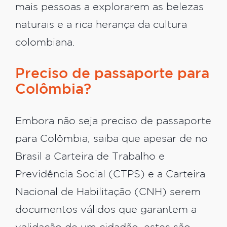
mais pessoas a explorarem as belezas
naturais e a rica herança da cultura
colombiana.
Preciso de passaporte para
Colômbia?
Embora não seja preciso de passaporte
para Colômbia, saiba que apesar de no
Brasil a Carteira de Trabalho e
Previdência Social (CTPS) e a Carteira
Nacional de Habilitação (CNH) serem
documentos válidos que garantem a