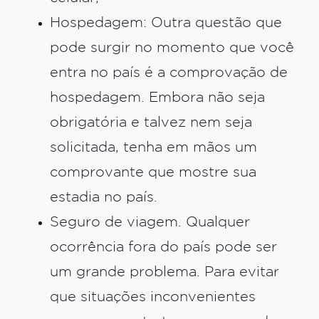
Hospedagem: Outra questão que
pode surgir no momento que você
entra no país é a comprovação de
hospedagem. Embora não seja
obrigatória e talvez nem seja
solicitada, tenha em mãos um
comprovante que mostre sua
estadia no país.
Seguro de viagem. Qualquer
ocorrência fora do país pode ser
um grande problema. Para evitar
que situações inconvenientes