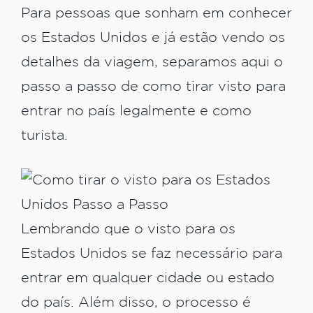
Para pessoas que sonham em conhecer
os Estados Unidos e já estão vendo os
detalhes da viagem, separamos aqui o
passo a passo de como tirar visto para
entrar no país legalmente e como
turista.
Lembrando que o visto para os
Estados Unidos se faz necessário para
entrar em qualquer cidade ou estado
do país. Além disso, o processo é