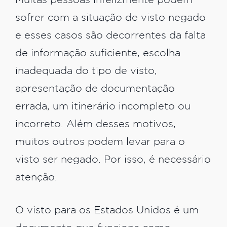
Muitas pessoas infelizmente podem
sofrer com a situação de visto negado
e esses casos são decorrentes da falta
de informação suficiente, escolha
inadequada do tipo de visto,
apresentação de documentação
errada, um itinerário incompleto ou
incorreto. Além desses motivos,
muitos outros podem levar para o
visto ser negado. Por isso, é necessário
atenção.
O visto para os Estados Unidos é um