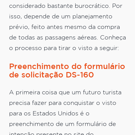
considerado bastante burocrático. Por
isso, depende de um planejamento
prévio, feito antes mesmo da compra
de todas as passagens aéreas. Conheça
o processo para tirar o visto a seguir:
Preenchimento do formulário
de solicitação DS-160
A primeira coisa que um futuro turista
precisa fazer para conquistar o visto
para os Estados Unidos é o
preenchimento de um formulário de
intenção presente no site do