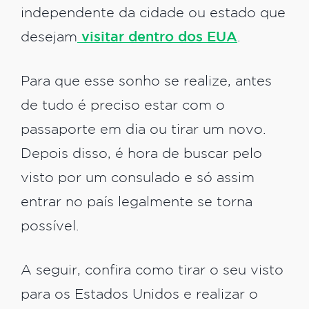
independente da cidade ou estado que
desejam
visitar dentro dos EUA
.
Para que esse sonho se realize, antes
de tudo é preciso estar com o
passaporte em dia ou tirar um novo.
Depois disso, é hora de buscar pelo
visto por um consulado e só assim
entrar no país legalmente se torna
possível.
A seguir, confira como tirar o seu visto
para os Estados Unidos e realizar o