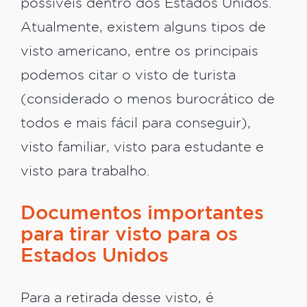
possíveis dentro dos Estados Unidos.
Atualmente, existem alguns tipos de
visto americano, entre os principais
podemos citar o visto de turista
(considerado o menos burocrático de
todos e mais fácil para conseguir),
visto familiar, visto para estudante e
visto para trabalho.
Documentos importantes
para tirar visto para os
Estados Unidos
Para a retirada desse visto, é