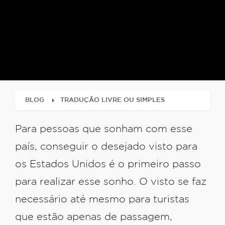
BLOG
TRADUÇÃO LIVRE OU SIMPLES
Para pessoas que sonham com esse
país, conseguir o desejado visto para
os Estados Unidos é o primeiro passo
para realizar esse sonho. O visto se faz
necessário até mesmo para turistas
que estão apenas de passagem,