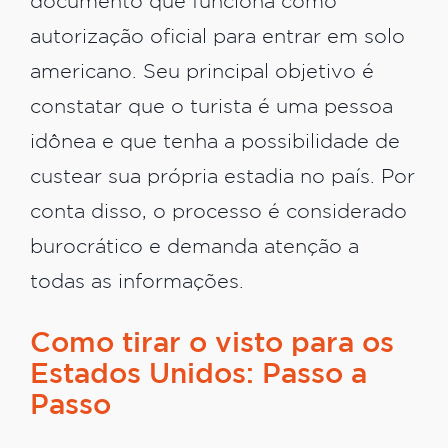
documento que funciona como
autorização oficial para entrar em solo
americano. Seu principal objetivo é
constatar que o turista é uma pessoa
idônea e que tenha a possibilidade de
custear sua própria estadia no país. Por
conta disso, o processo é considerado
burocrático e demanda atenção a
todas as informações.
Como tirar o visto para os
Estados Unidos: Passo a
Passo