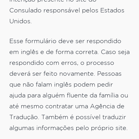
Consulado responsável pelos Estados
Unidos.
Esse formulário deve ser respondido
em inglês e de forma correta. Caso seja
respondido com erros, o processo
deverá ser feito novamente. Pessoas
que não falam inglês podem pedir
ajuda para alguém fluente da família ou
até mesmo contratar uma Agência de
Tradução. Também é possível traduzir
algumas informações pelo próprio site.