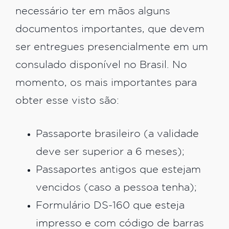
necessário ter em mãos alguns
documentos importantes, que devem
ser entregues presencialmente em um
consulado disponível no Brasil. No
momento, os mais importantes para
obter esse visto são:
Passaporte brasileiro (a validade
deve ser superior a 6 meses);
Passaportes antigos que estejam
vencidos (caso a pessoa tenha);
Formulário DS-160 que esteja
impresso e com código de barras