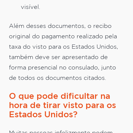
visível.
Além desses documentos, o recibo
original do pagamento realizado pela
taxa do visto para os Estados Unidos,
também deve ser apresentado de
forma presencial no consulado, junto
de todos os documentos citados.
O que pode dificultar na
hora de tirar visto para os
Estados Unidos?