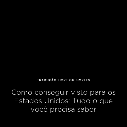
TRADUÇÃO LIVRE OU SIMPLES
Como conseguir visto para os
Estados Unidos: Tudo o que
você precisa saber