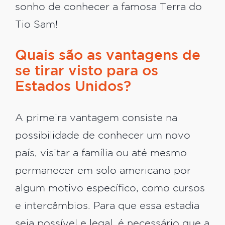
sonho de conhecer a famosa Terra do
Tio Sam!
Quais são as vantagens de
se tirar visto para os
Estados Unidos?
A primeira vantagem consiste na
possibilidade de conhecer um novo
país, visitar a família ou até mesmo
permanecer em solo americano por
algum motivo específico, como cursos
e intercâmbios. Para que essa estadia
seja possível e legal, é necessário que a