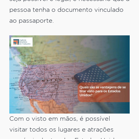
pessoa tenha o documento vinculado
ao passaporte.
Com o visto em mãos, é possível
visitar todos os lugares e atrações