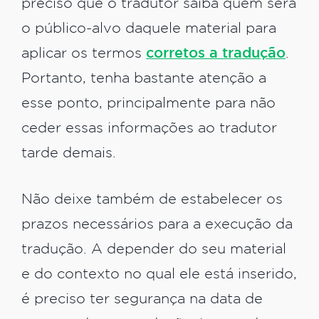
preciso que o tradutor saiba quem será
o público-alvo daquele material para
aplicar os termos
corretos a tradução
.
Portanto, tenha bastante atenção a
esse ponto, principalmente para não
ceder essas informações ao tradutor
tarde demais.
Não deixe também de estabelecer os
prazos necessários para a execução da
tradução. A depender do seu material
e do contexto no qual ele está inserido,
é preciso ter segurança na data de