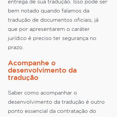
entrega de sua tradução. Isso pode ser
bem notado quando falamos da
tradução de documentos oficiais, já
que por apresentarem o caráter
jurídico é preciso ter segurança no
prazo.
Acompanhe o
desenvolvimento da
tradução
Saber como acompanhar o
desenvolvimento da tradução é outro
ponto essencial da contratação do