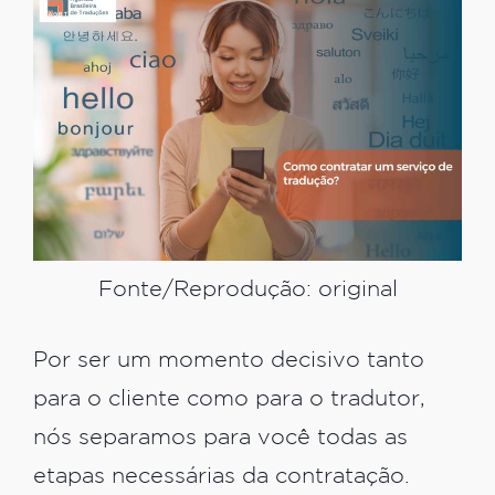
Fonte/Reprodução: original
Por ser um momento decisivo tanto
para o cliente como para o tradutor,
nós separamos para você todas as
etapas necessárias da contratação.