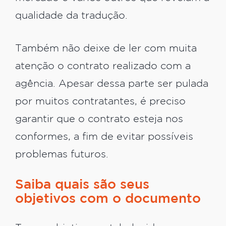
qualidade da tradução.
Também não deixe de ler com muita
atenção o contrato realizado com a
agência. Apesar dessa parte ser pulada
por muitos contratantes, é preciso
garantir que o contrato esteja nos
conformes, a fim de evitar possíveis
problemas futuros.
Saiba quais são seus
objetivos com o documento