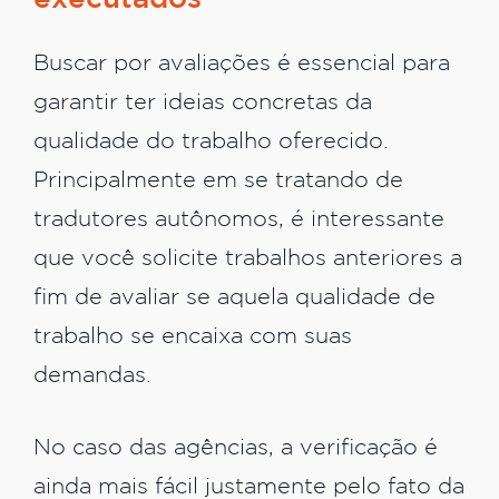
Buscar por avaliações é essencial para
garantir ter ideias concretas da
qualidade do trabalho oferecido.
Principalmente em se tratando de
tradutores autônomos, é interessante
que você solicite trabalhos anteriores a
fim de avaliar se aquela qualidade de
trabalho se encaixa com suas
demandas.
No caso das agências, a verificação é
ainda mais fácil justamente pelo fato da