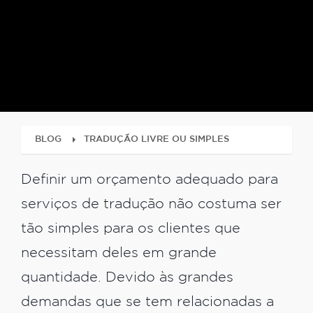
BLOG
TRADUÇÃO LIVRE OU SIMPLES
Definir um orçamento adequado para
serviços de tradução não costuma ser
tão simples para os clientes que
necessitam deles em grande
quantidade. Devido às grandes
demandas que se tem relacionadas a