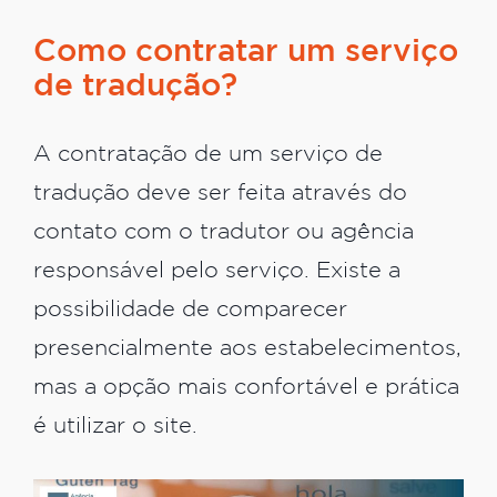
Como contratar um serviço
de tradução?
A contratação de um serviço de
tradução deve ser feita através do
contato com o tradutor ou agência
responsável pelo serviço. Existe a
possibilidade de comparecer
presencialmente aos estabelecimentos,
mas a opção mais confortável e prática
é utilizar o site.