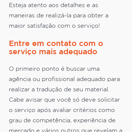
Esteja atento aos detalhes e as
maneiras de realizá-la para obter a
maior satisfação com o serviço!
Entre em contato com o
serviço mais adequado
O primeiro ponto é buscar uma
agência ou profissional adequado para
realizar a tradução de seu material.
Cabe avisar que você só deve solicitar
o serviço após avaliar critérios como
grau de competência, experiência de
mercado e vários outros que revelam a