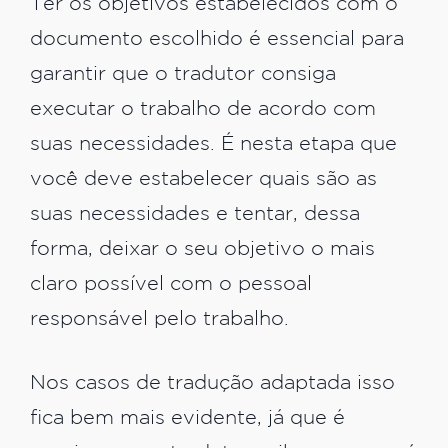
Ter os objetivos estabelecidos com o
documento escolhido é essencial para
garantir que o tradutor consiga
executar o trabalho de acordo com
suas necessidades. É nesta etapa que
você deve estabelecer quais são as
suas necessidades e tentar, dessa
forma, deixar o seu objetivo o mais
claro possível com o pessoal
responsável pelo trabalho.
Nos casos de tradução adaptada isso
fica bem mais evidente, já que é