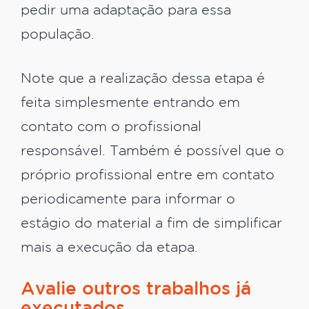
pedir uma adaptação para essa
população.
Note que a realização dessa etapa é
feita simplesmente entrando em
contato com o profissional
responsável. Também é possível que o
próprio profissional entre em contato
periodicamente para informar o
estágio do material a fim de simplificar
mais a execução da etapa.
Avalie outros trabalhos já
executados