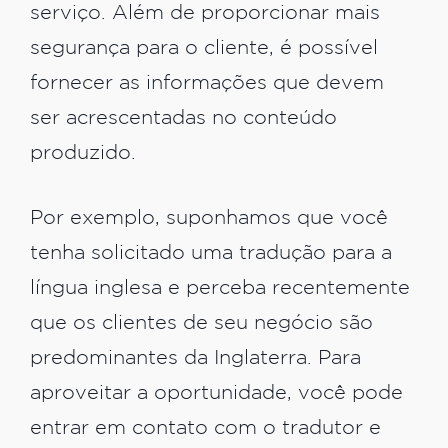
serviço. Além de proporcionar mais
segurança para o cliente, é possível
fornecer as informações que devem
ser acrescentadas no conteúdo
produzido.
Por exemplo, suponhamos que você
tenha solicitado uma tradução para a
língua inglesa e perceba recentemente
que os clientes de seu negócio são
predominantes da Inglaterra. Para
aproveitar a oportunidade, você pode
entrar em contato com o tradutor e