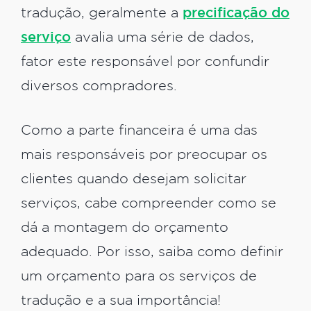
tradução, geralmente a
precificação do
serviço
avalia uma série de dados,
fator este responsável por confundir
diversos compradores.
Como a parte financeira é uma das
mais responsáveis por preocupar os
clientes quando desejam solicitar
serviços, cabe compreender como se
dá a montagem do orçamento
adequado. Por isso, saiba como definir
um orçamento para os serviços de
tradução e a sua importância!