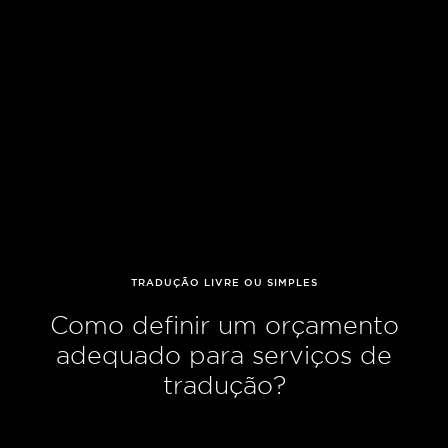
TRADUÇÃO LIVRE OU SIMPLES
Como definir um orçamento
adequado para serviços de
tradução?