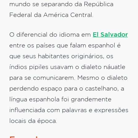
mundo se separando da República
Federal da América Central.
O diferencial do idioma em
El Salvador
entre os países que falam espanhol é
que seus habitantes originários, os
índios pipiles usavam o dialeto náuatle
para se comunicarem. Mesmo o dialeto
perdendo espaço para o castelhano, a
língua espanhola foi grandemente
influenciada com palavras e expressões
locais da época.