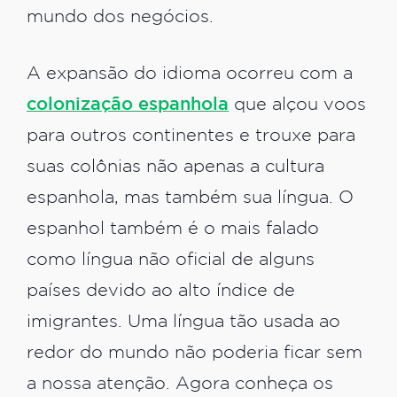
mundo dos negócios.
A expansão do idioma ocorreu com a
colonização espanhola
que alçou voos
para outros continentes e trouxe para
suas colônias não apenas a cultura
espanhola, mas também sua língua. O
espanhol também é o mais falado
como língua não oficial de alguns
países devido ao alto índice de
imigrantes. Uma língua tão usada ao
redor do mundo não poderia ficar sem
a nossa atenção. Agora conheça os