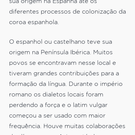
sua origem na Espanha até os
diferentes processos de colonização da
coroa espanhola.
O espanhol ou castelhano teve sua
origem na Península Ibérica. Muitos
povos se encontravam nesse local e
tiveram grandes contribuições para a
formação da língua. Durante o império
romano os dialetos locais foram
perdendo a força e o latim vulgar
começou a ser usado com maior
frequência. Houve muitas colaborações