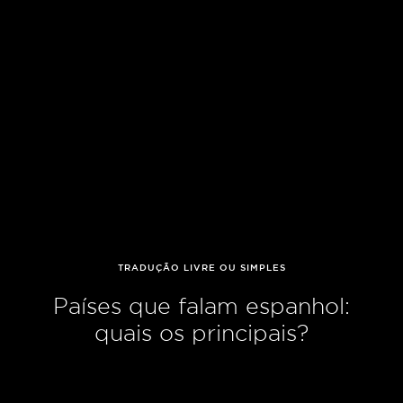
TRADUÇÃO LIVRE OU SIMPLES
Países que falam espanhol:
quais os principais?