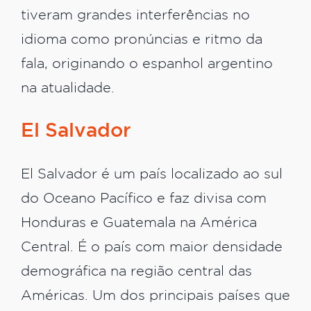
tiveram grandes interferências no
idioma como pronúncias e ritmo da
fala, originando o espanhol argentino
na atualidade.
El Salvador
El Salvador é um país localizado ao sul
do Oceano Pacífico e faz divisa com
Honduras e Guatemala na América
Central. É o país com maior densidade
demográfica na região central das
Américas. Um dos principais países que