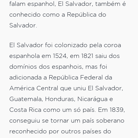
falam espanhol, El Salvador, também é
conhecido como a República do
Salvador.
El Salvador foi colonizado pela coroa
espanhola em 1524, em 1821 saiu dos
domínios dos espanhois, mas foi
adicionada a República Federal da
América Central que uniu El Salvador,
Guatemala, Honduras, Nicarágua e
Costa Rica como um só país. Em 1839,
conseguiu se tornar um país soberano
reconhecido por outros países do