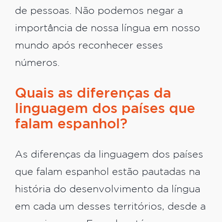
de pessoas. Não podemos negar a
importância de nossa língua em nosso
mundo após reconhecer esses
números.
Quais as diferenças da
linguagem dos países que
falam espanhol?
As diferenças da linguagem dos países
que falam espanhol estão pautadas na
história do desenvolvimento da língua
em cada um desses territórios, desde a