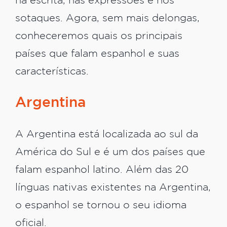
na escrita, nas expressões e nos
sotaques. Agora, sem mais delongas,
conheceremos quais os principais
países que falam espanhol e suas
características.
Argentina
A Argentina está localizada ao sul da
América do Sul e é um dos países que
falam espanhol latino. Além das 20
línguas nativas existentes na Argentina,
o espanhol se tornou o seu idioma
oficial.