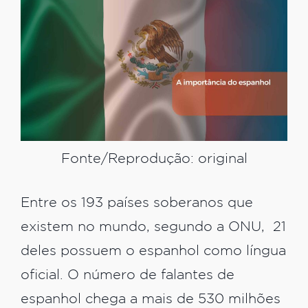
Fonte/Reprodução: original
Entre os 193 países soberanos que
existem no mundo, segundo a ONU, 21
deles possuem o espanhol como língua
oficial. O número de falantes de
espanhol chega a mais de 530 milhões