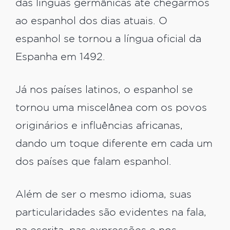
das línguas germânicas até chegarmos
ao espanhol dos dias atuais. O
espanhol se tornou a língua oficial da
Espanha em 1492.
Já nos países latinos, o espanhol se
tornou uma miscelânea com os povos
originários e influências africanas,
dando um toque diferente em cada um
dos países que falam espanhol.
Além de ser o mesmo idioma, suas
particularidades são evidentes na fala,