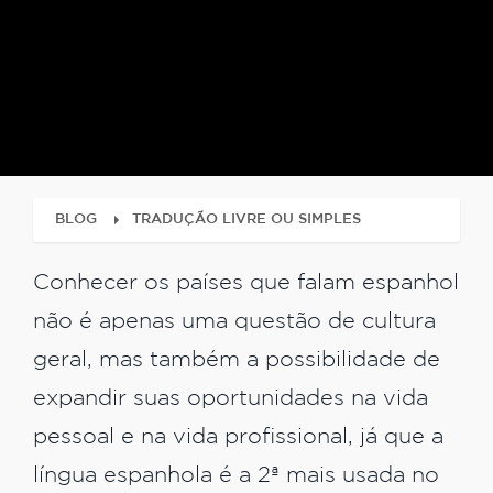
BLOG
TRADUÇÃO LIVRE OU SIMPLES
Conhecer os países que falam espanhol
não é apenas uma questão de cultura
geral, mas também a possibilidade de
expandir suas oportunidades na vida
pessoal e na vida profissional, já que a
língua espanhola é a 2ª mais usada no