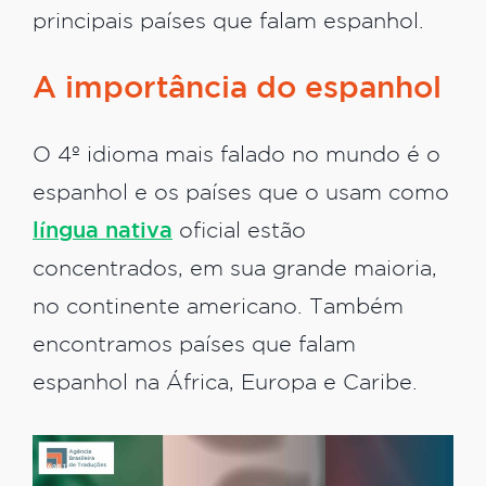
principais países que falam espanhol.
A importância do espanhol
O 4º idioma mais falado no mundo é o
espanhol e os países que o usam como
língua nativa
oficial estão
concentrados, em sua grande maioria,
no continente americano. Também
encontramos países que falam
espanhol na África, Europa e Caribe.