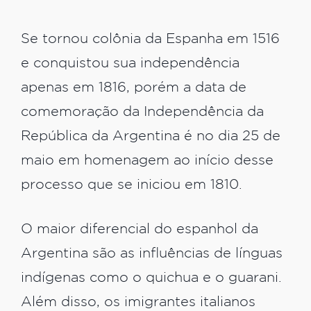
Se tornou colônia da Espanha em 1516
e conquistou sua independência
apenas em 1816, porém a data de
comemoração da Independência da
República da Argentina é no dia 25 de
maio em homenagem ao início desse
processo que se iniciou em 1810.
O maior diferencial do espanhol da
Argentina são as influências de línguas
indígenas como o quichua e o guarani.
Além disso, os imigrantes italianos