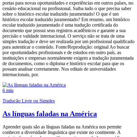
portas para novas oportunidades e experiências em outros países, no
cenário educacional ou profissional. Saiba tudo o que precisa saber
sobre o histórico escolar traduzido juramentado! O que é um
histórico escolar traduzido juramentado? Em resumo, um histórico
escolar traduzido juramentado é uma tradução certificada do
documento que possui seus registros acadêmicos e garante a sua
precisão e validade internacional. O serviço não se trata de uma
simples tradução e deve ser realizada por um profissional qualificado
para autenticar o conteúdo. Fonte/Reprodução: original Ao buscar
por oportunidades profissionais e de estudos em outro país, as
instituições e empresas normalmente exigem a tradução juramentada
de documentos, como o diploma e histórico escolar para que os
possam analisar corretamente. Nos editais de universidades
internacionais, por.
6 min
Tradução Livre ou Simples
As línguas faladas na América
Aprender quais são as línguas faladas na América nos permite
conhecer a diversidade linguística que existe no continente. A