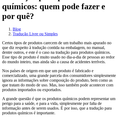
químicos: quem pode fazer e
por quê?
Blog
Tradução Livre ou Simples
Certos tipos de produtos carecem de um trabalho mais apurado no
que diz respeito à tradução contida na embalagem, no manual,
dentre outros, e este é o caso na tradução para produtos químicos.
Esse tipo de produto é muito usado no dia-a-dia de pessoas ao redor
do mundo inteiro, mas ainda são a causa de acidentes terríveis.
Nos países de origem em que um produto é fabricado e
comercializado, uma grande parcela dos consumidores simplesmente
ignora as informações sobre composição do produto, bem como as
que tratam do modo de uso. Mas, isso também pode acontecer com
produtos importados ou exportados.
A grande questão é que os produtos químicos podem representar um
perigo para a saúde, e para a vida, simplesmente por falta de
informação antes de serem usados. É por isso, que a tradução para
produtos químicos é importante.