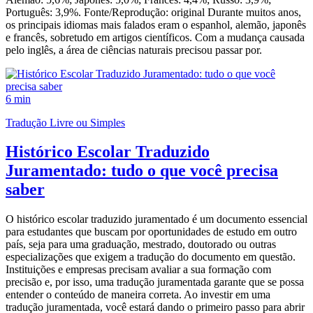
Português: 3,9%. Fonte/Reprodução: original Durante muitos anos,
os principais idiomas mais falados eram o espanhol, alemão, japonês
e francês, sobretudo em artigos científicos. Com a mudança causada
pelo inglês, a área de ciências naturais precisou passar por.
6 min
Tradução Livre ou Simples
Histórico Escolar Traduzido
Juramentado: tudo o que você precisa
saber
O histórico escolar traduzido juramentado é um documento essencial
para estudantes que buscam por oportunidades de estudo em outro
país, seja para uma graduação, mestrado, doutorado ou outras
especializações que exigem a tradução do documento em questão.
Instituições e empresas precisam avaliar a sua formação com
precisão e, por isso, uma tradução juramentada garante que se possa
entender o conteúdo de maneira correta. Ao investir em uma
tradução juramentada, você estará dando o primeiro passo para abrir