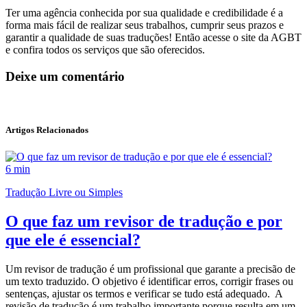
Ter uma agência conhecida por sua qualidade e credibilidade é a
forma mais fácil de realizar seus trabalhos, cumprir seus prazos e
garantir a qualidade de suas traduções! Então acesse o site da AGBT
e confira todos os serviços que são oferecidos.
Deixe um comentário
Artigos Relacionados
6 min
Tradução Livre ou Simples
O que faz um revisor de tradução e por
que ele é essencial?
Um revisor de tradução é um profissional que garante a precisão de
um texto traduzido. O objetivo é identificar erros, corrigir frases ou
sentenças, ajustar os termos e verificar se tudo está adequado. A
revisão de tradução é um trabalho importante porque resulta em um