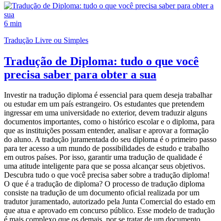
6 min
Tradução Livre ou Simples
Tradução de Diploma: tudo o que você
precisa saber para obter a sua
Investir na tradução diploma é essencial para quem deseja trabalhar
ou estudar em um país estrangeiro. Os estudantes que pretendem
ingressar em uma universidade no exterior, devem traduzir alguns
documentos importantes, como o histórico escolar e o diploma, para
que as instituições possam entender, analisar e aprovar a formação
do aluno. A tradução juramentada do seu diploma é o primeiro passo
para ter acesso a um mundo de possibilidades de estudo e trabalho
em outros países. Por isso, garantir uma tradução de qualidade é
uma atitude inteligente para que se possa alcançar seus objetivos.
Descubra tudo o que você precisa saber sobre a tradução diploma!
O que é a tradução de diploma? O processo de tradução diploma
consiste na tradução de um documento oficial realizada por um
tradutor juramentado, autorizado pela Junta Comercial do estado em
que atua e aprovado em concurso público. Esse modelo de tradução
é mais complexo que os demais, por se tratar de um documento