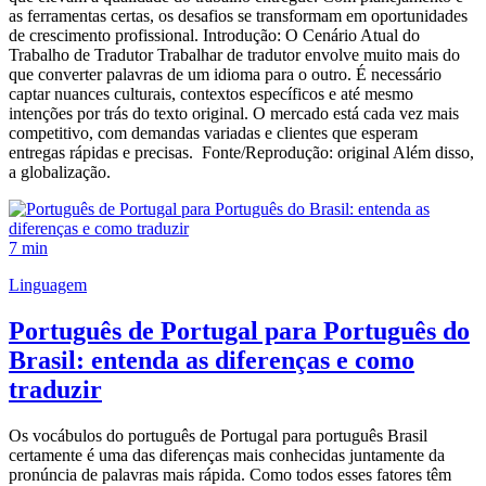
as ferramentas certas, os desafios se transformam em oportunidades
de crescimento profissional. Introdução: O Cenário Atual do
Trabalho de Tradutor Trabalhar de tradutor envolve muito mais do
que converter palavras de um idioma para o outro. É necessário
captar nuances culturais, contextos específicos e até mesmo
intenções por trás do texto original. O mercado está cada vez mais
competitivo, com demandas variadas e clientes que esperam
entregas rápidas e precisas. Fonte/Reprodução: original Além disso,
a globalização.
7 min
Linguagem
Português de Portugal para Português do
Brasil: entenda as diferenças e como
traduzir
Os vocábulos do português de Portugal para português Brasil
certamente é uma das diferenças mais conhecidas juntamente da
pronúncia de palavras mais rápida. Como todos esses fatores têm