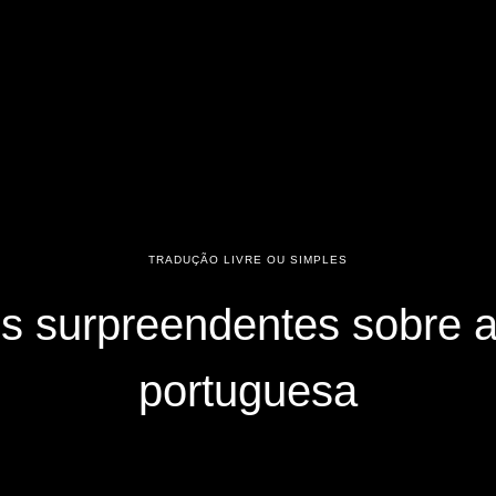
TRADUÇÃO LIVRE OU SIMPLES
os surpreendentes sobre a
portuguesa