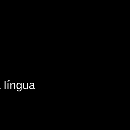
 língua