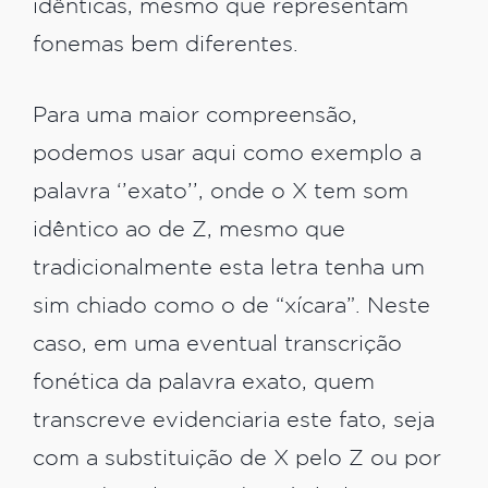
idênticas, mesmo que representam
fonemas bem diferentes.
Para uma maior compreensão,
podemos usar aqui como exemplo a
palavra ‘’exato’’, onde o X tem som
idêntico ao de Z, mesmo que
tradicionalmente esta letra tenha um
sim chiado como o de “xícara”. Neste
caso, em uma eventual transcrição
fonética da palavra exato, quem
transcreve evidenciaria este fato, seja
com a substituição de X pelo Z ou por