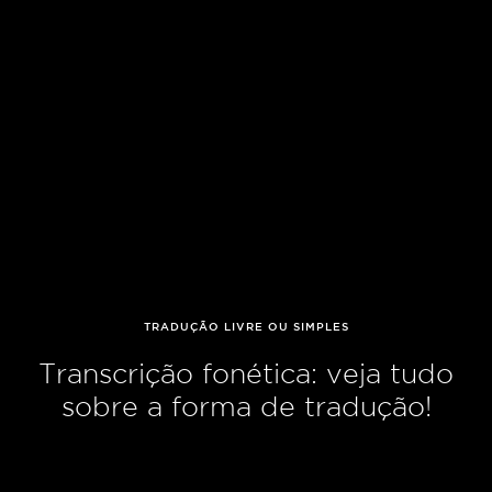
TRADUÇÃO LIVRE OU SIMPLES
Transcrição fonética: veja tudo
sobre a forma de tradução!