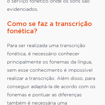
o serviço fonético onde os sons são
evidenciados.
Como se faz a transcrição
fonética?
‌Para ser realizada uma transcrição
fonética, é necessário conhecer
principalmente os fonemas da língua,
sem esse conhecimento é impossível
realizar a transcrição. Além disso, para
conseguir adaptá-la de acordo com os
fonemas e pontuar as diferenças
também é necessária uma