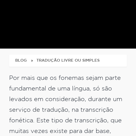
BLOG
TRADUÇÃO LIVRE OU SIMPLES
‌Por mais que os fonemas sejam parte
fundamental de uma língua, só são
levados em consideração, durante um
serviço de tradução, na transcrição
fonética. Este tipo de transcrição, que
muitas vezes existe para dar base,