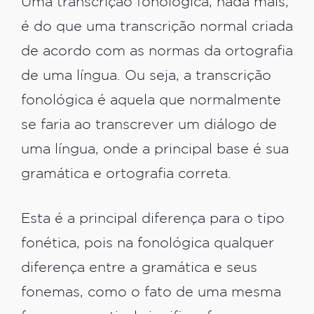
‌Uma transcrição fonológica, nada mais,
é do que uma transcrição normal criada
de acordo com as normas da ortografia
de uma língua. Ou seja, a transcrição
fonológica é aquela que normalmente
se faria ao transcrever um diálogo de
uma língua, onde a principal base é sua
gramática e ortografia correta.
Esta é a principal diferença para o tipo
fonética, pois na fonológica qualquer
diferença entre a gramática e seus
fonemas, como o fato de uma mesma