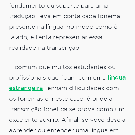
fundamento ou suporte para uma
tradução, leva em conta cada fonema
presente na língua, no modo como é
falado, e tenta representar essa
realidade na transcrição.
É comum que muitos estudantes ou
profissionais que lidam com uma
língua
estrangeira
tenham dificuldades com
os fonemas e, neste caso, é onde a
transcrição fonética se prova como um
excelente auxílio. Afinal, se você deseja
aprender ou entender uma língua em