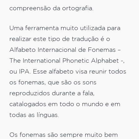
compreensão da ortografia.
Uma ferramenta muito utilizada para
realizar este tipo de tradução é o
Alfabeto Internacional de Fonemas –
The International Phonetic Alphabet -,
ou IPA. Esse alfabeto visa reunir todos
os fonemas, que são os sons
reproduzidos durante a fala,
catalogados em todo o mundo e em
todas as línguas.
Os fonemas são sempre muito bem