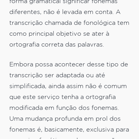
forma gramatical significar fonemas
diferentes, não é levada em conta. A
transcrição chamada de fonológica tem
como principal objetivo se ater à
ortografia correta das palavras.
Embora possa acontecer desse tipo de
transcrição ser adaptada ou até
simplificada, ainda assim não é comum
que este serviço tenha a ortografia
modificada em função dos fonemas.
Uma mudança profunda em prol dos
fonemas é, basicamente, exclusiva para