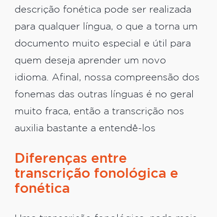
descrição fonética pode ser realizada
para qualquer língua, o que a torna um
documento muito especial e útil para
quem deseja aprender um novo
idioma. Afinal, nossa compreensão dos
fonemas das outras línguas é no geral
muito fraca, então a transcrição nos
auxilia bastante a entendê-los
Diferenças entre
transcrição fonológica e
fonética