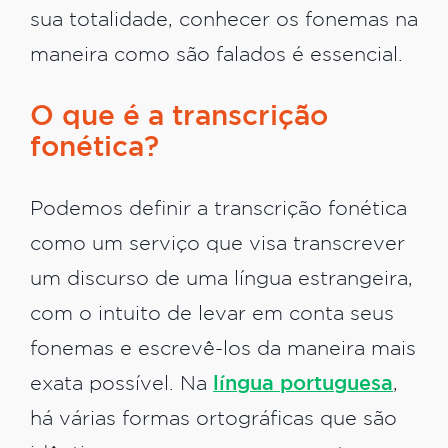
sua totalidade, conhecer os fonemas na
maneira como são falados é essencial.
O que é a transcrição
fonética?
Podemos definir a transcriçã‌o fonética
como um serviço que visa transcrever
um discurso de uma língua estrangeira,
com o intuito de levar em conta seus
fonemas e escrevê-los da maneira mais
exata possível. Na
língua portuguesa
,
há várias formas ortográficas que são