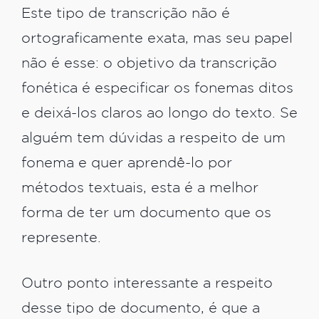
Este tipo de transcrição não é
ortograficamente exata, mas seu papel
não é esse: o objetivo da transcrição
fonética é especificar os fonemas ditos
e deixá-los claros ao longo do texto. Se
alguém tem dúvidas a respeito de um
fonema e quer aprendê-lo por
métodos textuais, esta é a melhor
forma de ter um documento que os
represente.
Outro ponto interessante a respeito
desse tipo de documento, é que a