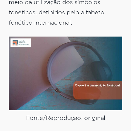
meio da utilização dos símbolos
fonéticos, definidos pelo alfabeto
fonético internacional.
Fonte/Reprodução: original