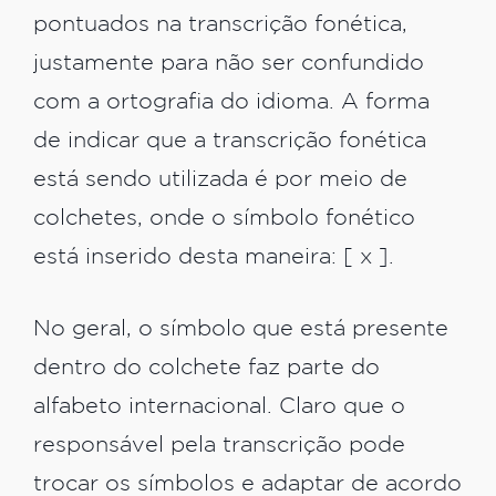
pontuados na transcrição fonética,
justamente para não ser confundido
com a ortografia do idioma. A forma
de indicar que a transcrição fonética
está sendo utilizada é por meio de
colchetes, onde o símbolo fonético
está inserido desta maneira: [ x ].
No geral, o símbolo que está presente
dentro do colchete faz parte do
alfabeto internacional. Claro que o
responsável pela transcrição pode
trocar os símbolos e adaptar de acordo