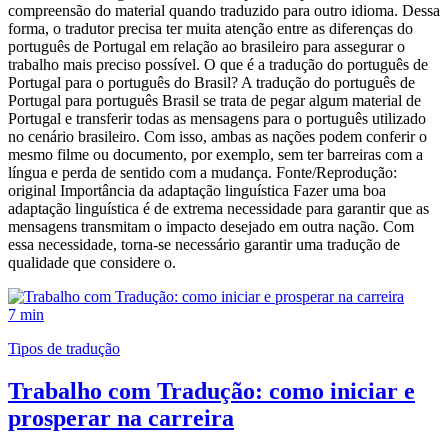
compreensão do material quando traduzido para outro idioma. Dessa
forma, o tradutor precisa ter muita atenção entre as diferenças do
português de Portugal em relação ao brasileiro para assegurar o
trabalho mais preciso possível. O que é a tradução do português de
Portugal para o português do Brasil? A tradução do português de
Portugal para português Brasil se trata de pegar algum material de
Portugal e transferir todas as mensagens para o português utilizado
no cenário brasileiro. Com isso, ambas as nações podem conferir o
mesmo filme ou documento, por exemplo, sem ter barreiras com a
língua e perda de sentido com a mudança. Fonte/Reprodução:
original Importância da adaptação linguística Fazer uma boa
adaptação linguística é de extrema necessidade para garantir que as
mensagens transmitam o impacto desejado em outra nação. Com
essa necessidade, torna-se necessário garantir uma tradução de
qualidade que considere o.
7 min
Tipos de tradução
Trabalho com Tradução: como iniciar e
prosperar na carreira