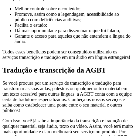
Melhor controle sobre o conteúdo;
Promove, assim como a legendagem, acessibilidade ao
público com deficiências auditivas;
Facilita o estudo;
Dá mais oportunidade para disseminar o que foi falado;
Garante o acesso para aqueles que não entendem a língua do
áudio.
Todos esses benefícios podem ser conseguidos utilizando os
serviços transcrição e tradução em um áudio em língua estrangeira!
Tradução e transcrição da AGBT
Se você procura por um serviço de transcrição e tradução para
transformar as suas aulas, palestras ou qualquer outro material em
um texto acessível para outras línguas, a AGBT conta com a equipe
certa de tradutores especializados. Conheça os nossos serviços e
saiba como estabelecer uma ponte entre o seu material e outros
públicos!
Com isso, você já sabe a importância da transcrição e tradução de
qualquer material, seja áudio, texto ou vídeo. Assim, você terá muito
mais oportunidade e claro melhorará seu serviço ou produto. Por