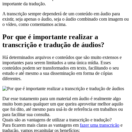
importante da tradução.
A transcrição sempre dependerá de um conteúdo em áudio para
existir, seja apenas o áudio, seja o áudio combinado com imagem ou
o vídeo, como comentamos acima.
Por que é importante realizar a
transcrição e tradução de áudios?
Há determinados arquivos e conteúdos que são muito extensos e
importantes para serem limitados a uma única mídia. Esses
conteúdos podem ser transformados em texto, facilitando o seu
estudo e até mesmo a sua disseminação em forma de cópias
diferentes.
Dar esse tratamento para um material em áudio é realmente algo
muito bom para qualquer um que queira aproveitar melhor aquilo
que foi dito, até mesmo para usá-lo de referência em trabalhos ou
para facilitar sua consulta.
Quais são as vantagens de utilizar a transcrição e tradução?
Para ficarem mais claras as vantagens em
fazer uma transcrição
e
tradução, vamos recapitular os benefícios: