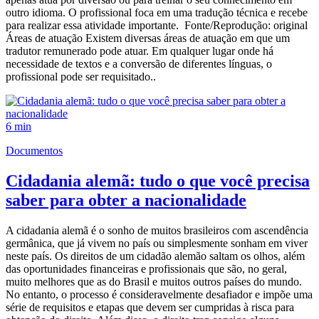
outro idioma. O profissional foca em uma tradução técnica e recebe
para realizar essa atividade importante. Fonte/Reprodução: original
Áreas de atuação Existem diversas áreas de atuação em que um
tradutor remunerado pode atuar. Em qualquer lugar onde há
necessidade de textos e a conversão de diferentes línguas, o
profissional pode ser requisitado..
6 min
Documentos
Cidadania alemã: tudo o que você precisa
saber para obter a nacionalidade
A cidadania alemã é o sonho de muitos brasileiros com ascendência
germânica, que já vivem no país ou simplesmente sonham em viver
neste país. Os direitos de um cidadão alemão saltam os olhos, além
das oportunidades financeiras e profissionais que são, no geral,
muito melhores que as do Brasil e muitos outros países do mundo.
No entanto, o processo é consideravelmente desafiador e impõe uma
série de requisitos e etapas que devem ser cumpridas à risca para