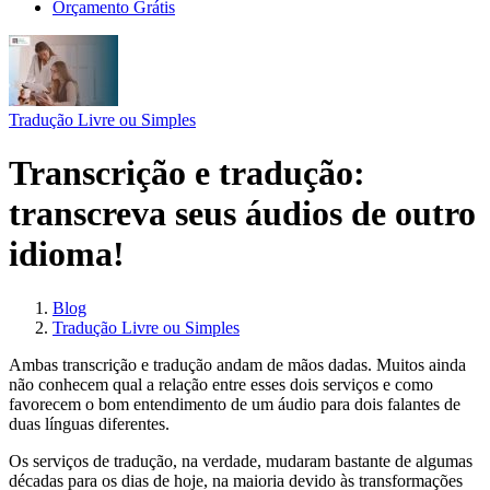
Orçamento Grátis
Tradução Livre ou Simples
Transcrição e tradução:
transcreva seus áudios de outro
idioma!
Blog
Tradução Livre ou Simples
Ambas transcrição e tradução andam de mãos dadas. Muitos ainda
não conhecem qual a relação entre esses dois serviços e como
favorecem o bom entendimento de um áudio para dois falantes de
duas línguas diferentes.
Os serviços de tradução, na verdade, mudaram bastante de algumas
décadas para os dias de hoje, na maioria devido às transformações