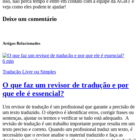
isso, não perca tempo e entre em contato com a equipe da AGBT e
veja como eles podem te ajudar!
Deixe um comentário
Artigos Relacionados
6 min
Tradução Livre ou Simples
O que faz um revisor de tradução e por
que ele é essencial?
Um revisor de tradução é um profissional que garante a precisão de
um texto traduzido. O objetivo é identificar erros, corrigir frases ou
sentenças, ajustar os termos e verificar se tudo está adequado. A
revisão de tradução é um trabalho importante porque resulta em um
texto preciso e correto. Quando um profissional traduz um texto, é
necessário que o revisor analise o material traduzido e faça as