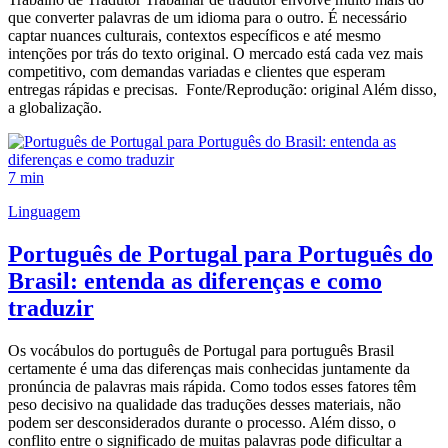
que converter palavras de um idioma para o outro. É necessário
captar nuances culturais, contextos específicos e até mesmo
intenções por trás do texto original. O mercado está cada vez mais
competitivo, com demandas variadas e clientes que esperam
entregas rápidas e precisas. Fonte/Reprodução: original Além disso,
a globalização.
7 min
Linguagem
Português de Portugal para Português do
Brasil: entenda as diferenças e como
traduzir
Os vocábulos do português de Portugal para português Brasil
certamente é uma das diferenças mais conhecidas juntamente da
pronúncia de palavras mais rápida. Como todos esses fatores têm
peso decisivo na qualidade das traduções desses materiais, não
podem ser desconsiderados durante o processo. Além disso, o
conflito entre o significado de muitas palavras pode dificultar a