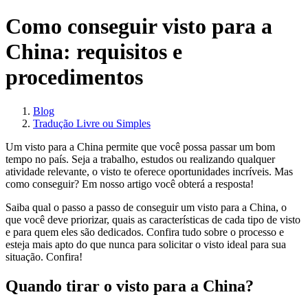
Como conseguir visto para a
China: requisitos e
procedimentos
Blog
Tradução Livre ou Simples
Um visto para a China permite que você possa passar um bom
tempo no país. Seja a trabalho, estudos ou realizando qualquer
atividade relevante, o visto te oferece oportunidades incríveis. Mas
como conseguir? Em nosso artigo você obterá a resposta!
Saiba qual o passo a passo de conseguir um visto para a China, o
que você deve priorizar, quais as características de cada tipo de visto
e para quem eles são dedicados. Confira tudo sobre o processo e
esteja mais apto do que nunca para solicitar o visto ideal para sua
situação. Confira!
Quando tirar o visto para a China?