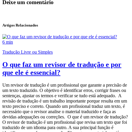
Deixe um comentário
Artigos Relacionados
6 min
Tradução Livre ou Simples
O que faz um revisor de tradução e por
que ele é essencial?
Um revisor de tradução é um profissional que garante a precisão de
um texto traduzido. O objetivo é identificar erros, corrigir frases ou
sentenças, ajustar os termos e verificar se tudo está adequado. A
revisão de tradução é um trabalho importante porque resulta em um
texto preciso e correto. Quando um profissional traduz um texto, é
necessário que o revisor analise o material traduzido e faça as
devidas adequações ou correções. O que é um revisor de tradução?
O revisor de tradução é um profissional que revisa um texto que foi
traduzido de um idioma para outro. A sua principal função é