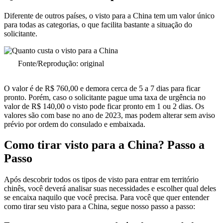
Diferente de outros países, o visto para a China tem um valor único
para todas as categorias, o que facilita bastante a situação do
solicitante.
Fonte/Reprodução: original
O valor é de R$ 760,00 e demora cerca de 5 a 7 dias para ficar
pronto. Porém, caso o solicitante pague uma taxa de urgência no
valor de R$ 140,00 o visto pode ficar pronto em 1 ou 2 dias. Os
valores são com base no ano de 2023, mas podem alterar sem aviso
prévio por ordem do consulado e embaixada.
Como tirar visto para a China? Passo a
Passo
Após descobrir todos os tipos de visto para entrar em território
chinês, você deverá analisar suas necessidades e escolher qual deles
se encaixa naquilo que você precisa. Para você que quer entender
como tirar seu visto para a China, segue nosso passo a passo: