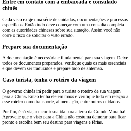
Entre em contato com a embaixada e consulado
chinês
Cada visto exige uma série de cuidados, documentações e processos
específicos. Então tudo deve começar com uma consulta completa
com as autoridades chinesas sobre sua situação. Assim você não
corre o risco de solicitar o visto errado.
Prepare sua documentação
A documentação é necessária e fundamental para sua viagem. Deixe
todos os documentos preparados, verifique quais os mais essenciais
e que devem ser traduzidos e prepare tudo de antemão.
Caso turista, tenha o roteiro da viagem
O governo chinês irá pedir para o turista o roteiro de sua viagem
para a China. Então tenha ele em mãos e verifique tudo em relação a
esse roteiro como transporte, alimentação, entre outros cuidados.
Por fim, é só viajar e curtir sua ida para a terra da Grande Muralha!
Aproveite que o visto para a China não costuma demorar para ficar
pronto e escolha bem seu destino para viagens e férias.