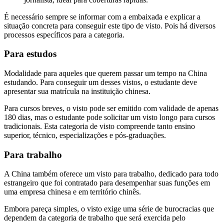
É necessário sempre se informar com a embaixada e explicar a
situação concreta para conseguir este tipo de visto. Pois há diversos
processos específicos para a categoria.
Para estudos
Modalidade para aqueles que querem passar um tempo na China
estudando. Para conseguir um desses vistos, o estudante deve
apresentar sua matrícula na instituição chinesa.
Para cursos breves, o visto pode ser emitido com validade de apenas
180 dias, mas o estudante pode solicitar um visto longo para cursos
tradicionais. Esta categoria de visto compreende tanto ensino
superior, técnico, especializações e pós-graduações.
Para trabalho
A China também oferece um visto para trabalho, dedicado para todo
estrangeiro que foi contratado para desempenhar suas funções em
uma empresa chinesa e em território chinês.
Embora pareça simples, o visto exige uma série de burocracias que
dependem da categoria de trabalho que será exercida pelo