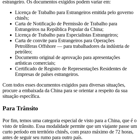
estrangeiro. Os documentos exigidos podem variar em:
Licença de Trabalho para Estrangeiros emitida pelo governo
chinês;
Carta de Notificação de Permissão de Trabalho para
Estrangeiros na República Popular da China;
Licença de Trabalho para Especialistas Estrangeiros;
Carta de convite para Estrangeiros para Operações
Petrolíferas Offshore — para trabalhadores da indústria de
petróleo;
Documento original de aprovação para apresentações
artísticas comerciais;
Certificado de Registro de Representações Residentes de
Empresas de países estrangeiros.
Com todos esses documentos exigidos para diversas situações,
procure a embaixada da China para se orientar a respeito da sua
situação específica.
Para Trânsito
Por fim, temos uma categoria especial de visto para a China, que é o
visto de trânsito. Essa modalidade permite que um viajante passe um
curto período em território chinês, com prazo máximo de 72 horas,
antes de seguir seu rumo para outro país.