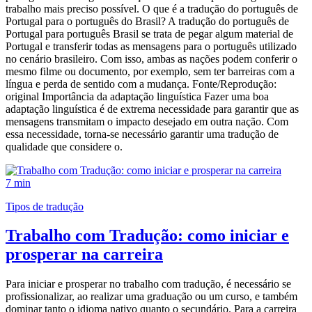
trabalho mais preciso possível. O que é a tradução do português de
Portugal para o português do Brasil? A tradução do português de
Portugal para português Brasil se trata de pegar algum material de
Portugal e transferir todas as mensagens para o português utilizado
no cenário brasileiro. Com isso, ambas as nações podem conferir o
mesmo filme ou documento, por exemplo, sem ter barreiras com a
língua e perda de sentido com a mudança. Fonte/Reprodução:
original Importância da adaptação linguística Fazer uma boa
adaptação linguística é de extrema necessidade para garantir que as
mensagens transmitam o impacto desejado em outra nação. Com
essa necessidade, torna-se necessário garantir uma tradução de
qualidade que considere o.
7 min
Tipos de tradução
Trabalho com Tradução: como iniciar e
prosperar na carreira
Para iniciar e prosperar no trabalho com tradução, é necessário se
profissionalizar, ao realizar uma graduação ou um curso, e também
dominar tanto o idioma nativo quanto o secundário. Para a carreira