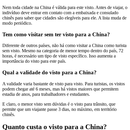
Nem toda cidade na China é válida para este visto. Antes de viajar, o
indivíduo deve entrar em contato com a embaixada e consulado
chinês para saber que cidades são elegíveis para ele. A lista muda de
modo periódico.
Tem como visitar sem ter visto para a China?
Diferente de outros países, não há como visitar a China como turista
sem visto. Mesmo na categoria de menor tempo dentro do país, 72
horas, é necessário um tipo de visto específico. Isso aumenta a
importância do visto para este país.
Qual a validade do visto para a China?
A validade varia bastante de visto para visto. Para turistas, os vistos
podem chegar até 6 meses, mas há vistos maiores que permitem
estadia de anos, para trabalhadores e estudantes.
E claro, o menor visto sem dúvidas é o visto para trânsito, que
permite que um viajante passe 3 dias, no máximo, em território
chinês.
Quanto custa o visto para a China?