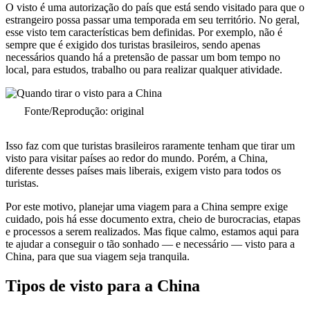
O visto é uma autorização do país que está sendo visitado para que o
estrangeiro possa passar uma temporada em seu território. No geral,
esse visto tem características bem definidas. Por exemplo, não é
sempre que é exigido dos turistas brasileiros, sendo apenas
necessários quando há a pretensão de passar um bom tempo no
local, para estudos, trabalho ou para realizar qualquer atividade.
Fonte/Reprodução: original
Isso faz com que turistas brasileiros raramente tenham que tirar um
visto para visitar países ao redor do mundo. Porém, a China,
diferente desses países mais liberais, exigem visto para todos os
turistas.
Por este motivo, planejar uma viagem para a China sempre exige
cuidado, pois há esse documento extra, cheio de burocracias, etapas
e processos a serem realizados. Mas fique calmo, estamos aqui para
te ajudar a conseguir o tão sonhado — e necessário — visto para a
China, para que sua viagem seja tranquila.
Tipos de visto para a China