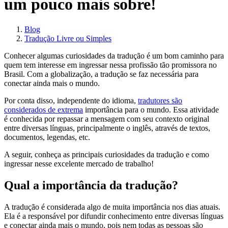
um pouco mais sobre!
Blog
Tradução Livre ou Simples
Conhecer algumas curiosidades da tradução é um bom caminho para
quem tem interesse em ingressar nessa profissão tão promissora no
Brasil. Com a globalização, a tradução se faz necessária para
conectar ainda mais o mundo.
Por conta disso, independente do idioma,
tradutores são
considerados de extrema
importância para o mundo. Essa atividade
é conhecida por repassar a mensagem com seu contexto original
entre diversas línguas, principalmente o inglês, através de textos,
documentos, legendas, etc.
A seguir, conheça as principais curiosidades da tradução e como
ingressar nesse excelente mercado de trabalho!
Qual a importância da tradução?
A tradução é considerada algo de muita importância nos dias atuais.
Ela é a responsável por difundir conhecimento entre diversas línguas
e conectar ainda mais o mundo, pois nem todas as pessoas são