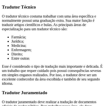
Tradutor Técnico
O tradutor técnico costuma trabalhar com uma área específica e
normalmente possui uma graduação extra. Sua maior função é
traduzir artigos científicos e bulas. As principais áreas de
especialização para um tradutor técnico são:
Farmácia;
Jurídica;
Medicina;
Enfermagem;
Direito;
Entre outras
Esse é considerado o tipo de tradução mais importante e delicada. É
um trabalho que requer cuidado pois possui consequências severas
em simples enganos realizados. Por isso, o tradutor deve ser um
excelente conhecedor da área escolhida e também de seu segundo
idioma.
Tradutor Juramentado
O tradutor juramentado deve realizar a tradução de documentos