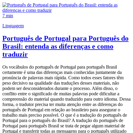
7 min
Linguagem
Português de Portugal para Português do
Brasil: entenda as diferenças e como
traduzir
Os vocábulos do português de Portugal para português Brasil
certamente é uma das diferenças mais conhecidas juntamente da
pronúncia de palavras mais rápida. Como todos esses fatores têm
peso decisivo na qualidade das traduções desses materiais, não
podem ser desconsiderados durante o processo. Além disso, o
conflito entre o significado de muitas palavras pode dificultar a
compreensão do material quando traduzido para outro idioma. Dessa
forma, o tradutor precisa ter muita atenção entre as diferenças do
português de Portugal em relação ao brasileiro para assegurar o
trabalho mais preciso possível. O que é a tradução do português de
Portugal para o português do Brasil? A tradução do português de
Portugal para português Brasil se trata de pegar algum material de
Portugal e transferir todas as mensagens para o português utilizado