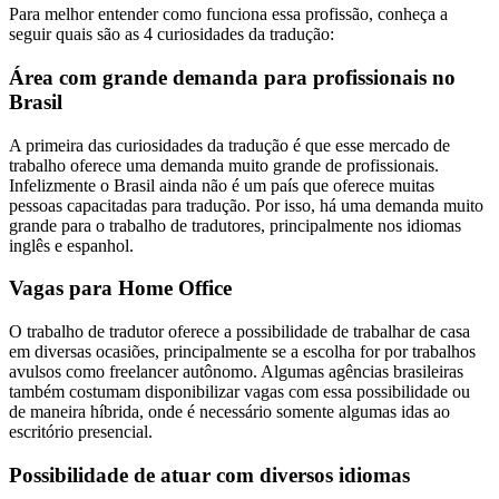
Para melhor entender como funciona essa profissão, conheça a
seguir quais são as 4 curiosidades da tradução:
Área com grande demanda para profissionais no
Brasil
A primeira das curiosidades da tradução é que esse mercado de
trabalho oferece uma demanda muito grande de profissionais.
Infelizmente o Brasil ainda não é um país que oferece muitas
pessoas capacitadas para tradução. Por isso, há uma demanda muito
grande para o trabalho de tradutores, principalmente nos idiomas
inglês e espanhol.
Vagas para Home Office
O trabalho de tradutor oferece a possibilidade de trabalhar de casa
em diversas ocasiões, principalmente se a escolha for por trabalhos
avulsos como freelancer autônomo. Algumas agências brasileiras
também costumam disponibilizar vagas com essa possibilidade ou
de maneira híbrida, onde é necessário somente algumas idas ao
escritório presencial.
Possibilidade de atuar com diversos idiomas