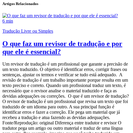
Artigos Relacionados
6 min
Tradução Livre ou Simples
O que faz um revisor de tradução e por
que ele é essencial?
Um revisor de tradução é um profissional que garante a precisão de
um texto traduzido. O objetivo é identificar erros, corrigir frases ou
sentenças, ajustar os termos e verificar se tudo está adequado. A
revisão de tradução é um trabalho importante porque resulta em um
texto preciso e correto. Quando um profissional traduz um texto, é
necessário que o revisor analise o material traduzido e faça as
devidas adequações ou correções. O que é um revisor de tradução?
O revisor de tradução é um profissional que revisa um texto que foi
traduzido de um idioma para outro. A sua principal função é
identificar erros e fazer a correção. Ele pega um material que já
recebeu a tradução e atua fazendo as devidas adequações.
Fonte/Reprodução: original Diferença entre tradutor e revisor O
tradutor pega um artigo ou outro material e traduz de uma língua