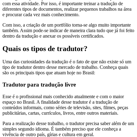
com essa atividade. Por isso, é importante treinar a tradução de
diferentes tipos de documentos, realizar pequenos trabalhos na área
e procurar cada vez mais conhecimento.
Com isso, a criação de um portfólio torna-se algo muito importante
também. Assim pode-se indicar de maneira clara tudo que já foi feito
dentro da tradução e anexar os possíveis certificados.
Quais os tipos de tradutor?
Uma das curiosidades da tradução é o fato de que não existe só um
tipo de tradutor dentro desse mercado de trabalho. Conheça quais
são os principais tipos que atuam hoje no Brasil:
Tradutor para tradução livre
Esse é o profissional mais conhecido atualmente e com o maior
espaço no Brasil. A finalidade desse tradutor é a tradução de
conteúdos informais, como séries de televisão, sites, filmes, peças
publicitárias, cartas, currículos, livros, entre outros materiais.
Para a realização desse trabalho, o tradutor precisa saber além de um
simples segundo idioma. É também preciso que ele conheça a
vivência de outro país, gírias e cultura em geral.