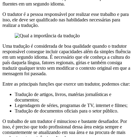
fluentes em um segundo idioma.
O tradutor é a pessoa responsável por realizar esse trabalho e para
isso, ele deve ser qualificado nas habilidades necessárias para
realizar a tradução.
Uma tradução é considerada de boa qualidade quando o tradutor
responsável consegue incluir capacidades além da simples fluência
em um segundo idioma. É necessário que ele conheça a cultura do
país daquela língua, fatores regionais, gírias e também consiga
traduzir qualquer texto sem modificar o contexto original em que a
mensagem foi passada.
Entre as principais funções que exerce um tradutor, podemos citar:
Tradução de artigos, livros, matérias jornalísticas e
documentos;
Legendagem de séries, programas de TV, internet e filmes;
Tradução de documentos oficiais para o setor público.
O trabalho de um tradutor é minucioso e bastante desafiador. Por
isso, é preciso que todo profissional dessa área esteja sempre e
constantemente se atualizando em sua área e na procura de mais