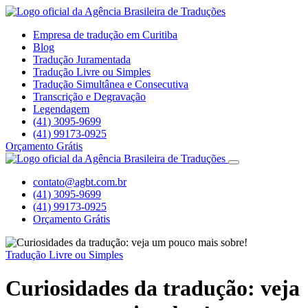
Empresa de tradução em Curitiba
Blog
Tradução Juramentada
Tradução Livre ou Simples
Tradução Simultânea e Consecutiva
Transcrição e Degravação
Legendagem
(41) 3095-9699
(41) 99173-0925
Orçamento Grátis
contato@agbt.com.br
(41) 3095-9699
(41) 99173-0925
Orçamento Grátis
Tradução Livre ou Simples
Curiosidades da tradução: veja