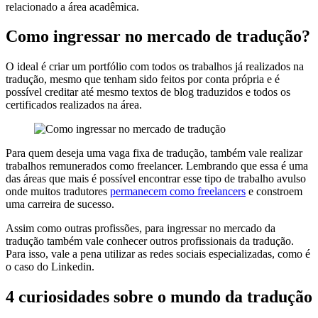
relacionado a área acadêmica.
Como ingressar no mercado de tradução?
O ideal é criar um portfólio com todos os trabalhos já realizados na
tradução, mesmo que tenham sido feitos por conta própria e é
possível creditar até mesmo textos de blog traduzidos e todos os
certificados realizados na área.
Para quem deseja uma vaga fixa de tradução, também vale realizar
trabalhos remunerados como freelancer. Lembrando que essa é uma
das áreas que mais é possível encontrar esse tipo de trabalho avulso
onde muitos tradutores
permanecem como freelancers
e constroem
uma carreira de sucesso.
Assim como outras profissões, para ingressar no mercado da
tradução também vale conhecer outros profissionais da tradução.
Para isso, vale a pena utilizar as redes sociais especializadas, como é
o caso do Linkedin.
4 curiosidades sobre o mundo da tradução