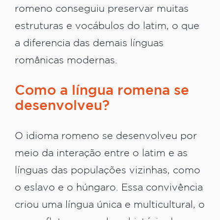
romeno conseguiu preservar muitas
estruturas e vocábulos do latim, o que
a diferencia das demais línguas
românicas modernas.
Como a língua romena se
desenvolveu?
O idioma romeno se desenvolveu por
meio da interação entre o latim e as
línguas das populações vizinhas, como
o eslavo e o húngaro. Essa convivência
criou uma língua única e multicultural, o