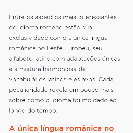
Entre os aspectos mais interessantes
do idioma romeno estão sua
exclusividade como a única língua
românica no Leste Europeu, seu
alfabeto latino com adaptações únicas
e a mistura harmoniosa de
vocabulários latinos e eslavos. Cada
peculiaridade revela um pouco mais
sobre como o idioma foi moldado ao
longo do tempo.
A única língua românica no