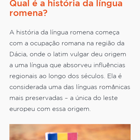
Qual é a história da língua
romena?
A história da língua romena começa
com a ocupação romana na região da
Dácia, onde o latim vulgar deu origem
a uma língua que absorveu influências
regionais ao longo dos séculos. Ela é
considerada uma das línguas românicas
mais preservadas – a única do leste
europeu com essa origem.