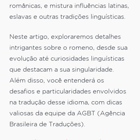
românicas, e mistura influências latinas,
eslavas e outras tradições linguísticas.
Neste artigo, exploraremos detalhes
intrigantes sobre o romeno, desde sua
evolução até curiosidades linguísticas
que destacam a sua singularidade.
Além disso, você entenderá os
desafios e particularidades envolvidos
na tradução desse idioma, com dicas
valiosas da equipe da AGBT (Agência
Brasileira de Traduções).