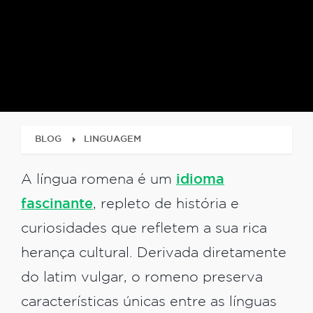
BLOG
LINGUAGEM
A língua romena é um
idioma
fascinante
, repleto de história e
curiosidades que refletem a sua rica
herança cultural. Derivada diretamente
do latim vulgar, o romeno preserva
características únicas entre as línguas