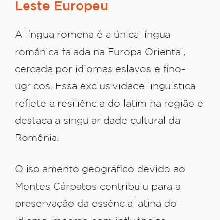
Leste Europeu
A língua romena é a única língua
românica falada na Europa Oriental,
cercada por idiomas eslavos e fino-
úgricos. Essa exclusividade linguística
reflete a resiliência do latim na região e
destaca a singularidade cultural da
Romênia.
O isolamento geográfico devido ao
Montes Cárpatos contribuiu para a
preservação da essência latina do