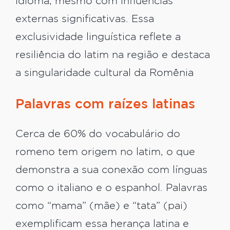
idioma, mesmo com influências
externas significativas. Essa
exclusividade linguística reflete a
resiliência do latim na região e destaca
a singularidade cultural da Romênia
Palavras com raízes latinas
Cerca de 60% do vocabulário do
romeno tem origem no latim, o que
demonstra a sua conexão com línguas
como o italiano e o espanhol. Palavras
como “mama” (mãe) e “tata” (pai)
exemplificam essa herança latina e