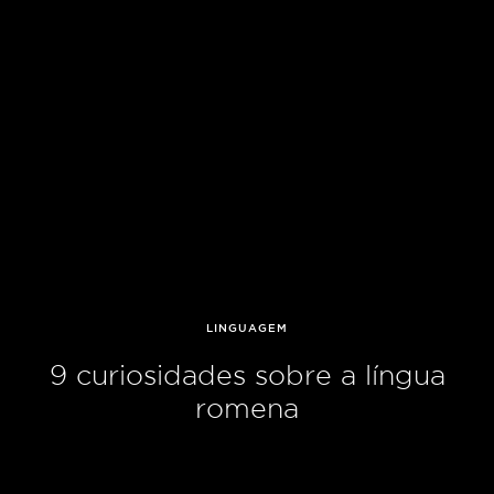
LINGUAGEM
9 curiosidades sobre a língua
romena