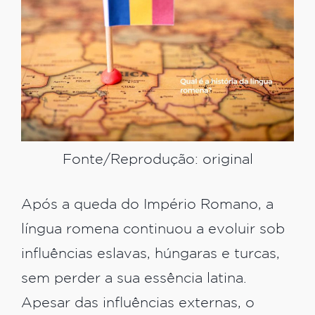
Fonte/Reprodução: original
Após a queda do Império Romano, a
língua romena continuou a evoluir sob
influências eslavas, húngaras e turcas,
sem perder a sua essência latina.
Apesar das influências externas, o