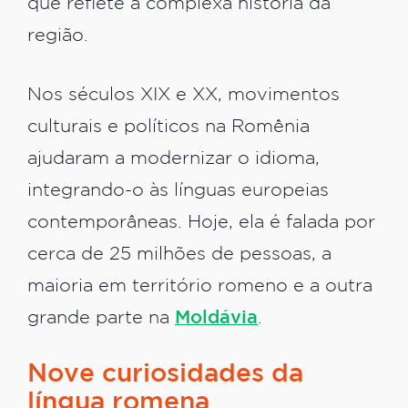
que reflete a complexa história da
região.
Nos séculos XIX e XX, movimentos
culturais e políticos na Romênia
ajudaram a modernizar o idioma,
integrando-o às línguas europeias
contemporâneas. Hoje, ela é falada por
cerca de 25 milhões de pessoas, a
maioria em território romeno e a outra
grande parte na
Moldávia
.
Nove curiosidades da
língua romena