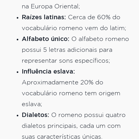
na Europa Oriental;
Raízes latinas:
Cerca de 60% do
vocabulário romeno vem do latim;
Alfabeto único:
O alfabeto romeno
possui 5 letras adicionais para
representar sons específicos;
Influência eslava:
Aproximadamente 20% do
vocabulário romeno tem origem
eslava;
Dialetos:
O romeno possui quatro
dialetos principais, cada um com
suas características únicas.