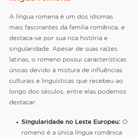
A língua romena é um dos idiomas
mais fascinantes da família românica, e
destaca-se por sua rica história e
singularidade. Apesar de suas raízes
latinas, o romeno possui características
únicas devido à mistura de influências
culturais e linguísticas que recebeu ao
longo dos séculos, entre elas podemos
destacar:
Singularidade no Leste Europeu:
O
romeno é a única língua românica