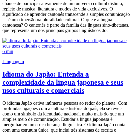
chance de participar ativamente de um universo cultural distinto,
repleto de música, literatura e modos de vida exclusivos. O
significado de aprender cantonês transcende a simples comunicação
— é uma imersão na pluralidade cultural. O que é a língua
cantonesa? O cantonês é parte da família das línguas sino-tibetanas,
que representa um dos principais grupos linguísticos do.
6 min
Linguagem
Idioma do Japão: Entenda a
complexidade da língua japonesa e seus
usos culturais e comerciais
O idioma Japão cativa inúmeras pessoas ao redor do planeta. Com
profundas ligações com a cultura e história do país, ela se revela
como um símbolo da identidade nacional, muito mais do que um
simples meio de comunicação. Estudar a língua japonesa é
mergulhar em uma rica herança linguística. O idioma Japão conta
com uma estrutura única, que inclui três sistemas de escrita e