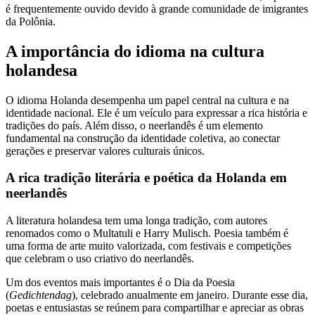
é frequentemente ouvido devido à grande comunidade de imigrantes
da Polônia.
A importância do idioma na cultura
holandesa
O idioma Holanda desempenha um papel central na cultura e na
identidade nacional. Ele é um veículo para expressar a rica história e
tradições do país. Além disso, o neerlandês é um elemento
fundamental na construção da identidade coletiva, ao conectar
gerações e preservar valores culturais únicos.
A rica tradição literária e poética da Holanda em
neerlandês
A literatura holandesa tem uma longa tradição, com autores
renomados como o Multatuli e Harry Mulisch. Poesia também é
uma forma de arte muito valorizada, com festivais e competições
que celebram o uso criativo do neerlandês.
Um dos eventos mais importantes é o Dia da Poesia
(
Gedichtendag
), celebrado anualmente em janeiro. Durante esse dia,
poetas e entusiastas se reúnem para compartilhar e apreciar as obras