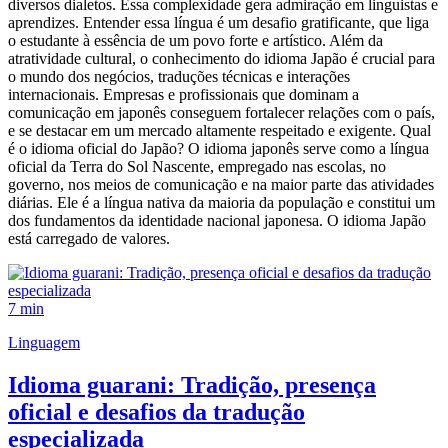
diversos dialetos. Essa complexidade gera admiração em linguistas e
aprendizes. Entender essa língua é um desafio gratificante, que liga
o estudante à essência de um povo forte e artístico. Além da
atratividade cultural, o conhecimento do idioma Japão é crucial para
o mundo dos negócios, traduções técnicas e interações
internacionais. Empresas e profissionais que dominam a
comunicação em japonês conseguem fortalecer relações com o país,
e se destacar em um mercado altamente respeitado e exigente. Qual
é o idioma oficial do Japão? O idioma japonês serve como a língua
oficial da Terra do Sol Nascente, empregado nas escolas, no
governo, nos meios de comunicação e na maior parte das atividades
diárias. Ele é a língua nativa da maioria da população e constitui um
dos fundamentos da identidade nacional japonesa. O idioma Japão
está carregado de valores.
7 min
Linguagem
Idioma guarani: Tradição, presença
oficial e desafios da tradução
especializada