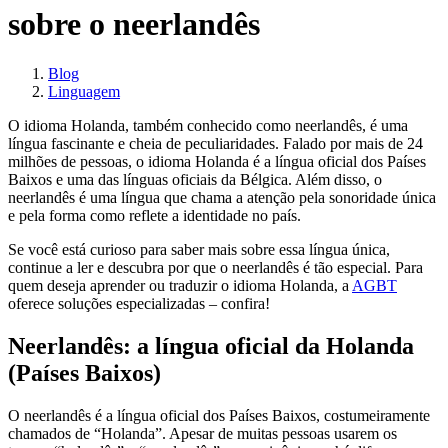
sobre o neerlandês
Blog
Linguagem
O idioma Holanda, também conhecido como neerlandês, é uma
língua fascinante e cheia de peculiaridades. Falado por mais de 24
milhões de pessoas, o idioma Holanda é a língua oficial dos Países
Baixos e uma das línguas oficiais da Bélgica. Além disso, o
neerlandês é uma língua que chama a atenção pela sonoridade única
e pela forma como reflete a identidade no país.
Se você está curioso para saber mais sobre essa língua única,
continue a ler e descubra por que o neerlandês é tão especial. Para
quem deseja aprender ou traduzir o idioma Holanda, a
AGBT
oferece soluções especializadas – confira!
Neerlandês: a língua oficial da Holanda
(Países Baixos)
O neerlandês é a língua oficial dos Países Baixos, costumeiramente
chamados de “Holanda”. Apesar de muitas pessoas usarem os