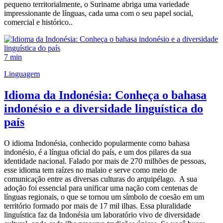
pequeno territorialmente, o Suriname abriga uma variedade
impressionante de línguas, cada uma com o seu papel social,
comercial e histórico..
7 min
Linguagem
Idioma da Indonésia: Conheça o bahasa
indonésio e a diversidade linguística do
país
O idioma Indonésia, conhecido popularmente como bahasa
indonésio, é a língua oficial do país, e um dos pilares da sua
identidade nacional. Falado por mais de 270 milhões de pessoas,
esse idioma tem raízes no malaio e serve como meio de
comunicação entre as diversas culturas do arquipélago. A sua
adoção foi essencial para unificar uma nação com centenas de
línguas regionais, o que se tornou um símbolo de coesão em um
território formado por mais de 17 mil ilhas. Essa pluralidade
linguística faz da Indonésia um laboratório vivo de diversidade