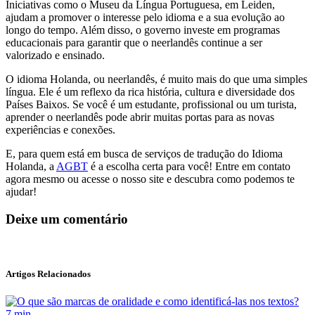
Iniciativas como o Museu da Língua Portuguesa, em Leiden,
ajudam a promover o interesse pelo idioma e a sua evolução ao
longo do tempo. Além disso, o governo investe em programas
educacionais para garantir que o neerlandês continue a ser
valorizado e ensinado.
O idioma Holanda, ou neerlandês, é muito mais do que uma simples
língua. Ele é um reflexo da rica história, cultura e diversidade dos
Países Baixos. Se você é um estudante, profissional ou um turista,
aprender o neerlandês pode abrir muitas portas para as novas
experiências e conexões.
E, para quem está em busca de serviços de tradução do Idioma
Holanda, a
AGBT
é a escolha certa para você! Entre em contato
agora mesmo ou acesse o nosso site e descubra como podemos te
ajudar!
Deixe um comentário
Artigos Relacionados
7 min