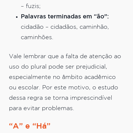
– fuzis;
Palavras terminadas em “ão”:
cidadão – cidadãos, caminhão,
caminhões.
Vale lembrar que a falta de atenção ao
uso do plural pode ser prejudicial,
especialmente no âmbito acadêmico
ou escolar. Por este motivo, o estudo
dessa regra se torna imprescindível
para evitar problemas.
“A” e “Há”