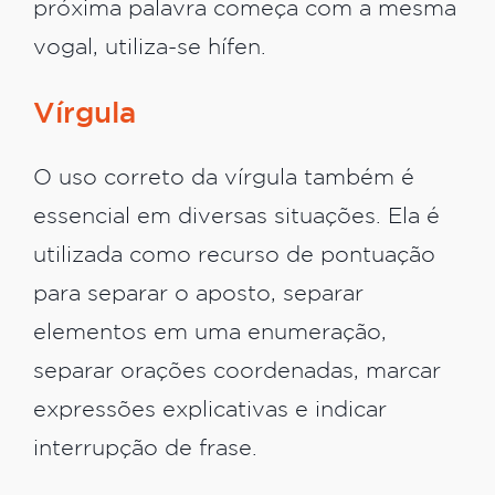
próxima palavra começa com a mesma
vogal, utiliza-se hífen.
Vírgula
O uso correto da vírgula também é
essencial em diversas situações. Ela é
utilizada como recurso de pontuação
para separar o aposto, separar
elementos em uma enumeração,
separar orações coordenadas, marcar
expressões explicativas e indicar
interrupção de frase.