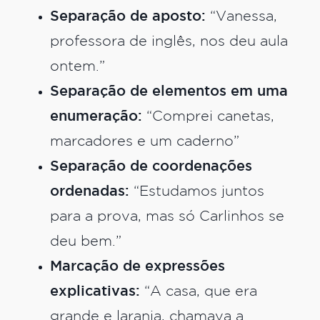
Separação de aposto:
“Vanessa,
professora de inglês, nos deu aula
ontem.”
Separação de elementos em uma
enumeração:
“Comprei canetas,
marcadores e um caderno”
Separação de coordenações
ordenadas:
“Estudamos juntos
para a prova, mas só Carlinhos se
deu bem.”
Marcação de expressões
explicativas:
“A casa, que era
grande e laranja, chamava a