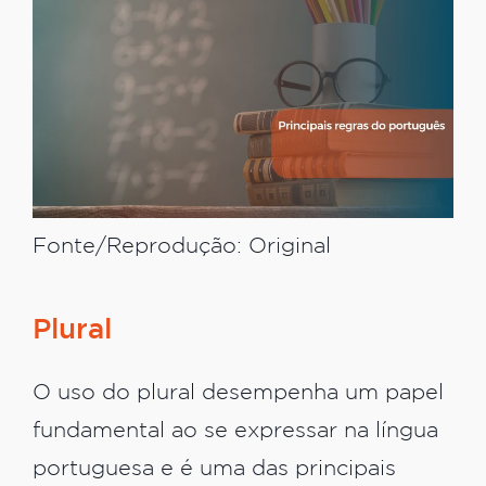
Fonte/Reprodução: Original
Plural
O uso do plural desempenha um papel
fundamental ao se expressar na língua
portuguesa e é uma das principais