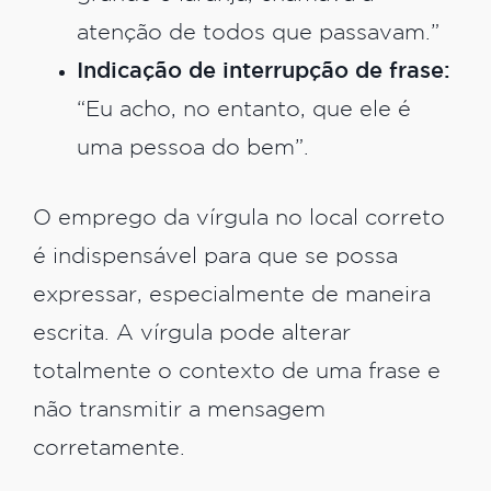
atenção de todos que passavam.”
Indicação de interrupção de frase:
“Eu acho, no entanto, que ele é
uma pessoa do bem”.
O emprego da vírgula no local correto
é indispensável para que se possa
expressar, especialmente de maneira
escrita. A vírgula pode alterar
totalmente o contexto de uma frase e
não transmitir a mensagem
corretamente.