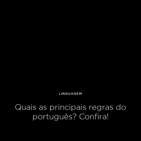
LINGUAGEM
Quais as principais regras do
português? Confira!