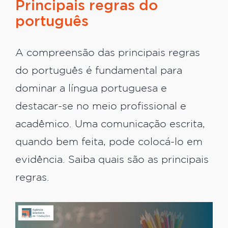
Principais regras do
português
A compreensão das principais regras
do português é fundamental para
dominar a língua portuguesa e
destacar-se no meio profissional e
acadêmico. Uma comunicação escrita,
quando bem feita, pode colocá-lo em
evidência. Saiba quais são as principais
regras.