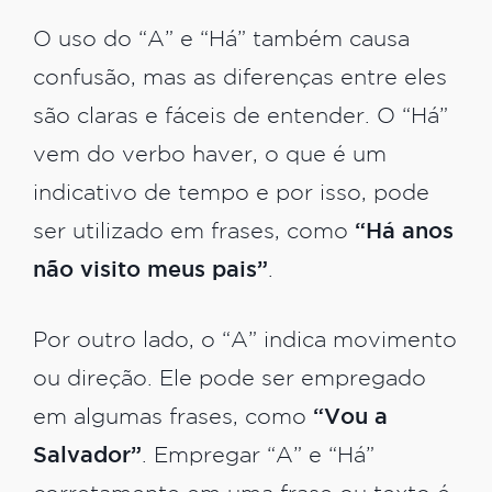
O uso do “A” e “Há” também causa
confusão, mas as diferenças entre eles
são claras e fáceis de entender. O “Há”
vem do verbo haver, o que é um
indicativo de tempo e por isso, pode
ser utilizado em frases, como
“Há anos
não visito meus pais”
.
Por outro lado, o “A” indica movimento
ou direção. Ele pode ser empregado
em algumas frases, como
“Vou a
Salvador”
. Empregar “A” e “Há”