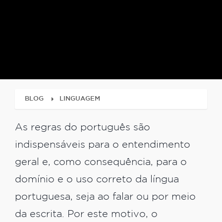
BLOG
LINGUAGEM
As regras do português são
indispensáveis para o entendimento
geral e, como consequência, para o
domínio e o uso correto da língua
portuguesa, seja ao falar ou por meio
da escrita. Por este motivo, o