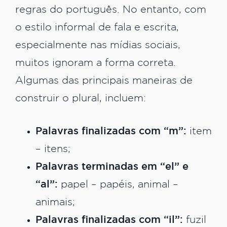
regras do português. No entanto, com
o estilo informal de fala e escrita,
especialmente nas mídias sociais,
muitos ignoram a forma correta.
Algumas das principais maneiras de
construir o plural, incluem:
Palavras finalizadas com “m”:
item
– itens;
Palavras terminadas em “el” e
“al”:
papel – papéis, animal –
animais;
Palavras finalizadas com “il”:
fuzil