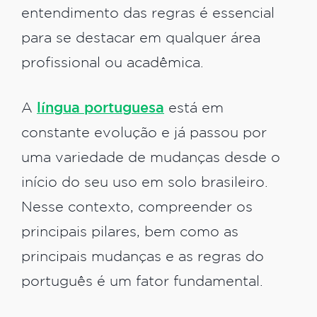
entendimento das regras é essencial
para se destacar em qualquer área
profissional ou acadêmica.
A
língua portuguesa
está em
constante evolução e já passou por
uma variedade de mudanças desde o
início do seu uso em solo brasileiro.
Nesse contexto, compreender os
principais pilares, bem como as
principais mudanças e as regras do
português é um fator fundamental.