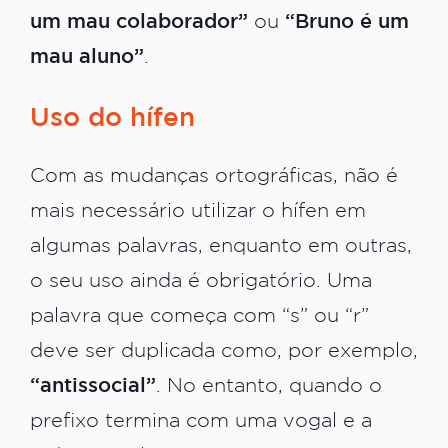
um mau colaborador”
ou
“Bruno é um
mau aluno”
.
Uso do hífen
Com as mudanças ortográficas, não é
mais necessário utilizar o hífen em
algumas palavras, enquanto em outras,
o seu uso ainda é obrigatório. Uma
palavra que começa com “s” ou “r”
deve ser duplicada como, por exemplo,
“antissocial”
. No entanto, quando o
prefixo termina com uma vogal e a