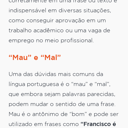
corretamente em uma frase ou texto é
indispensável em diversas situações,
como conseguir aprovação em um
trabalho acadêmico ou uma vaga de
emprego no meio profissional.
“Mau” e “Mal”
Uma das dúvidas mais comuns da
língua portuguesa é o “mau” e “mal”,
que embora sejam palavras parecidas,
podem mudar o sentido de uma frase.
Mau é o antônimo de “bom” e pode ser
utilizado em frases como
“Francisco é