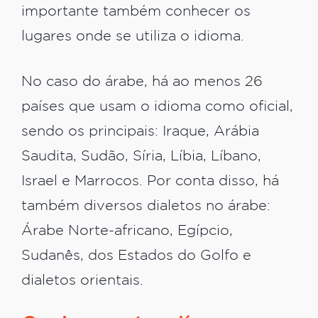
importante também conhecer os
lugares onde se utiliza o idioma.
No caso do árabe, há ao menos 26
países que usam o idioma como oficial,
sendo os principais: Iraque, Arábia
Saudita, Sudão, Síria, Líbia, Líbano,
Israel e Marrocos. Por conta disso, há
também diversos dialetos no árabe:
Árabe Norte-africano, Egípcio,
Sudanês, dos Estados do Golfo e
dialetos orientais.