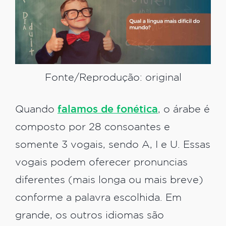
Fonte/Reprodução: original
Quando
falamos de fonética
, o árabe é
composto por 28 consoantes e
somente 3 vogais, sendo A, I e U. Essas
vogais podem oferecer pronuncias
diferentes (mais longa ou mais breve)
conforme a palavra escolhida. Em
grande, os outros idiomas são