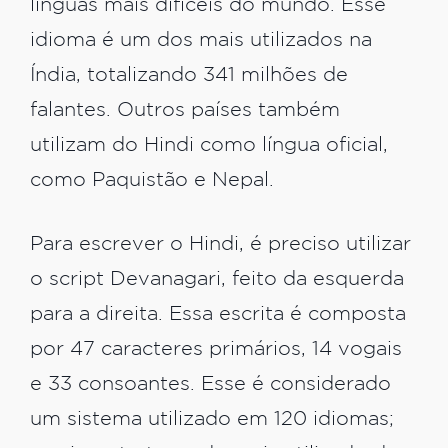
línguas mais difíceis do mundo. Esse
idioma é um dos mais utilizados na
Índia, totalizando 341 milhões de
falantes. Outros países também
utilizam do Hindi como língua oficial,
como Paquistão e Nepal.
Para escrever o Hindi, é preciso utilizar
o script Devanagari, feito da esquerda
para a direita. Essa escrita é composta
por 47 caracteres primários, 14 vogais
e 33 consoantes. Esse é considerado
um sistema utilizado em 120 idiomas;