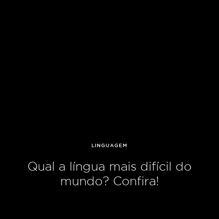
LINGUAGEM
Qual a língua mais difícil do
mundo? Confira!