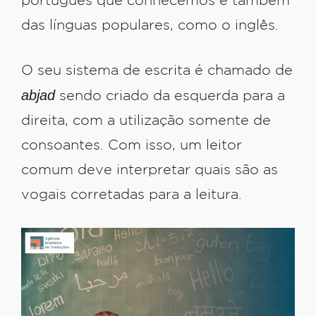
português que conhecemos e também
das línguas populares, como o inglês.
O seu sistema de escrita é chamado de
abjad
sendo criado da esquerda para a
direita, com a utilização somente de
consoantes. Com isso, um leitor
comum deve interpretar quais são as
vogais corretadas para a leitura.