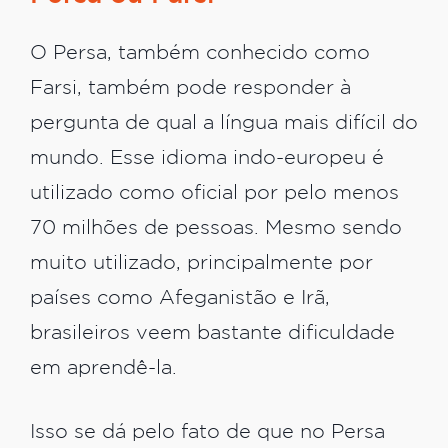
O Persa, também conhecido como
Farsi, também pode responder à
pergunta de qual a língua mais difícil do
mundo. Esse idioma indo-europeu é
utilizado como oficial por pelo menos
70 milhões de pessoas. Mesmo sendo
muito utilizado, principalmente por
países como Afeganistão e Irã,
brasileiros veem bastante dificuldade
em aprendê-la.
Isso se dá pelo fato de que no Persa