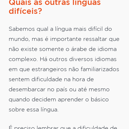
Quais as outras línguas
difíceis?
Sabemos qual a língua mais difícil do
mundo, mas é importante ressaltar que
não existe somente o árabe de idioma
complexo. Há outros diversos idiomas
em que estrangeiros não familiarizados
sentem dificuldade na hora de
desembarcar no país ou até mesmo
quando decidem aprender o básico
sobre essa língua.
É preciso lembrar que a dificuldade de