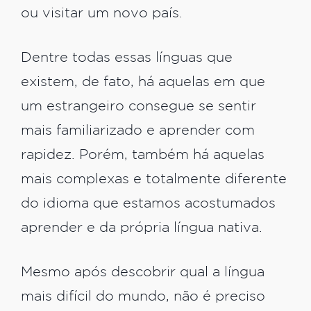
ou visitar um novo país.
Dentre todas essas línguas que
existem, de fato, há aquelas em que
um estrangeiro consegue se sentir
mais familiarizado e aprender com
rapidez. Porém, também há aquelas
mais complexas e totalmente diferente
do idioma que estamos acostumados
aprender e da própria língua nativa.
Mesmo após descobrir qual a língua
mais difícil do mundo, não é preciso