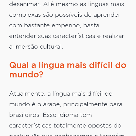
desanimar. Até mesmo as línguas mais
complexas são possíveis de aprender
com bastante empenho, basta
entender suas características e realizar
a imersão cultural.
Qual a língua mais difícil do
mundo?
Atualmente, a língua mais difícil do
mundo é o árabe, principalmente para
brasileiros. Esse idioma tem
características totalmente opostas do