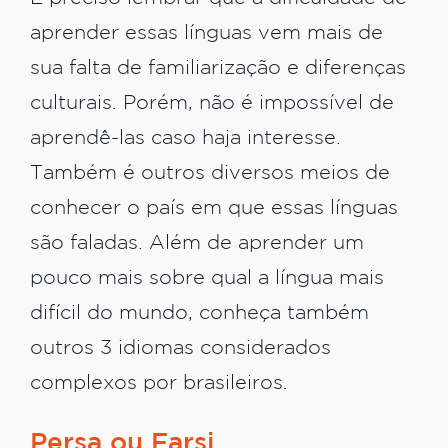
aprender essas línguas vem mais de
sua falta de familiarização e diferenças
culturais. Porém, não é impossível de
aprendê-las caso haja interesse.
Também é outros diversos meios de
conhecer o país em que essas línguas
são faladas. Além de aprender um
pouco mais sobre qual a língua mais
difícil do mundo, conheça também
outros 3 idiomas considerados
complexos por brasileiros.
Persa ou Farsi