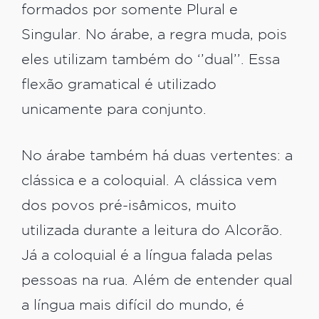
formados por somente Plural e
Singular. No árabe, a regra muda, pois
eles utilizam também do ‘’dual’’. Essa
flexão gramatical é utilizado
unicamente para conjunto.
No árabe também há duas vertentes: a
clássica e a coloquial. A clássica vem
dos povos pré-isâmicos, muito
utilizada durante a leitura do Alcorão.
Já a coloquial é a língua falada pelas
pessoas na rua. Além de entender qual
a língua mais difícil do mundo, é