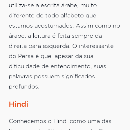
utiliza-se a escrita árabe, muito
diferente de todo alfabeto que
estamos acostumados. Assim como no
árabe, a leitura é feita sempre da
direita para esquerda. O interessante
do Persa é que, apesar da sua
dificuldade de entendimento, suas
palavras possuem significados
profundos.
Hindi
Conhecemos o Hindi como uma das