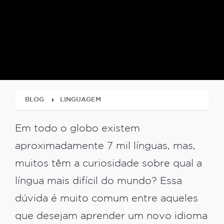
BLOG
LINGUAGEM
Em todo o globo existem
aproximadamente 7 mil línguas, mas,
muitos têm a curiosidade sobre qual a
língua mais difícil do mundo? Essa
dúvida é muito comum entre aqueles
que desejam aprender um novo idioma