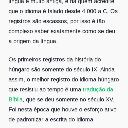
língua é muito antiga, e há quem acredite
que o idioma é falado desde 4.000 a.C. Os
registros são escassos, por isso é tão
complexo saber exatamente como se deu
a origem da língua.
Os primeiros registros da história do
húngaro são somente do século IX. Ainda
assim, o melhor registro do idioma húngaro
que resistiu ao tempo é uma
tradução da
Bíblia
, que se deu somente no século XV.
Foi nesta época que houve o esforço ativo
de padronizar a escrita do idioma.