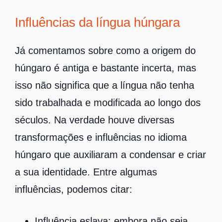
Influências da língua húngara
Já comentamos sobre como a origem do
húngaro é antiga e bastante incerta, mas
isso não significa que a língua não tenha
sido trabalhada e modificada ao longo dos
séculos. Na verdade houve diversas
transformações e influências no idioma
húngaro que auxiliaram a condensar e criar
a sua identidade. Entre algumas
influências, podemos citar:
Influência eslava: embora não seja