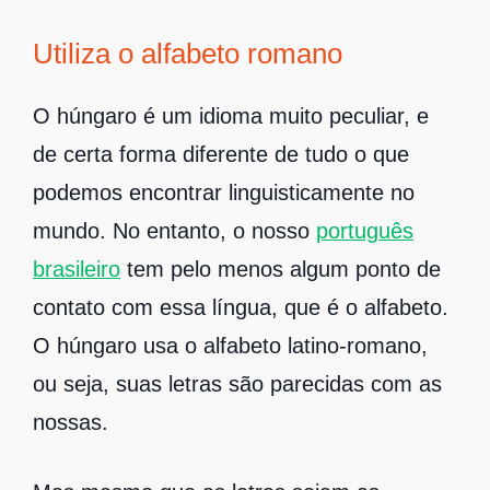
Utiliza o alfabeto romano
O húngaro é um idioma muito peculiar, e
de certa forma diferente de tudo o que
podemos encontrar linguisticamente no
mundo. No entanto, o nosso
português
brasileiro
tem pelo menos algum ponto de
contato com essa língua, que é o alfabeto.
O húngaro usa o alfabeto latino-romano,
ou seja, suas letras são parecidas com as
nossas.