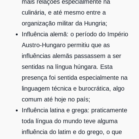
mais relações especialmente na
culinária, e até mesmo entre a
organização militar da Hungria;
Influência alemã: o período do Império
Austro-Hungaro permitiu que as
influências alemãs passassem a ser
sentidas na língua húngara. Esta
presença foi sentida especialmente na
linguagem técnica e burocrática, algo
comum até hoje no país;
Influência latina e grega: praticamente
toda língua do mundo teve alguma
influência do latim e do grego, o que