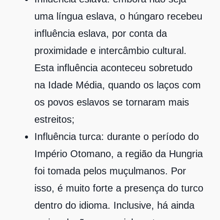
uma língua eslava, o húngaro recebeu
influência eslava, por conta da
proximidade e intercâmbio cultural.
Esta influência aconteceu sobretudo
na Idade Média, quando os laços com
os povos eslavos se tornaram mais
estreitos;
Influência turca: durante o período do
Império Otomano, a região da Hungria
foi tomada pelos muçulmanos. Por
isso, é muito forte a presença do turco
dentro do idioma. Inclusive, há ainda