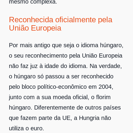
mesmo complexa.
Reconhecida oficialmente pela
União Europeia
Por mais antigo que seja o idioma húngaro,
o seu reconhecimento pela União Europeia
não faz juz à idade do idioma. Na verdade,
o húngaro só passou a ser reconhecido
pelo bloco político-econômico em 2004,
junto com a sua moeda oficial, o florim
húngaro. Diferentemente de outros países
que fazem parte da UE, a Hungria não
utiliza o euro.