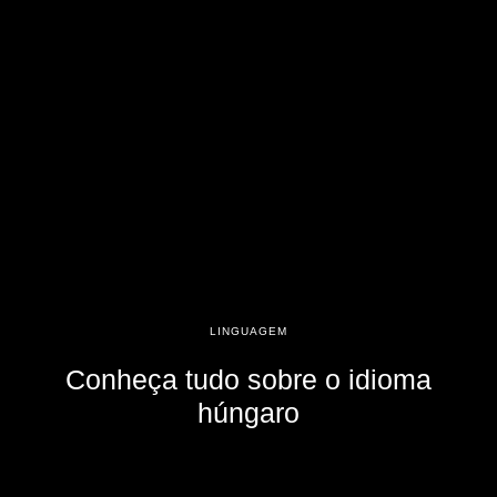
LINGUAGEM
Conheça tudo sobre o idioma
húngaro