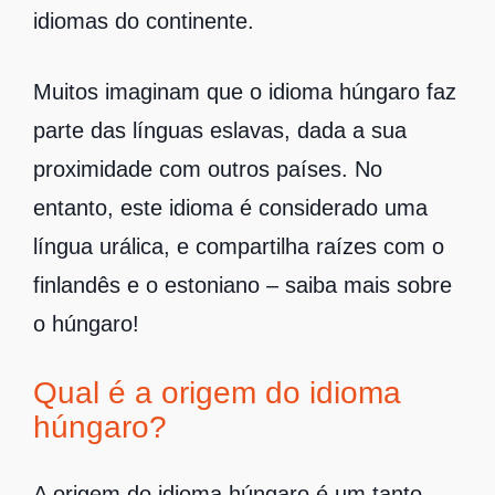
idiomas do continente.
Muitos imaginam que o idioma húngaro faz
parte das línguas eslavas, dada a sua
proximidade com outros países. No
entanto, este idioma é considerado uma
língua urálica, e compartilha raízes com o
finlandês e o estoniano – saiba mais sobre
o húngaro!
Qual é a origem do idioma
húngaro?
A origem do idioma húngaro é um tanto