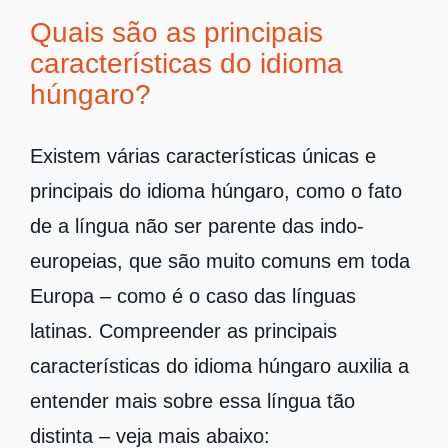
Quais são as principais
características do idioma
húngaro?
Existem várias características únicas e
principais do idioma húngaro, como o fato
de a língua não ser parente das indo-
europeias, que são muito comuns em toda
Europa – como é o caso das línguas
latinas. Compreender as principais
características do idioma húngaro auxilia a
entender mais sobre essa língua tão
distinta – veja mais abaixo: