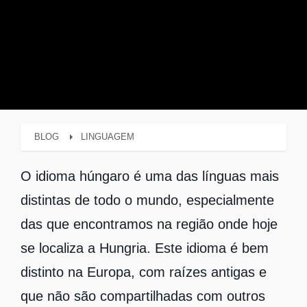
BLOG
LINGUAGEM
O idioma húngaro é uma das línguas mais
distintas de todo o mundo, especialmente
das que encontramos na região onde hoje
se localiza a Hungria. Este idioma é bem
distinto na Europa, com raízes antigas e
que não são compartilhadas com outros