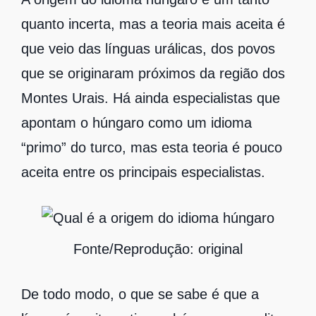
quanto incerta, mas a teoria mais aceita é
que veio das línguas urálicas, dos povos
que se originaram próximos da região dos
Montes Urais. Há ainda especialistas que
apontam o húngaro como um idioma
“primo” do turco, mas esta teoria é pouco
aceita entre os principais especialistas.
Fonte/Reprodução: original
De todo modo, o que se sabe é que a