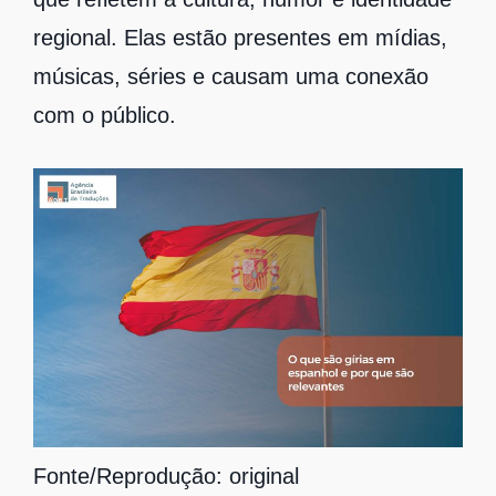
regional. Elas estão presentes em mídias,
músicas, séries e causam uma conexão
com o público.
Fonte/Reprodução: original