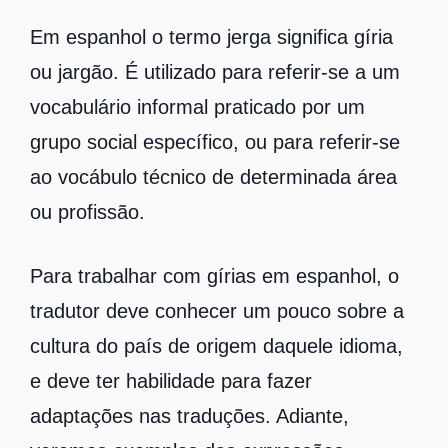
Em espanhol o termo jerga significa gíria
ou jargão. É utilizado para referir-se a um
vocabulário informal praticado por um
grupo social específico, ou para referir-se
ao vocábulo técnico de determinada área
ou profissão.
Para trabalhar com gírias em espanhol, o
tradutor deve conhecer um pouco sobre a
cultura do país de origem daquele idioma,
e deve ter habilidade para fazer
adaptações nas traduções. Adiante,