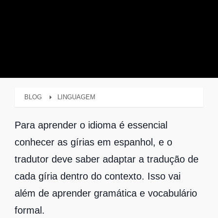
BLOG
LINGUAGEM
Para aprender o idioma é essencial
conhecer as gírias em espanhol, e o
tradutor deve saber adaptar a tradução de
cada gíria dentro do contexto. Isso vai
além de aprender gramática e vocabulário
formal.