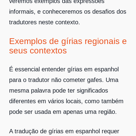
veremos exemplos das expressões
informais, e conheceremos os desafios dos
tradutores neste contexto.
Exemplos de gírias regionais e
seus contextos
É essencial entender gírias em espanhol
para o tradutor não cometer gafes. Uma
mesma palavra pode ter significados
diferentes em vários locais, como também
pode ser usada em apenas uma região.
A tradução de gírias em espanhol requer