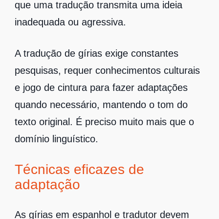
que uma tradução transmita uma ideia
inadequada ou agressiva.
A tradução de gírias exige constantes
pesquisas, requer conhecimentos culturais
e jogo de cintura para fazer adaptações
quando necessário, mantendo o tom do
texto original. É preciso muito mais que o
domínio linguístico.
Técnicas eficazes de
adaptação
As gírias em espanhol e tradutor devem