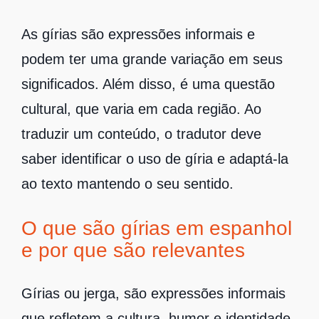
As gírias são expressões informais e
podem ter uma grande variação em seus
significados. Além disso, é uma questão
cultural, que varia em cada região. Ao
traduzir um conteúdo, o tradutor deve
saber identificar o uso de gíria e adaptá-la
ao texto mantendo o seu sentido.
O que são gírias em espanhol
e por que são relevantes
Gírias ou jerga, são expressões informais
que refletem a cultura, humor e identidade