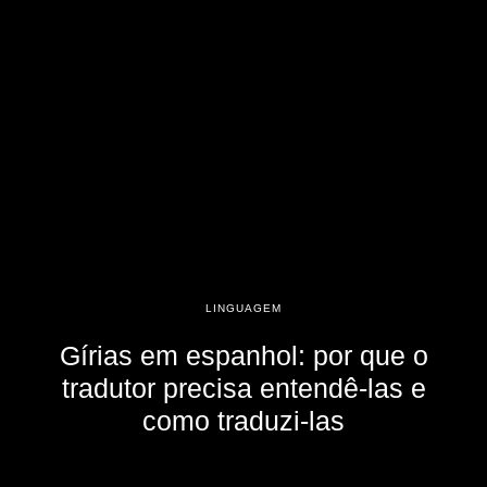
LINGUAGEM
Gírias em espanhol: por que o
tradutor precisa entendê-las e
como traduzi-las