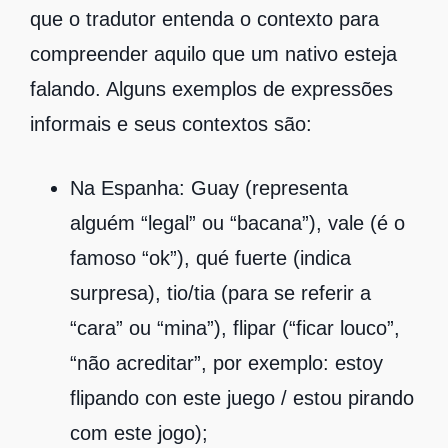
que o tradutor entenda o contexto para
compreender aquilo que um nativo esteja
falando. Alguns exemplos de expressões
informais e seus contextos são:
Na Espanha: Guay (representa
alguém “legal” ou “bacana”), vale (é o
famoso “ok”), qué fuerte (indica
surpresa), tio/tia (para se referir a
“cara” ou “mina”), flipar (“ficar louco”,
“não acreditar”, por exemplo: estoy
flipando con este juego / estou pirando
com este jogo);