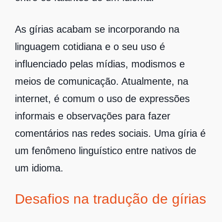
As gírias acabam se incorporando na
linguagem cotidiana e o seu uso é
influenciado pelas mídias, modismos e
meios de comunicação. Atualmente, na
internet, é comum o uso de expressões
informais e observações para fazer
comentários nas redes sociais. Uma gíria é
um fenômeno linguístico entre nativos de
um idioma.
Desafios na tradução de gírias