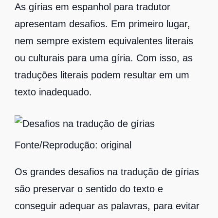
As gírias em espanhol para tradutor
apresentam desafios. Em primeiro lugar,
nem sempre existem equivalentes literais
ou culturais para uma gíria. Com isso, as
traduções literais podem resultar em um
texto inadequado.
Fonte/Reprodução: original
Os grandes desafios na tradução de gírias
são preservar o sentido do texto e
conseguir adequar as palavras, para evitar