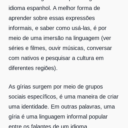
idioma espanhol. A melhor forma de
aprender sobre essas expressões
informais, e saber como usá-las, é por
meio de uma imersão na linguagem (ver
séries e filmes, ouvir músicas, conversar
com nativos e pesquisar a cultura em
diferentes regiões).
As gírias surgem por meio de grupos
sociais específicos, é uma maneira de criar
uma identidade. Em outras palavras, uma
gíria é uma linguagem informal popular
entre os falantes de um idioma.