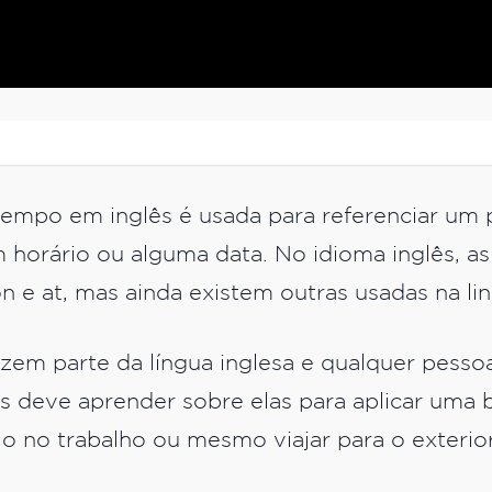
empo em inglês é usada para referenciar um 
 horário ou alguma data. No idioma inglês, a
, on e at, mas ainda existem outras usadas na 
zem parte da língua inglesa e qualquer pesso
s deve aprender sobre elas para aplicar uma
-lo no trabalho ou mesmo viajar para o exterio