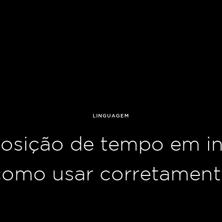
LINGUAGEM
osição de tempo em in
como usar corretament