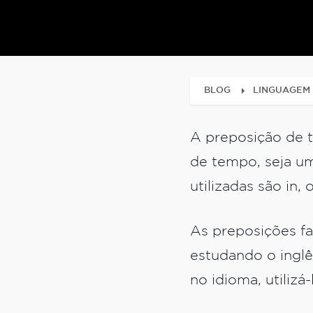
BLOG
LINGUAGEM
A preposição de t
de tempo, seja um
utilizadas são in
As preposições fa
estudando o inglê
no idioma, utilizá