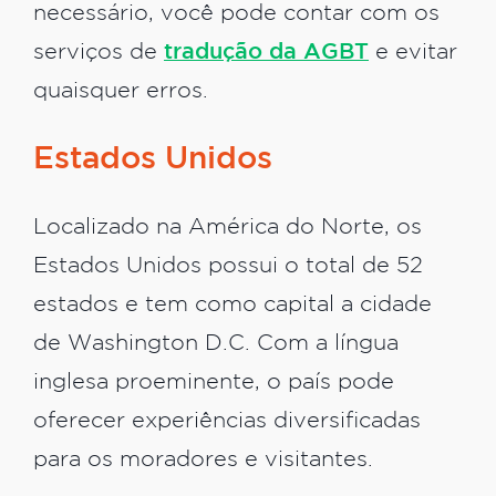
necessário, você pode contar com os
serviços de
tradução da AGBT
e evitar
quaisquer erros.
Estados Unidos
Localizado na América do Norte, os
Estados Unidos possui o total de 52
estados e tem como capital a cidade
de Washington D.C. Com a língua
inglesa proeminente, o país pode
oferecer experiências diversificadas
para os moradores e visitantes.