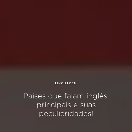
LINGUAGEM
Países que falam inglês:
principais e suas
peculiaridades!