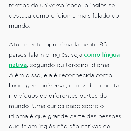
termos de universalidade, o inglês se
destaca como o idioma mais falado do
mundo.
Atualmente, aproximadamente 86
países falam o inglês, seja
como língua
nativa
, segundo ou terceiro idioma.
Além disso, ela é reconhecida como
linguagem universal, capaz de conectar
indivíduos de diferentes partes do
mundo. Uma curiosidade sobre o
idioma é que grande parte das pessoas
que falam inglês não são nativas de