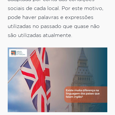
sociais de cada local. Por este motivo,
pode haver palavras e expressões
utilizadas no passado que quase não
são utilizadas atualmente.