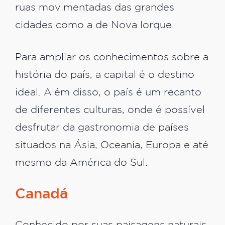
ruas movimentadas das grandes
cidades como a de Nova Iorque.
Para ampliar os conhecimentos sobre a
história do país, a capital é o destino
ideal. Além disso, o país é um recanto
de diferentes culturas, onde é possível
desfrutar da gastronomia de países
situados na Ásia, Oceania, Europa e até
mesmo da América do Sul.
Canadá