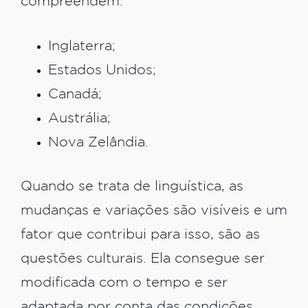
compreendem:
Inglaterra;
Estados Unidos;
Canadá;
Austrália;
Nova Zelândia.
Quando se trata de linguística, as
mudanças e variações são visíveis e um
fator que contribui para isso, são as
questões culturais. Ela consegue ser
modificada com o tempo e ser
adaptada por conta das condições