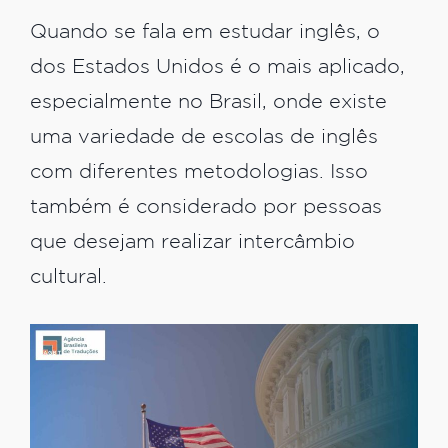
Quando se fala em estudar inglês, o
dos Estados Unidos é o mais aplicado,
especialmente no Brasil, onde existe
uma variedade de escolas de inglês
com diferentes metodologias. Isso
também é considerado por pessoas
que desejam realizar intercâmbio
cultural.