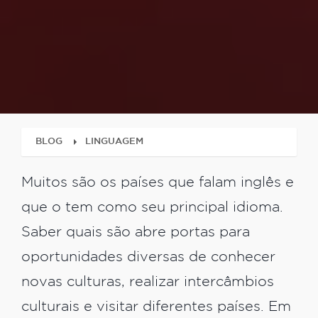
BLOG
LINGUAGEM
Muitos são os países que falam inglês e
que o tem como seu principal idioma.
Saber quais são abre portas para
oportunidades diversas de conhecer
novas culturas, realizar intercâmbios
culturais e visitar diferentes países. Em