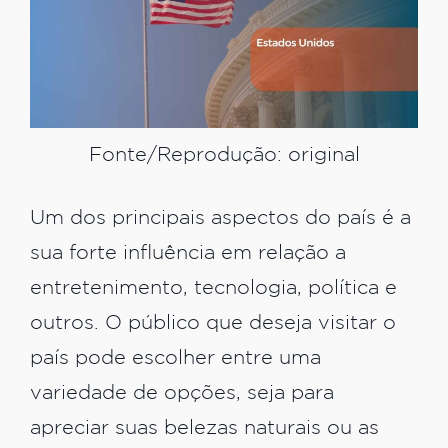
Fonte/Reprodução: original
Um dos principais aspectos do país é a
sua forte influência em relação a
entretenimento, tecnologia, política e
outros. O público que deseja visitar o
país pode escolher entre uma
variedade de opções, seja para
apreciar suas belezas naturais ou as