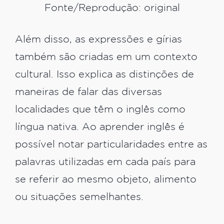
Fonte/Reprodução: original
Além disso, as expressões e gírias
também são criadas em um contexto
cultural. Isso explica as distinções de
maneiras de falar das diversas
localidades que têm o inglês como
língua nativa. Ao aprender inglês é
possível notar particularidades entre as
palavras utilizadas em cada país para
se referir ao mesmo objeto, alimento
ou situações semelhantes.