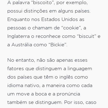
A palavra “biscoito”, por exemplo,
possui distinções em alguns países.
Enquanto nos Estados Unidos as
pessoas o chamam de “cookie”, a
Inglaterra o reconhece como “biscuit” e
a Austrália como “Bickie”.
No entanto, não são apenas esses
fatores que distinguem a linguagem
dos países que têm o inglês como
idioma nativo, a maneira como cada
um move a boca e a pronúncia
também se distinguem. Por isso, caso