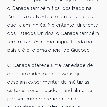
Conhecido por suas paisagens naturais,
o Canadá também fica localizado na
América do Norte e é um dos países
que falam inglês. No entanto, diferente
dos Estados Unidos, o Canadá também
tem o francês como língua falada no
país e é o idioma oficial do Quebec.
O Canadá oferece uma variedade de
oportunidades para pessoas que
desejam experimentar de múltiplas
culturas, reconhecido mundialmente
por ser comprometido com a