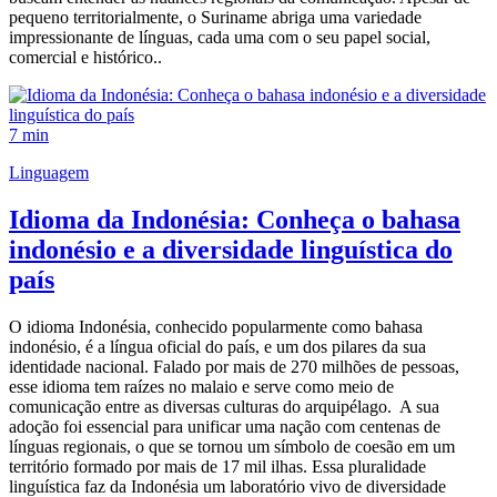
pequeno territorialmente, o Suriname abriga uma variedade
impressionante de línguas, cada uma com o seu papel social,
comercial e histórico..
7 min
Linguagem
Idioma da Indonésia: Conheça o bahasa
indonésio e a diversidade linguística do
país
O idioma Indonésia, conhecido popularmente como bahasa
indonésio, é a língua oficial do país, e um dos pilares da sua
identidade nacional. Falado por mais de 270 milhões de pessoas,
esse idioma tem raízes no malaio e serve como meio de
comunicação entre as diversas culturas do arquipélago. A sua
adoção foi essencial para unificar uma nação com centenas de
línguas regionais, o que se tornou um símbolo de coesão em um
território formado por mais de 17 mil ilhas. Essa pluralidade
linguística faz da Indonésia um laboratório vivo de diversidade