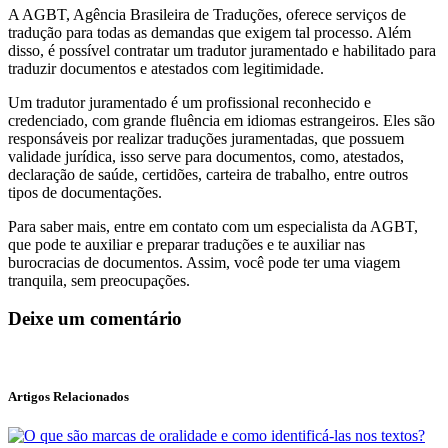
A AGBT, Agência Brasileira de Traduções, oferece serviços de
tradução para todas as demandas que exigem tal processo. Além
disso, é possível contratar um tradutor juramentado e habilitado para
traduzir documentos e atestados com legitimidade.
Um tradutor juramentado é um profissional reconhecido e
credenciado, com grande fluência em idiomas estrangeiros. Eles são
responsáveis por realizar traduções juramentadas, que possuem
validade jurídica, isso serve para documentos, como, atestados,
declaração de saúde, certidões, carteira de trabalho, entre outros
tipos de documentações.
Para saber mais, entre em contato com um especialista da AGBT,
que pode te auxiliar e preparar traduções e te auxiliar nas
burocracias de documentos. Assim, você pode ter uma viagem
tranquila, sem preocupações.
Deixe um comentário
Artigos Relacionados