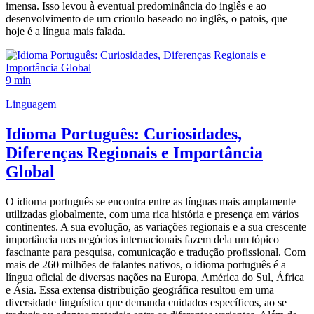
imensa. Isso levou à eventual predominância do inglês e ao
desenvolvimento de um crioulo baseado no inglês, o patois, que
hoje é a língua mais falada.
9 min
Linguagem
Idioma Português: Curiosidades,
Diferenças Regionais e Importância
Global
O idioma português se encontra entre as línguas mais amplamente
utilizadas globalmente, com uma rica história e presença em vários
continentes. A sua evolução, as variações regionais e a sua crescente
importância nos negócios internacionais fazem dela um tópico
fascinante para pesquisa, comunicação e tradução profissional. Com
mais de 260 milhões de falantes nativos, o idioma português é a
língua oficial de diversas nações na Europa, América do Sul, África
e Ásia. Essa extensa distribuição geográfica resultou em uma
diversidade linguística que demanda cuidados específicos, ao se