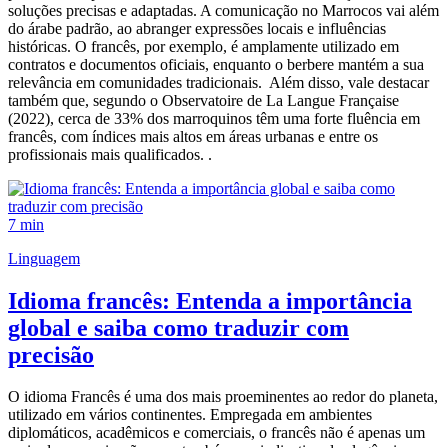
soluções precisas e adaptadas. A comunicação no Marrocos vai além
do árabe padrão, ao abranger expressões locais e influências
históricas. O francês, por exemplo, é amplamente utilizado em
contratos e documentos oficiais, enquanto o berbere mantém a sua
relevância em comunidades tradicionais. Além disso, vale destacar
também que, segundo o Observatoire de La Langue Française
(2022), cerca de 33% dos marroquinos têm uma forte fluência em
francês, com índices mais altos em áreas urbanas e entre os
profissionais mais qualificados. .
7 min
Linguagem
Idioma francês: Entenda a importância
global e saiba como traduzir com
precisão
O idioma Francês é uma dos mais proeminentes ao redor do planeta,
utilizado em vários continentes. Empregada em ambientes
diplomáticos, acadêmicos e comerciais, o francês não é apenas um