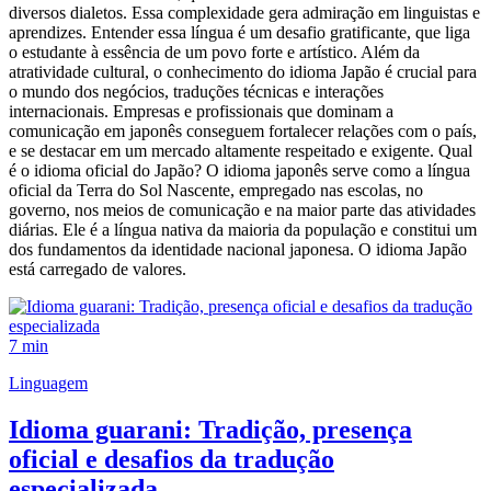
diversos dialetos. Essa complexidade gera admiração em linguistas e
aprendizes. Entender essa língua é um desafio gratificante, que liga
o estudante à essência de um povo forte e artístico. Além da
atratividade cultural, o conhecimento do idioma Japão é crucial para
o mundo dos negócios, traduções técnicas e interações
internacionais. Empresas e profissionais que dominam a
comunicação em japonês conseguem fortalecer relações com o país,
e se destacar em um mercado altamente respeitado e exigente. Qual
é o idioma oficial do Japão? O idioma japonês serve como a língua
oficial da Terra do Sol Nascente, empregado nas escolas, no
governo, nos meios de comunicação e na maior parte das atividades
diárias. Ele é a língua nativa da maioria da população e constitui um
dos fundamentos da identidade nacional japonesa. O idioma Japão
está carregado de valores.
7 min
Linguagem
Idioma guarani: Tradição, presença
oficial e desafios da tradução
especializada