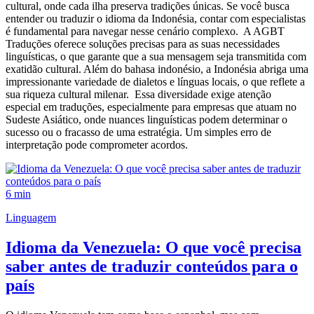
cultural, onde cada ilha preserva tradições únicas. Se você busca
entender ou traduzir o idioma da Indonésia, contar com especialistas
é fundamental para navegar nesse cenário complexo. A AGBT
Traduções oferece soluções precisas para as suas necessidades
linguísticas, o que garante que a sua mensagem seja transmitida com
exatidão cultural. Além do bahasa indonésio, a Indonésia abriga uma
impressionante variedade de dialetos e línguas locais, o que reflete a
sua riqueza cultural milenar. Essa diversidade exige atenção
especial em traduções, especialmente para empresas que atuam no
Sudeste Asiático, onde nuances linguísticas podem determinar o
sucesso ou o fracasso de uma estratégia. Um simples erro de
interpretação pode comprometer acordos.
6 min
Linguagem
Idioma da Venezuela: O que você precisa
saber antes de traduzir conteúdos para o
país