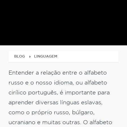
BLOG
LINGUAGEM
Entender a relação entre o alfabeto
russo e o nosso idioma, ou alfabeto
cirílico português, é importante para
aprender diversas línguas eslavas,
como o próprio russo, búlgaro,
ucraniano e muitas outras. O alfabeto