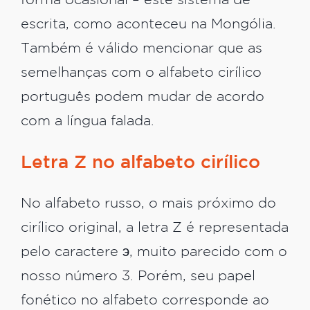
forma ocasional – este sistema de
escrita, como aconteceu na Mongólia.
Também é válido mencionar que as
semelhanças com o alfabeto cirílico
português podem mudar de acordo
com a língua falada.
Letra Z no alfabeto cirílico
No alfabeto russo, o mais próximo do
cirílico original, a letra Z é representada
pelo caractere э, muito parecido com o
nosso número 3. Porém, seu papel
fonético no alfabeto corresponde ao