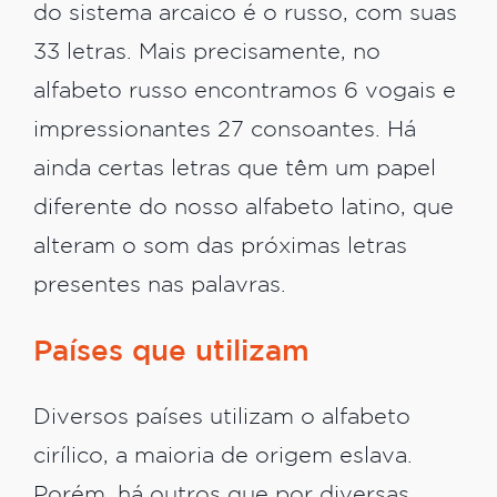
do sistema arcaico é o russo, com suas
33 letras. Mais precisamente, no
alfabeto russo encontramos 6 vogais e
impressionantes 27 consoantes. Há
ainda certas letras que têm um papel
diferente do nosso alfabeto latino, que
alteram o som das próximas letras
presentes nas palavras.
Países que utilizam
Diversos países utilizam o alfabeto
cirílico, a maioria de origem eslava.
Porém, há outros que por diversas