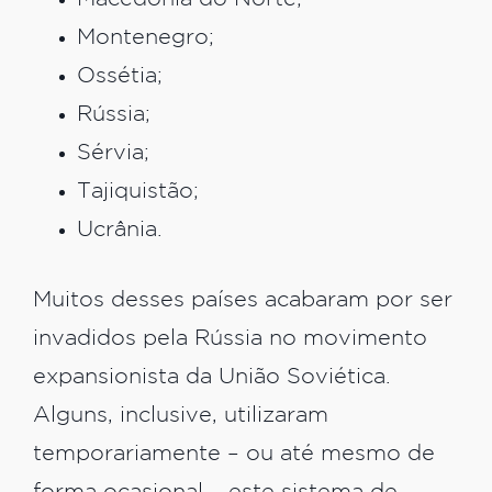
Montenegro;
Ossétia;
Rússia;
Sérvia;
Tajiquistão;
Ucrânia.
Muitos desses países acabaram por ser
invadidos pela Rússia no movimento
expansionista da União Soviética.
Alguns, inclusive, utilizaram
temporariamente – ou até mesmo de