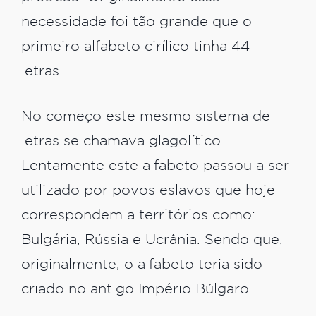
necessidade foi tão grande que o
primeiro alfabeto cirílico tinha 44
letras.
No começo este mesmo sistema de
letras se chamava glagolítico.
Lentamente este alfabeto passou a ser
utilizado por povos eslavos que hoje
correspondem a territórios como:
Bulgária, Rússia e Ucrânia. Sendo que,
originalmente, o alfabeto teria sido
criado no antigo Império Búlgaro.