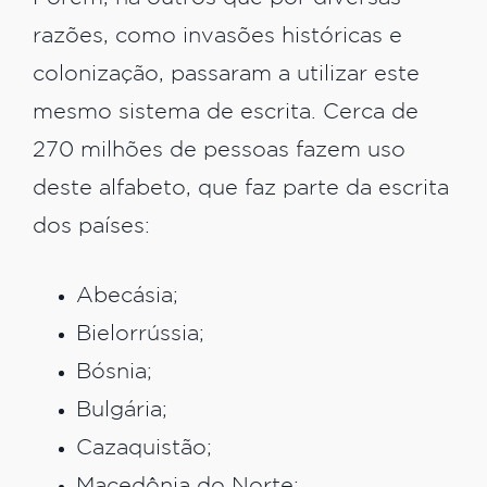
razões, como invasões históricas e
colonização, passaram a utilizar este
mesmo sistema de escrita. Cerca de
270 milhões de pessoas fazem uso
deste alfabeto, que faz parte da escrita
dos países:
Abecásia;
Bielorrússia;
Bósnia;
Bulgária;
Cazaquistão;
Macedônia do Norte;