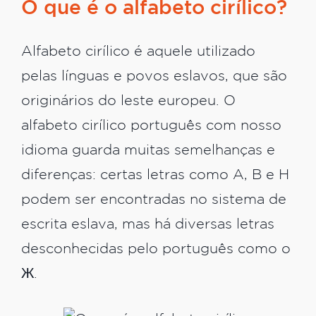
O que é o alfabeto cirílico?
Alfabeto cirílico é aquele utilizado
pelas línguas e povos eslavos, que são
originários do leste europeu. O
alfabeto cirílico português com nosso
idioma guarda muitas semelhanças e
diferenças: certas letras como A, B e H
podem ser encontradas no sistema de
escrita eslava, mas há diversas letras
desconhecidas pelo português como o
Ж.