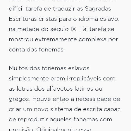
difícil tarefa de traduzir as Sagradas
Escrituras cristãs para o idioma eslavo,
na metade do século IX. Tal tarefa se
mostrou extremamente complexa por
conta dos fonemas.
Muitos dos fonemas eslavos
simplesmente eram irreplicáveis com
as letras dos alfabetos latinos ou
gregos. Houve então a necessidade de
criar um novo sistema de escrita capaz
de reproduzir aqueles fonemas com
precisão. Originalmente essa