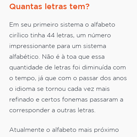
Quantas letras tem?
Em seu primeiro sistema o alfabeto
cirílico tinha 44 letras, um número
impressionante para um sistema
alfabético. Não é à toa que essa
quantidade de letras foi diminuída com
o tempo, já que com o passar dos anos
o idioma se tornou cada vez mais
refinado e certos fonemas passaram a
corresponder a outras letras.
Atualmente o alfabeto mais próximo