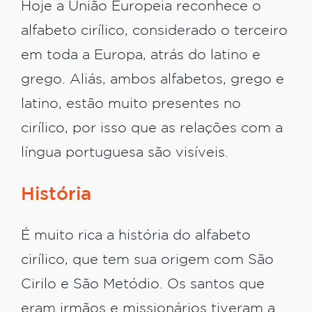
Hoje a União Europeia reconhece o
alfabeto cirílico, considerado o terceiro
em toda a Europa, atrás do latino e
grego. Aliás, ambos alfabetos, grego e
latino, estão muito presentes no
cirílico, por isso que as relações com a
língua portuguesa são visíveis.
História
É muito rica a história do alfabeto
cirílico, que tem sua origem com São
Cirilo e São Metódio. Os santos que
eram irmãos e missionários tiveram a