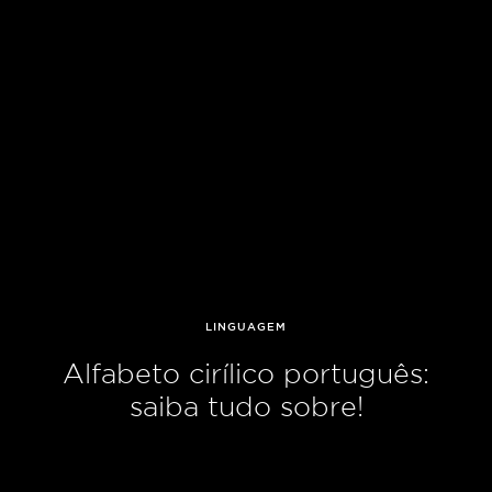
LINGUAGEM
Alfabeto cirílico português:
saiba tudo sobre!