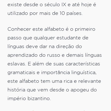
existe desde o século IX e até hoje é
utilizado por mais de 10 países.
Conhecer este alfabeto é o primeiro
passo que qualquer estudante de
línguas deve dar na direção do
aprendizado do russo e demais línguas
eslavas. E além de suas características
gramaticais e importância linguística,
este alfabeto tem uma rica e relevante
história que vem desde o apogeu do
império bizantino.