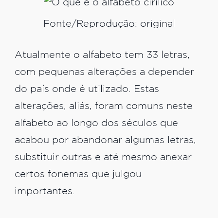
Fonte/Reprodução: original
Atualmente o alfabeto tem 33 letras,
com pequenas alterações a depender
do país onde é utilizado. Estas
alterações, aliás, foram comuns neste
alfabeto ao longo dos séculos que
acabou por abandonar algumas letras,
substituir outras e até mesmo anexar
certos fonemas que julgou
importantes.