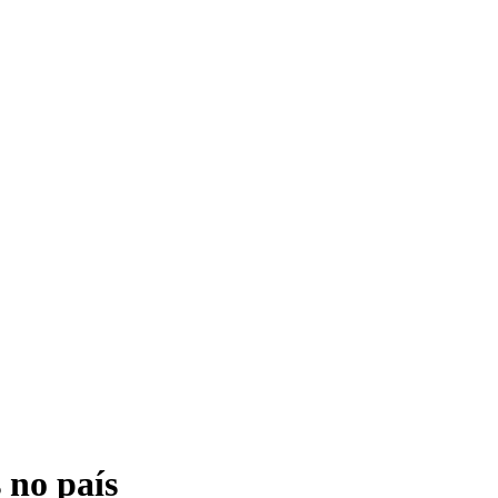
 no país