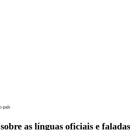
obre as línguas oficiais e faladas