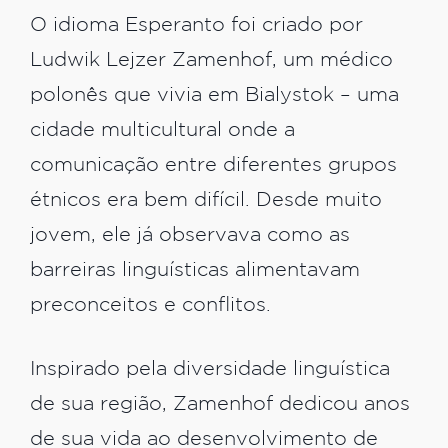
O idioma Esperanto foi criado por
Ludwik Lejzer Zamenhof, um médico
polonês que vivia em Bialystok – uma
cidade multicultural onde a
comunicação entre diferentes grupos
étnicos era bem difícil. Desde muito
jovem, ele já observava como as
barreiras linguísticas alimentavam
preconceitos e conflitos.
Inspirado pela diversidade linguística
de sua região, Zamenhof dedicou anos
de sua vida ao desenvolvimento de