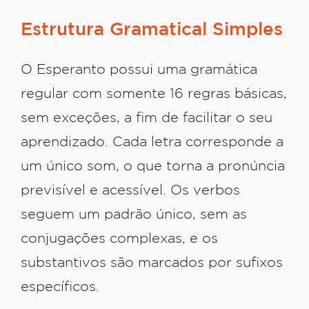
Estrutura Gramatical Simples
O Esperanto possui uma gramática
regular com somente 16 regras básicas,
sem exceções, a fim de facilitar o seu
aprendizado. Cada letra corresponde a
um único som, o que torna a pronúncia
previsível e acessível. Os verbos
seguem um padrão único, sem as
conjugações complexas, e os
substantivos são marcados por sufixos
específicos.