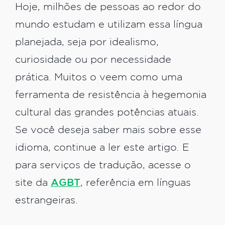
Hoje, milhões de pessoas ao redor do
mundo estudam e utilizam essa língua
planejada, seja por idealismo,
curiosidade ou por necessidade
prática. Muitos o veem como uma
ferramenta de resistência à hegemonia
cultural das grandes potências atuais.
Se você deseja saber mais sobre esse
idioma, continue a ler este artigo. E
para serviços de tradução, acesse o
site da
AGBT
, referência em línguas
estrangeiras.