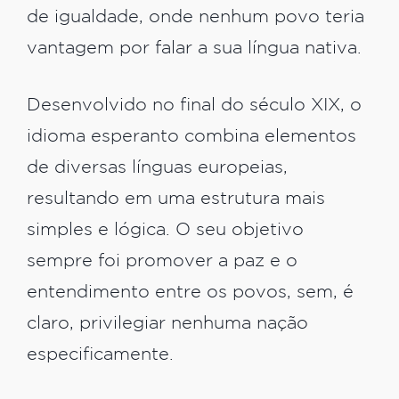
de igualdade, onde nenhum povo teria
vantagem por falar a sua língua nativa.
Desenvolvido no final do século XIX, o
idioma esperanto combina elementos
de diversas línguas europeias,
resultando em uma estrutura mais
simples e lógica. O seu objetivo
sempre foi promover a paz e o
entendimento entre os povos, sem, é
claro, privilegiar nenhuma nação
especificamente.