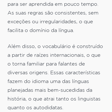
para ser aprendida em pouco tempo.
As suas regras são consistentes, sem
exceções ou irregularidades, o que
facilita o domínio da língua.
Além disso, o vocabulário é construído
a partir de raízes internacionais, o que
o torna familiar para falantes de
diversas origens. Essas características
fazem do idioma uma das línguas
planejadas mais bem-sucedidas da
história, o que atrai tanto os linguistas
quanto os autodidatas.