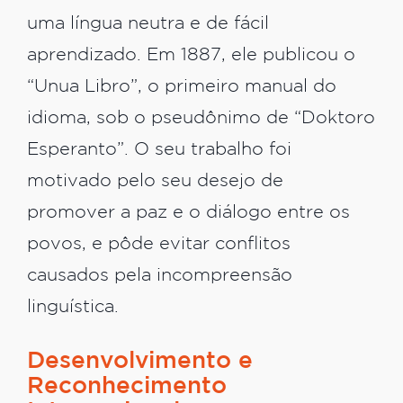
uma língua neutra e de fácil
aprendizado. Em 1887, ele publicou o
“Unua Libro”, o primeiro manual do
idioma, sob o pseudônimo de “Doktoro
Esperanto”. O seu trabalho foi
motivado pelo seu desejo de
promover a paz e o diálogo entre os
povos, e pôde evitar conflitos
causados pela incompreensão
linguística.
Desenvolvimento e
Reconhecimento