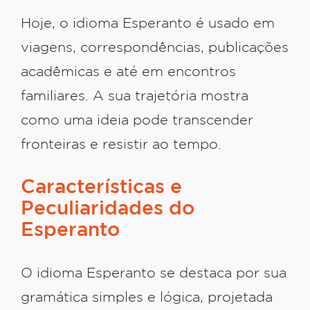
Hoje, o idioma Esperanto é usado em
viagens, correspondências, publicações
acadêmicas e até em encontros
familiares. A sua trajetória mostra
como uma ideia pode transcender
fronteiras e resistir ao tempo.
Características e
Peculiaridades do
Esperanto
O idioma Esperanto se destaca por sua
gramática simples e lógica, projetada