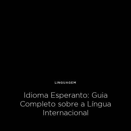
LINGUAGEM
Idioma Esperanto: Guia
Completo sobre a Língua
Internacional