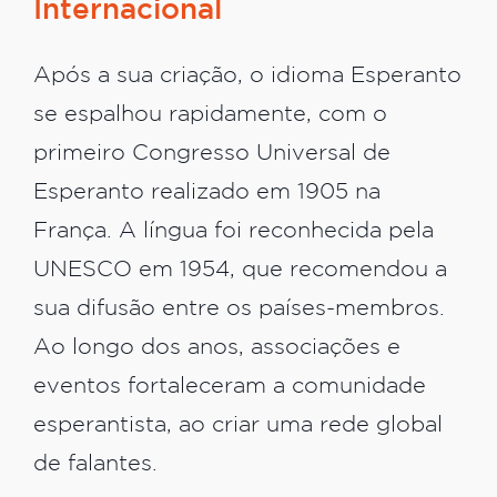
Internacional
Após a sua criação, o idioma Esperanto
se espalhou rapidamente, com o
primeiro Congresso Universal de
Esperanto realizado em 1905 na
França. A língua foi reconhecida pela
UNESCO em 1954, que recomendou a
sua difusão entre os países-membros.
Ao longo dos anos, associações e
eventos fortaleceram a comunidade
esperantista, ao criar uma rede global
de falantes.