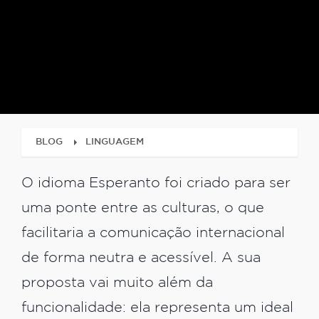
BLOG
LINGUAGEM
O idioma Esperanto foi criado para ser
uma ponte entre as culturas, o que
facilitaria a comunicação internacional
de forma neutra e acessível. A sua
proposta vai muito além da
funcionalidade: ela representa um ideal