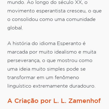
mundo. Ao longo do século XX, o
movimento esperantista cresceu, o que
o consolidou como uma comunidade
global.
A história do idioma Esperanto é
marcada por muito idealismo e muita
perseverança, o que mostrou como
uma ideia muito simples pode se
transformar em um fenômeno
linguístico extremamente duradouro.
A Criação por L. L. Zamenhof