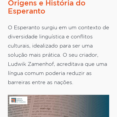
Origens e História do
Esperanto
O Esperanto surgiu em um contexto de
diversidade linguística e conflitos
culturais, idealizado para ser uma
solução mais prática. O seu criador,
Ludwik Zamenhof, acreditava que uma
língua comum poderia reduzir as
barreiras entre as nações.