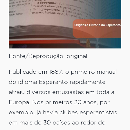
Fonte/Reprodução: original
Publicado em 1887, o primeiro manual
do idioma Esperanto rapidamente
atraiu diversos entusiastas em toda a
Europa. Nos primeiros 20 anos, por
exemplo, já havia clubes esperantistas
em mais de 30 países ao redor do