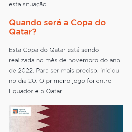
esta situação.
Quando será a Copa do
Qatar?
Esta Copa do Qatar está sendo
realizada no mês de novembro do ano
de 2022. Para ser mais preciso, iniciou
no dia 20. O primeiro jogo foi entre
Equador e o Qatar.