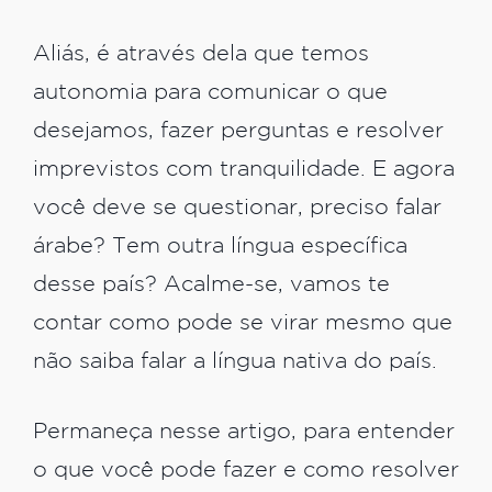
Aliás, é através dela que temos
autonomia para comunicar o que
desejamos, fazer perguntas e resolver
imprevistos com tranquilidade. E agora
você deve se questionar, preciso falar
árabe? Tem outra língua específica
desse país? Acalme-se, vamos te
contar como pode se virar mesmo que
não saiba falar a língua nativa do país.
Permaneça nesse artigo, para entender
o que você pode fazer e como resolver