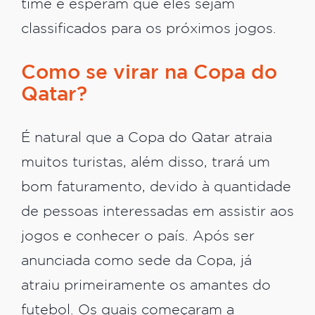
time e esperam que eles sejam
classificados para os próximos jogos.
Como se virar na Copa do
Qatar?
É natural que a Copa do Qatar atraia
muitos turistas, além disso, trará um
bom faturamento, devido à quantidade
de pessoas interessadas em assistir aos
jogos e conhecer o país. Após ser
anunciada como sede da Copa, já
atraiu primeiramente os amantes do
futebol. Os quais começaram a