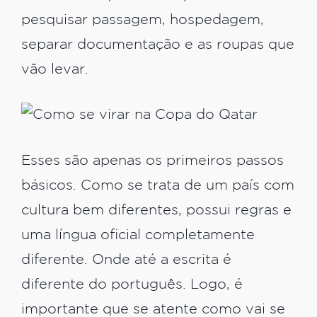
pesquisar passagem, hospedagem,
separar documentação e as roupas que
vão levar.
Esses são apenas os primeiros passos
básicos. Como se trata de um país com
cultura bem diferentes, possui regras e
uma língua oficial completamente
diferente. Onde até a escrita é
diferente do português. Logo, é
importante que se atente como vai se