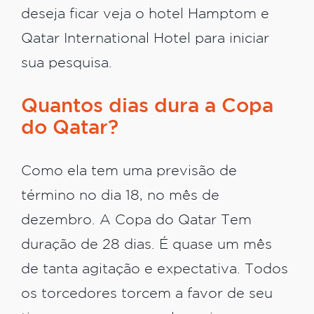
deseja ficar veja o hotel Hamptom e
Qatar International Hotel para iniciar
sua pesquisa.
Quantos dias dura a Copa
do Qatar?
Como ela tem uma previsão de
término no dia 18, no mês de
dezembro. A Copa do Qatar Tem
duração de 28 dias. É quase um mês
de tanta agitação e expectativa. Todos
os torcedores torcem a favor de seu