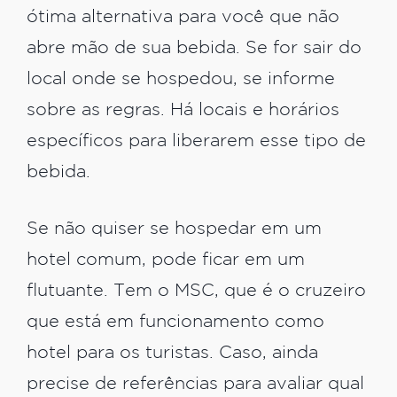
ótima alternativa para você que não
abre mão de sua bebida. Se for sair do
local onde se hospedou, se informe
sobre as regras. Há locais e horários
específicos para liberarem esse tipo de
bebida.
Se não quiser se hospedar em um
hotel comum, pode ficar em um
flutuante. Tem o MSC, que é o cruzeiro
que está em funcionamento como
hotel para os turistas. Caso, ainda
precise de referências para avaliar qual