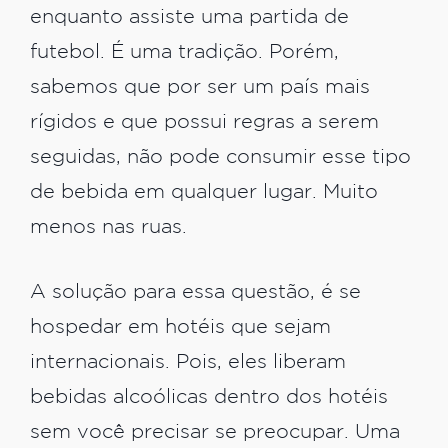
enquanto assiste uma partida de
futebol. É uma tradição. Porém,
sabemos que por ser um país mais
rígidos e que possui regras a serem
seguidas, não pode consumir esse tipo
de bebida em qualquer lugar. Muito
menos nas ruas.
A solução para essa questão, é se
hospedar em hotéis que sejam
internacionais. Pois, eles liberam
bebidas alcoólicas dentro dos hotéis
sem você precisar se preocupar. Uma