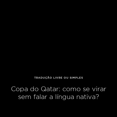
TRADUÇÃO LIVRE OU SIMPLES
Copa do Qatar: como se virar
sem falar a língua nativa?