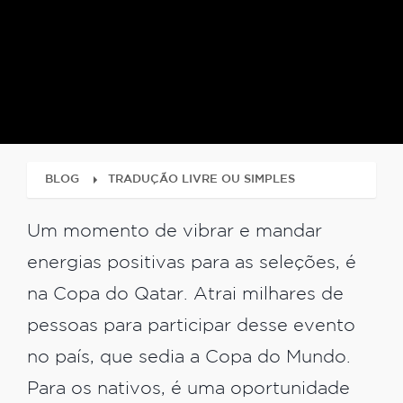
BLOG
TRADUÇÃO LIVRE OU SIMPLES
Um momento de vibrar e mandar
energias positivas para as seleções, é
na Copa do Qatar. Atrai milhares de
pessoas para participar desse evento
no país, que sedia a Copa do Mundo.
Para os nativos, é uma oportunidade