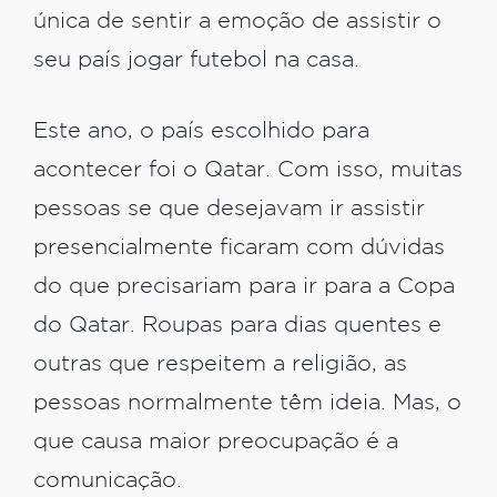
única de sentir a emoção de assistir o
seu país jogar futebol na casa.
Este ano, o país escolhido para
acontecer foi o Qatar. Com isso, muitas
pessoas se que desejavam ir assistir
presencialmente ficaram com dúvidas
do que precisariam para ir para a Copa
do Qatar. Roupas para dias quentes e
outras que respeitem a religião, as
pessoas normalmente têm ideia. Mas, o
que causa maior preocupação é a
comunicação.