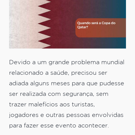
Devido a um grande problema mundial
relacionado a saúde, precisou ser
adiada alguns meses para que pudesse
ser realizada com segurança, sem
trazer malefícios aos turistas,
jogadores e outras pessoas envolvidas
para fazer esse evento acontecer.