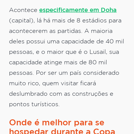
Acontece
especificamente em Doha
(capital), lá há mais de 8 estádios para
acontecerem as partidas. A maioria
deles possui uma capacidade de 40 mil
pessoas, e o maior que é o Lusail, sua
capacidade atinge mais de 80 mil
pessoas. Por ser um país considerado
muito rico, quem visitar ficará
deslumbrado com as construções e
pontos turísticos.
Onde é melhor para se
hospedar durante a Copa