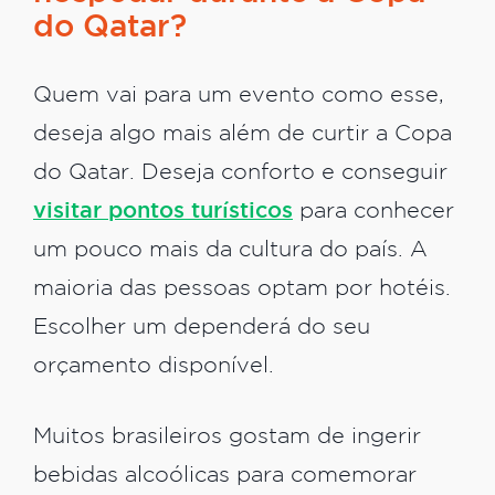
do Qatar?
Quem vai para um evento como esse,
deseja algo mais além de curtir a Copa
do Qatar. Deseja conforto e conseguir
visitar pontos turísticos
para conhecer
um pouco mais da cultura do país. A
maioria das pessoas optam por hotéis.
Escolher um dependerá do seu
orçamento disponível.
Muitos brasileiros gostam de ingerir
bebidas alcoólicas para comemorar