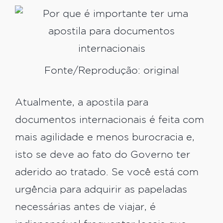
Fonte/Reprodução: original
Atualmente, a apostila para
documentos internacionais é feita com
mais agilidade e menos burocracia e,
isto se deve ao fato do Governo ter
aderido ao tratado. Se você está com
urgência para adquirir as papeladas
necessárias antes de viajar, é