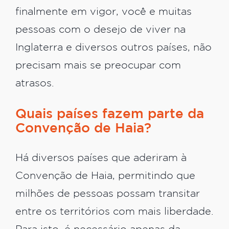
finalmente em vigor, você e muitas
pessoas com o desejo de viver na
Inglaterra e diversos outros países, não
precisam mais se preocupar com
atrasos.
Quais países fazem parte da
Convenção de Haia?
Há diversos países que aderiram à
Convenção de Haia, permitindo que
milhões de pessoas possam transitar
entre os territórios com mais liberdade.