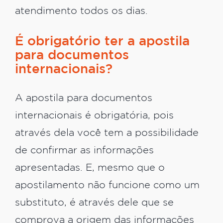
atendimento todos os dias.
É obrigatório ter a apostila
para documentos
internacionais?
A apostila para documentos
internacionais é obrigatória, pois
através dela você tem a possibilidade
de confirmar as informações
apresentadas. E, mesmo que o
apostilamento não funcione como um
substituto, é através dele que se
comprova a origem das informações