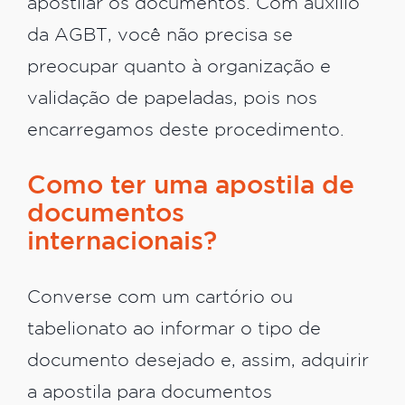
apostilar os documentos. Com auxílio
da AGBT, você não precisa se
preocupar quanto à organização e
validação de papeladas, pois nos
encarregamos deste procedimento.
Como ter uma apostila de
documentos
internacionais?
Converse com um cartório ou
tabelionato ao informar o tipo de
documento desejado e, assim, adquirir
a apostila para documentos