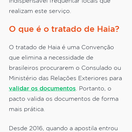
indispensável frequentar locais que
realizam este serviço.
O que é o tratado de Haia?
O tratado de Haia é uma Convenção
que elimina a necessidade de
brasileiros procurarem o Consulado ou
Ministério das Relações Exteriores para
validar os documentos
. Portanto, o
pacto valida os documentos de forma
mais prática.
Desde 2016, quando a apostila entrou