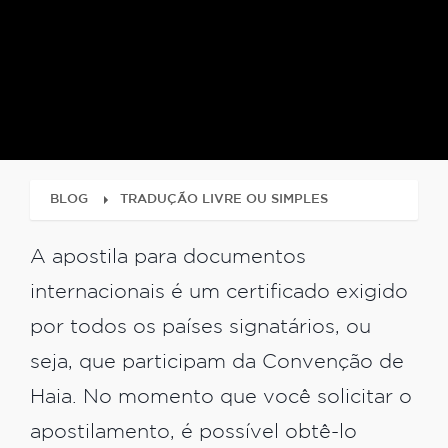
BLOG
TRADUÇÃO LIVRE OU SIMPLES
A apostila para documentos
internacionais é um certificado exigido
por todos os países signatários, ou
seja, que participam da Convenção de
Haia. No momento que você solicitar o
apostilamento, é possível obtê-lo