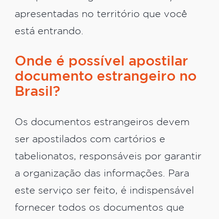
apresentadas no território que você
está entrando.
Onde é possível apostilar
documento estrangeiro no
Brasil?
Os documentos estrangeiros devem
ser apostilados com cartórios e
tabelionatos, responsáveis por garantir
a organização das informações. Para
este serviço ser feito, é indispensável
fornecer todos os documentos que