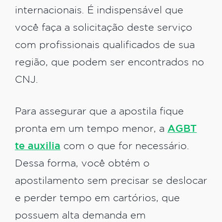
internacionais. É indispensável que
você faça a solicitação deste serviço
com profissionais qualificados de sua
região, que podem ser encontrados no
CNJ.
Para assegurar que a apostila fique
pronta em um tempo menor, a
AGBT
te auxilia
com o que for necessário.
Dessa forma, você obtém o
apostilamento sem precisar se deslocar
e perder tempo em cartórios, que
possuem alta demanda em