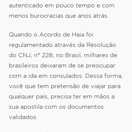
autenticado em pouco tempo e com
menos burocracias que anos atrás.
Quando o Acordo de Haia foi
regulamentado através da Resolução
do CNJ, n° 228, no Brasil, milhares de
brasileiros deixaram de se preocupar
com a ida em consulados. Dessa forma,
você que tem pretensão de viajar para
qualquer país, precisa ter em mãos a
sua apostila com os documentos
validados.