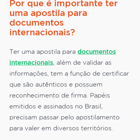
Por que é importante ter
uma apostila para
documentos
internacionais?
Ter uma apostila para
documentos
internacionais
, além de validar as
informações, tem a função de certificar
que são autênticos e possuem
reconhecimento de firma. Papéis
emitidos e assinados no Brasil,
precisam passar pelo apostilamento
para valer em diversos territórios.