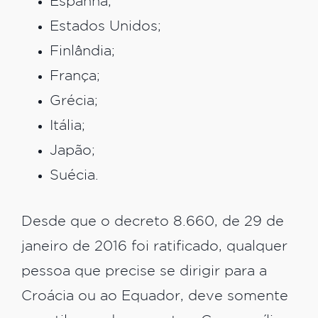
Espanha;
Estados Unidos;
Finlândia;
França;
Grécia;
Itália;
Japão;
Suécia.
Desde que o decreto 8.660, de 29 de
janeiro de 2016 foi ratificado, qualquer
pessoa que precise se dirigir para a
Croácia ou ao Equador, deve somente