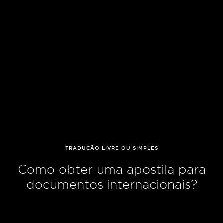
TRADUÇÃO LIVRE OU SIMPLES
Como obter uma apostila para
documentos internacionais?