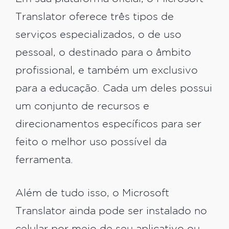
Translator oferece três tipos de
serviços especializados, o de uso
pessoal, o destinado para o âmbito
profissional, e também um exclusivo
para a educação. Cada um deles possui
um conjunto de recursos e
direcionamentos específicos para ser
feito o melhor uso possível da
ferramenta.
Além de tudo isso, o Microsoft
Translator ainda pode ser instalado no