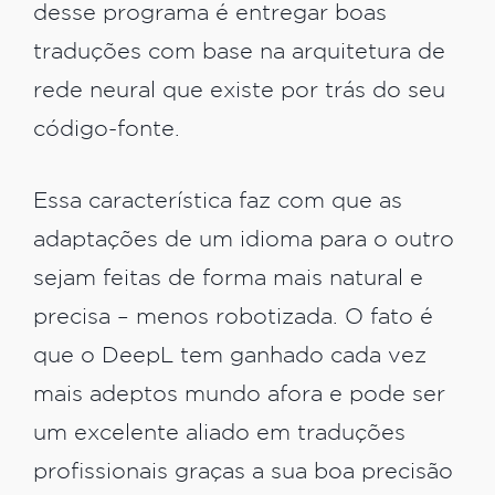
desse programa é entregar boas
traduções com base na arquitetura de
rede neural que existe por trás do seu
código-fonte.
Essa característica faz com que as
adaptações de um idioma para o outro
sejam feitas de forma mais natural e
precisa – menos robotizada. O fato é
que o DeepL tem ganhado cada vez
mais adeptos mundo afora e pode ser
um excelente aliado em traduções
profissionais graças a sua boa precisão