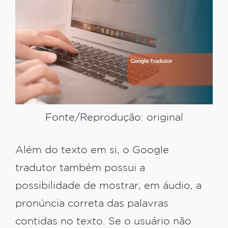
Fonte/Reprodução: original
Além do texto em si, o Google
tradutor também possui a
possibilidade de mostrar, em áudio, a
pronúncia correta das palavras
contidas no texto. Se o usuário não