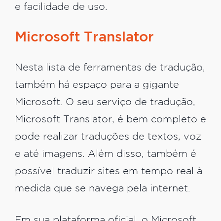
e facilidade de uso.
Microsoft Translator
Nesta lista de ferramentas de tradução,
também há espaço para a gigante
Microsoft. O seu serviço de tradução,
Microsoft Translator, é bem completo e
pode realizar traduções de textos, voz
e até imagens. Além disso, também é
possível traduzir sites em tempo real à
medida que se navega pela internet.
Em sua plataforma oficial, o Microsoft