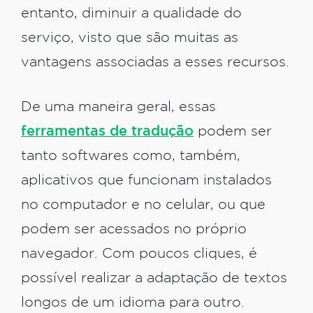
entanto, diminuir a qualidade do
serviço, visto que são muitas as
vantagens associadas a esses recursos.
De uma maneira geral, essas
ferramentas de tradução
podem ser
tanto softwares como, também,
aplicativos que funcionam instalados
no computador e no celular, ou que
podem ser acessados no próprio
navegador. Com poucos cliques, é
possível realizar a adaptação de textos
longos de um idioma para outro.