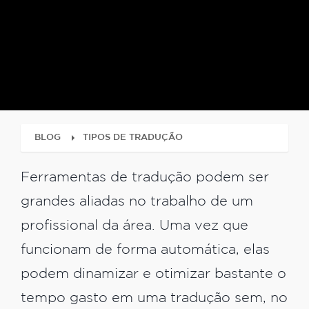
BLOG
TIPOS DE TRADUÇÃO
Ferramentas de tradução podem ser
grandes aliadas no trabalho de um
profissional da área. Uma vez que
funcionam de forma automática, elas
podem dinamizar e otimizar bastante o
tempo gasto em uma tradução sem, no