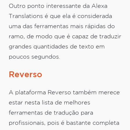
Outro ponto interessante da Alexa
Translations é que ela é considerada
uma das ferramentas mais rápidas do
ramo, de modo que é capaz de traduzir
grandes quantidades de texto em
poucos segundos.
Reverso
A plataforma Reverso também merece
estar nesta lista de melhores
ferramentas de tradução para
profissionais, pois é bastante completa