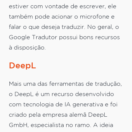
estiver com vontade de escrever, ele
também pode acionar o microfone e
falar o que deseja traduzir. No geral, o
Google Tradutor possui bons recursos
à disposição.
DeepL
Mais uma das ferramentas de tradução,
o DeepL é um recurso desenvolvido
com tecnologia de IA generativa e foi
criado pela empresa alemã DeepL
GmbH, especialista no ramo. A ideia