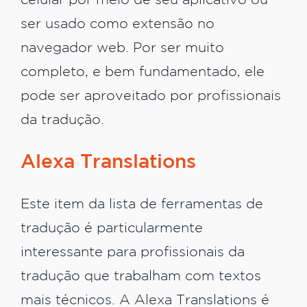
celular por meio de seu aplicativo ou
ser usado como extensão no
navegador web. Por ser muito
completo, e bem fundamentado, ele
pode ser aproveitado por profissionais
da tradução.
Alexa Translations
Este item da lista de ferramentas de
tradução é particularmente
interessante para profissionais da
tradução que trabalham com textos
mais técnicos. A Alexa Translations é