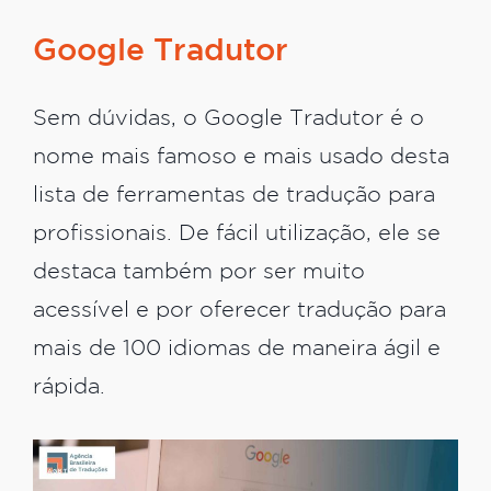
Google Tradutor
Sem dúvidas, o Google Tradutor é o
nome mais famoso e mais usado desta
lista de ferramentas de tradução para
profissionais. De fácil utilização, ele se
destaca também por ser muito
acessível e por oferecer tradução para
mais de 100 idiomas de maneira ágil e
rápida.