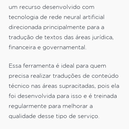
um recurso desenvolvido com
tecnologia de rede neural artificial
direcionada principalmente para a
tradução de textos das áreas jurídica,
financeira e governamental.
Essa ferramenta é ideal para quem
precisa realizar traduções de conteúdo
técnico nas áreas supracitadas, pois ela
foi desenvolvida para isso e é treinada
regularmente para melhorar a
qualidade desse tipo de serviço.