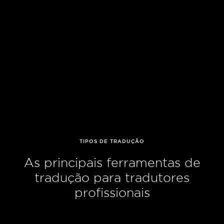
TIPOS DE TRADUÇÃO
As principais ferramentas de
tradução para tradutores
profissionais