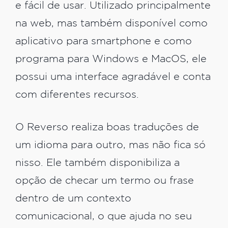
e fácil de usar. Utilizado principalmente
na web, mas também disponível como
aplicativo para smartphone e como
programa para Windows e MacOS, ele
possui uma interface agradável e conta
com diferentes recursos.
O Reverso realiza boas traduções de
um idioma para outro, mas não fica só
nisso. Ele também disponibiliza a
opção de checar um termo ou frase
dentro de um contexto
comunicacional, o que ajuda no seu