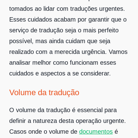
tomados ao lidar com traduções urgentes.
Esses cuidados acabam por garantir que o
serviço de tradução seja o mais perfeito
possível, mas ainda cuidam que seja
realizado com a merecida urgência. Vamos
analisar melhor como funcionam esses
cuidados e aspectos a se considerar.
Volume da tradução
O volume da tradução é essencial para
definir a natureza desta operação urgente.
Casos onde o volume de
documentos
é