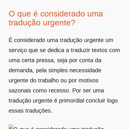
O que é considerado uma
tradução urgente?
É considerado uma tradução urgente um
serviço que se dedica a traduzir textos com
uma certa pressa, seja por conta da
demanda, pela simples necessidade
urgente do trabalho ou por motivos
sazonais como recesso. Por ser uma
tradução urgente é primordial concluir logo
essas traduções.