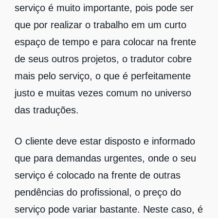
serviço é muito importante, pois pode ser
que por realizar o trabalho em um curto
espaço de tempo e para colocar na frente
de seus outros projetos, o tradutor cobre
mais pelo serviço, o que é perfeitamente
justo e muitas vezes comum no universo
das traduções.
O cliente deve estar disposto e informado
que para demandas urgentes, onde o seu
serviço é colocado na frente de outras
pendências do profissional, o preço do
serviço pode variar bastante. Neste caso, é