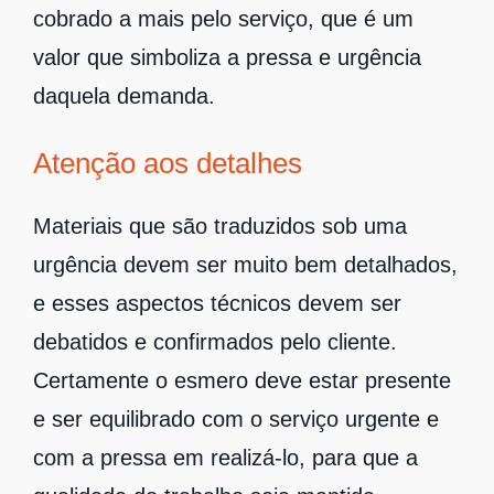
cobrado a mais pelo serviço, que é um
valor que simboliza a pressa e urgência
daquela demanda.
Atenção aos detalhes
Materiais que são traduzidos sob uma
urgência devem ser muito bem detalhados,
e esses aspectos técnicos devem ser
debatidos e confirmados pelo cliente.
Certamente o esmero deve estar presente
e ser equilibrado com o serviço urgente e
com a pressa em realizá-lo, para que a