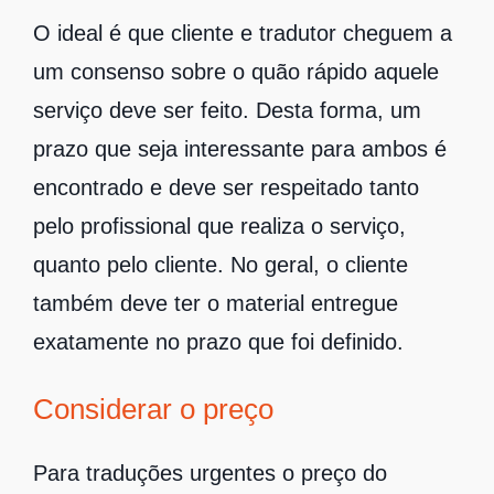
O ideal é que cliente e tradutor cheguem a
um consenso sobre o quão rápido aquele
serviço deve ser feito. Desta forma, um
prazo que seja interessante para ambos é
encontrado e deve ser respeitado tanto
pelo profissional que realiza o serviço,
quanto pelo cliente. No geral, o cliente
também deve ter o material entregue
exatamente no prazo que foi definido.
Considerar o preço
Para traduções urgentes o preço do