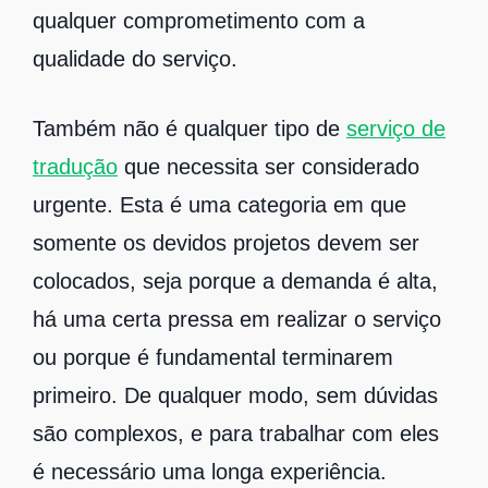
qualquer comprometimento com a
qualidade do serviço.
Também não é qualquer tipo de
serviço de
tradução
que necessita ser considerado
urgente. Esta é uma categoria em que
somente os devidos projetos devem ser
colocados, seja porque a demanda é alta,
há uma certa pressa em realizar o serviço
ou porque é fundamental terminarem
primeiro. De qualquer modo, sem dúvidas
são complexos, e para trabalhar com eles
é necessário uma longa experiência.