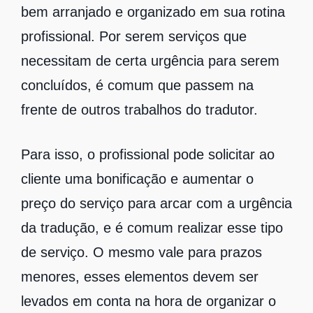
bem arranjado e organizado em sua rotina
profissional. Por serem serviços que
necessitam de certa urgência para serem
concluídos, é comum que passem na
frente de outros trabalhos do tradutor.
Para isso, o profissional pode solicitar ao
cliente uma bonificação e aumentar o
preço do serviço para arcar com a urgência
da tradução, e é comum realizar esse tipo
de serviço. O mesmo vale para prazos
menores, esses elementos devem ser
levados em conta na hora de organizar o