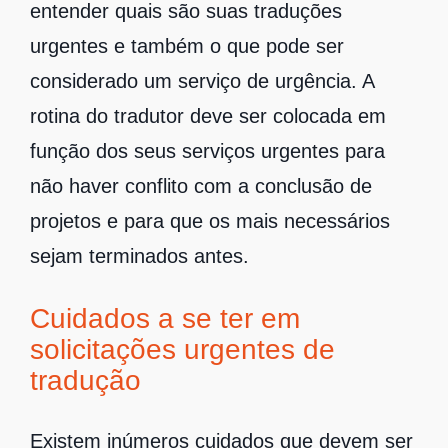
entender quais são suas traduções
urgentes e também o que pode ser
considerado um serviço de urgência. A
rotina do tradutor deve ser colocada em
função dos seus serviços urgentes para
não haver conflito com a conclusão de
projetos e para que os mais necessários
sejam terminados antes.
Cuidados a se ter em
solicitações urgentes de
tradução
Existem inúmeros cuidados que devem ser