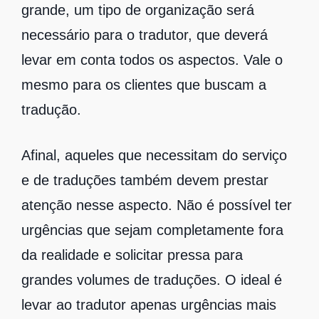
grande, um tipo de organização será
necessário para o tradutor, que deverá
levar em conta todos os aspectos. Vale o
mesmo para os clientes que buscam a
tradução.
Afinal, aqueles que necessitam do serviço
e de traduções também devem prestar
atenção nesse aspecto. Não é possível ter
urgências que sejam completamente fora
da realidade e solicitar pressa para
grandes volumes de traduções. O ideal é
levar ao tradutor apenas urgências mais