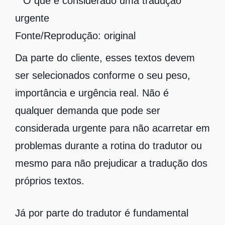
Fonte/Reprodução: original
Da parte do cliente, esses textos devem
ser selecionados conforme o seu peso,
importância e urgência real. Não é
qualquer demanda que pode ser
considerada urgente para não acarretar em
problemas durante a rotina do tradutor ou
mesmo para não prejudicar a tradução dos
próprios textos.
Já por parte do tradutor é fundamental