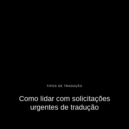
TIPOS DE TRADUÇÃO
Como lidar com solicitações
urgentes de tradução