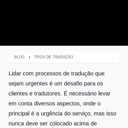
BLOG
TIPOS DE TRADUÇÃO
Lidar com processos de tradução que
sejam urgentes é um desafio para os
clientes e tradutores. É necessário levar
em conta diversos aspectos, onde o
principal é a urgência do serviço, mas isso
nunca deve ser colocado acima de