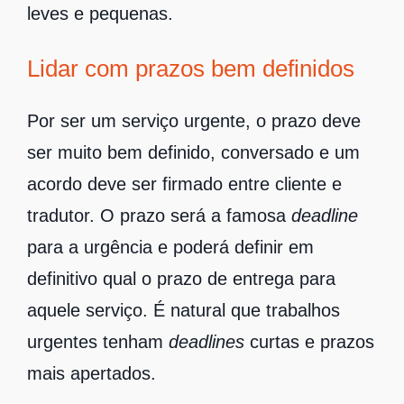
leves e pequenas.
Lidar com prazos bem definidos
Por ser um serviço urgente, o prazo deve
ser muito bem definido, conversado e um
acordo deve ser firmado entre cliente e
tradutor. O prazo será a famosa
deadline
para a urgência e poderá definir em
definitivo qual o prazo de entrega para
aquele serviço. É natural que trabalhos
urgentes tenham
deadlines
curtas e prazos
mais apertados.