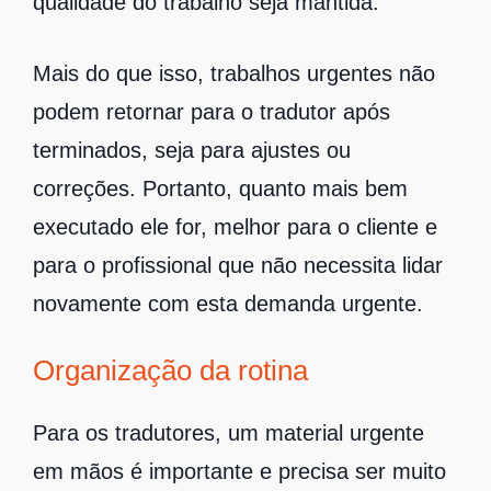
qualidade do trabalho seja mantida.
Mais do que isso, trabalhos urgentes não
podem retornar para o tradutor após
terminados, seja para ajustes ou
correções. Portanto, quanto mais bem
executado ele for, melhor para o cliente e
para o profissional que não necessita lidar
novamente com esta demanda urgente.
Organização da rotina
Para os tradutores, um material urgente
em mãos é importante e precisa ser muito